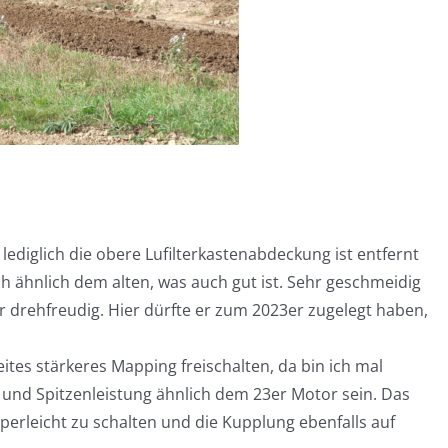
lediglich die obere Lufilterkastenabdeckung ist entfernt
ch ähnlich dem alten, was auch gut ist. Sehr geschmeidig
 drehfreudig. Hier dürfte er zum 2023er zugelegt haben,
ites stärkeres Mapping freischalten, da bin ich mal
 und Spitzenleistung ähnlich dem 23er Motor sein. Das
perleicht zu schalten und die Kupplung ebenfalls auf