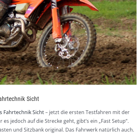
hrtechnik Sicht
s Fahrtechnik Sicht
– jetzt die ersten Testfahren mit der
es jedoch auf die Strecke geht, gibt’s ein „Fast Setup“.
sten und Sitzbank original. Das Fahrwerk natürlich auch.