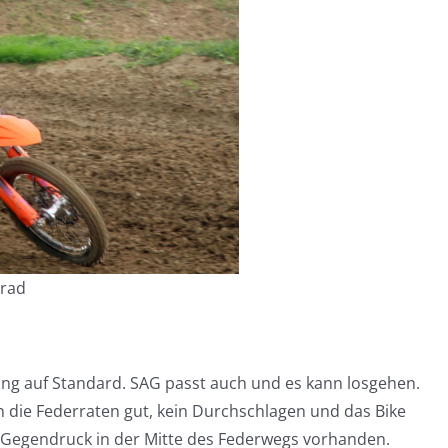
rrad
lung auf Standard. SAG passt auch und es kann losgehen.
 die Federraten gut, kein Durchschlagen und das Bike
 Gegendruck in der Mitte des Federwegs vorhanden.