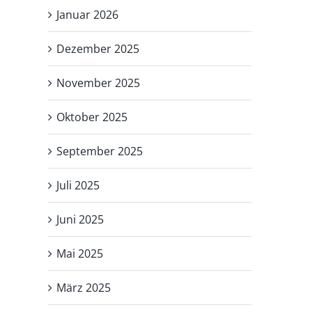
Januar 2026
Dezember 2025
November 2025
Oktober 2025
September 2025
Juli 2025
Juni 2025
Mai 2025
März 2025