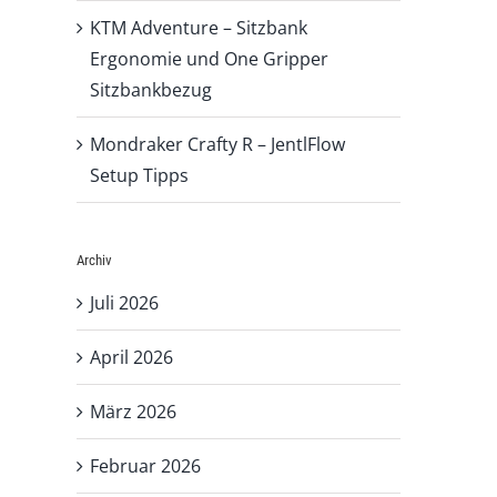
KTM Adventure – Sitzbank
Ergonomie und One Gripper
Sitzbankbezug
Mondraker Crafty R – JentlFlow
Setup Tipps
Archiv
Juli 2026
April 2026
März 2026
Februar 2026