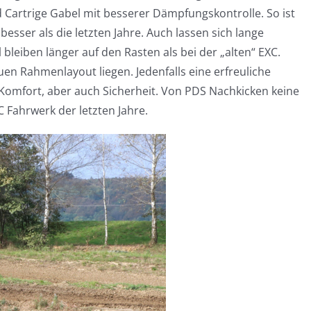
Cartrige Gabel mit besserer Dämpfungskontrolle. So ist
esser als die letzten Jahre. Auch lassen sich lange
 bleiben länger auf den Rasten als bei der „alten“ EXC.
en Rahmenlayout liegen. Jedenfalls eine erfreuliche
Komfort, aber auch Sicherheit. Von PDS Nachkicken keine
 Fahrwerk der letzten Jahre.