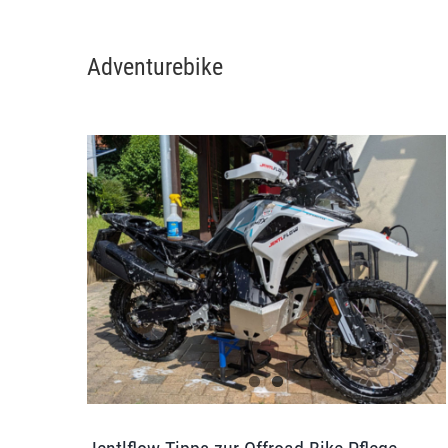
Adventurebike