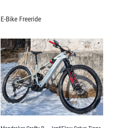
E-Bike Freeride