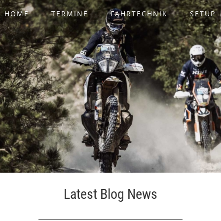
HOME
TERMINE
FAHRTECHNIK
SETUP
Latest Blog News