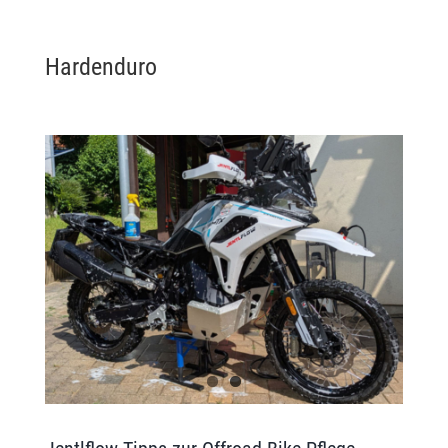
Hardenduro