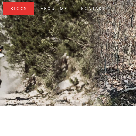
BLOGS
ABOUT ME
KONTAKT