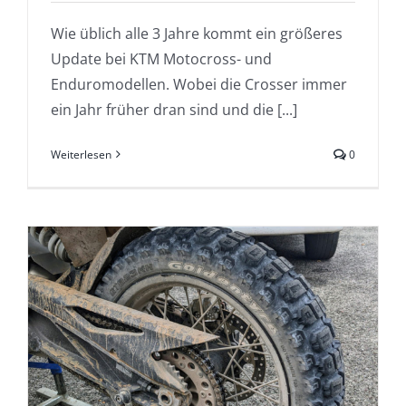
Wie üblich alle 3 Jahre kommt ein größeres
Update bei KTM Motocross- und
Enduromodellen. Wobei die Crosser immer
ein Jahr früher dran sind und die [...]
Weiterlesen
0