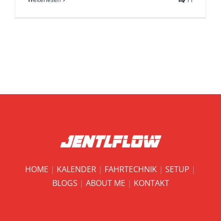
HOME
|
KALENDER
|
FAHRTECHNIK
|
SETUP
|
BLOGS
|
ABOUT ME
|
KONTAKT