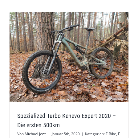
Spezialized Turbo Kenevo Expert 2020 –
Die ersten 500km
Von
Michael Jentl
|
Januar 5th, 2020
|
Kategorien:
E Bike
,
E