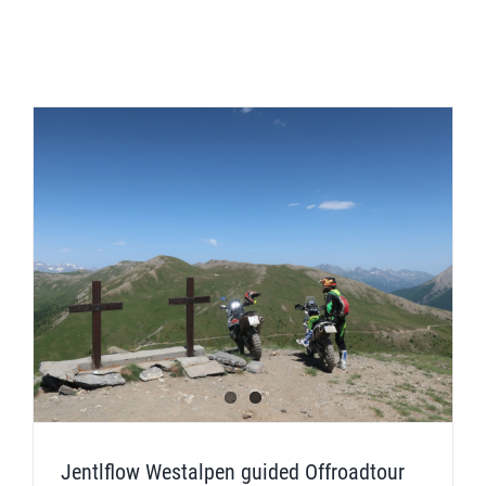
Jentlflow Westalpen guided Offroadtour