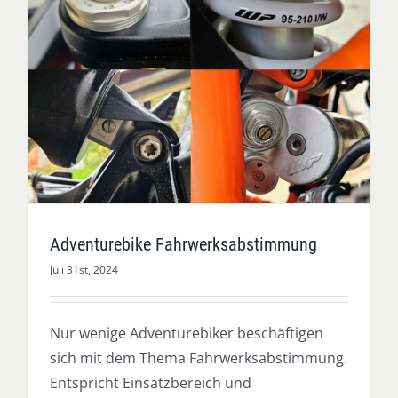
Adventurebike Fahrwerksabstimmung
Juli 31st, 2024
Nur wenige Adventurebiker beschäftigen
sich mit dem Thema Fahrwerksabstimmung.
Entspricht Einsatzbereich und