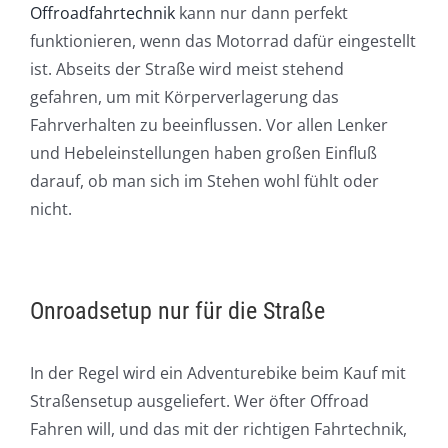
Offroadfahrtechnik
kann nur dann perfekt
funktionieren, wenn das Motorrad dafür eingestellt
ist. Abseits der Straße wird meist stehend
gefahren, um mit Körperverlagerung das
Fahrverhalten zu beeinflussen. Vor allen Lenker
und Hebeleinstellungen haben großen Einfluß
darauf, ob man sich im Stehen wohl fühlt oder
nicht.
Onroadsetup nur für die Straße
In der Regel wird ein Adventurebike beim Kauf mit
Straßensetup ausgeliefert. Wer öfter Offroad
Fahren will, und das mit der richtigen Fahrtechnik,