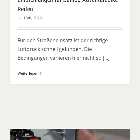
Reifen
Juli 18th, 2026
Für den Straßeneinsatz ist der richtige
Luftdruck schnell gefunden. Die
Bedingungen variieren hier nicht so [...]
Weiterlesen