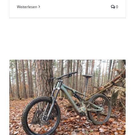
Weiterlesen
0