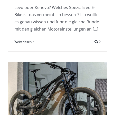
Levo oder Kenevo? Welches Spezialized E-
Bike ist das vermeintlich bessere? Ich wollte
es genau wissen und fuhr die gleiche Runde
mit den gleichen Motoreinstellungen an [...]
Weiterlesen
0