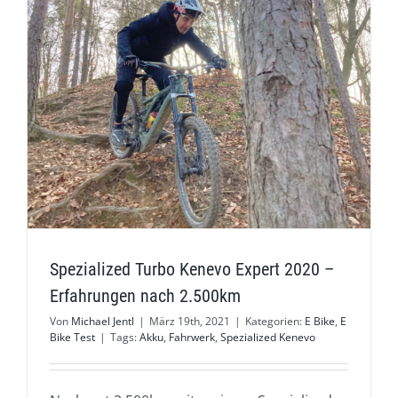
Spezialized Turbo Kenevo Expert 2020 –
Erfahrungen nach 2.500km
Von
Michael Jentl
|
März 19th, 2021
|
Kategorien:
E Bike
,
E
Bike Test
|
Tags:
Akku
,
Fahrwerk
,
Spezialized Kenevo