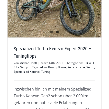
Spezialized Turbo Kenevo Expert 2020 –
Tuningtipps
Von
Michael Jentl
|
März 14th, 2021
|
Kategorien:
E Bike
,
E
Bike Setup
|
Tags:
Akku
,
Bosch
,
Brose
,
Kettenstrebe
,
Setup
,
Spezialized Kenevo
,
Tuning
Inzwischen bin ich mit meinem Spezialized
Turbo Kenevo Gen2 schon über 2.000km
gefahren und habe viele Erfahrungen