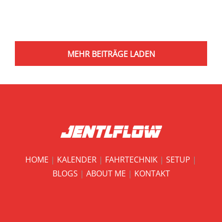
MEHR BEITRÄGE LADEN
HOME
|
KALENDER
|
FAHRTECHNIK
|
SETUP
|
BLOGS
|
ABOUT ME
|
KONTAKT