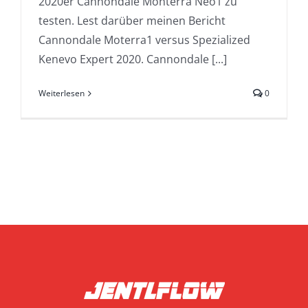
2020er Cannondale Monterra Neo1 zu
testen. Lest darüber meinen Bericht
Cannondale Moterra1 versus Spezialized
Kenevo Expert 2020. Cannondale [...]
Weiterlesen
0