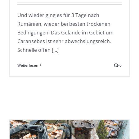
Und wieder ging es für 3 Tage nach
Rumänien, wieder bei besten trockenen
Bedingungen. Das Gelände im Gebiet um
Caransebes ist sehr abwechslungsreich.
Schnelle offen [...]
Weiterlesen
0