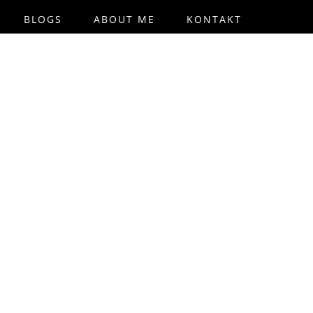
BLOGS
ABOUT ME
KONTAKT