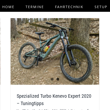
HOME
TERMINE
FAHRTECHNIK
SETUP
Spezialized Turbo Kenevo Expert 2020
– Tuningtipps