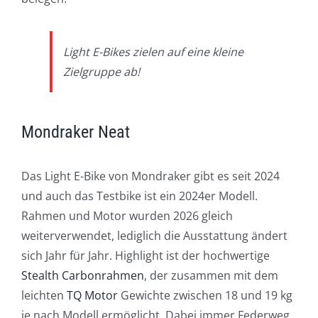
Light E-Bikes zielen auf eine kleine
Zielgruppe ab!
Mondraker Neat
Das Light E-Bike von Mondraker gibt es seit 2024
und auch das Testbike ist ein 2024er Modell.
Rahmen und Motor wurden 2026 gleich
weiterverwendet, lediglich die Ausstattung ändert
sich Jahr für Jahr. Highlight ist der hochwertige
Stealth Carbonrahmen
, der zusammen mit dem
leichten
TQ Motor
Gewichte zwischen 18 und 19 kg
je nach Modell ermöglicht. Dabei immer Federweg