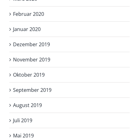
Februar 2020
Januar 2020
Dezember 2019
November 2019
Oktober 2019
September 2019
August 2019
Juli 2019
Mai 2019