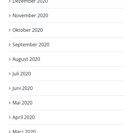
Dezember 2020
November 2020
Oktober 2020
September 2020
August 2020
Juli 2020
Juni 2020
Mai 2020
April 2020
März 2020