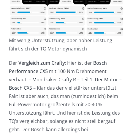
Mit wenig Unterstützung, aber hoher Leistung
fährt sich der TQ Motor dynamisch
Der
Vergleich zum Crafty
: Hier ist der
Bosch
Performance CX5
mit 100 Nm Drehmoment
verbaut.
– Mondraker Crafty R – Teil 1: Der Motor –
Bosch CX5 –
Klar das der viel stärker unterstützt.
Fakt ist aber auch, das man (zumindest ich) beim
Full-Powermotor größtenteils mit 20-40 %
Unterstützung fährt. Und hier ist die Leistung des
TQ’s vergleichbar, solange es nicht steil bergauf
geht. Der Bosch kann allerdings bei