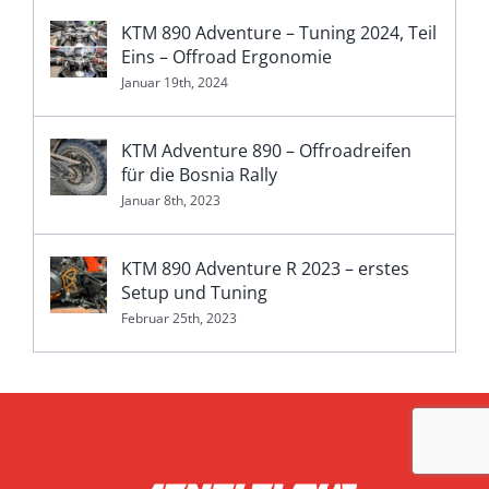
KTM 890 Adventure – Tuning 2024, Teil
Eins – Offroad Ergonomie
Januar 19th, 2024
KTM Adventure 890 – Offroadreifen
für die Bosnia Rally
Januar 8th, 2023
KTM 890 Adventure R 2023 – erstes
Setup und Tuning
Februar 25th, 2023