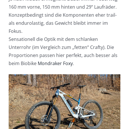
160 mm vorne, 150 mm hinten und 29“ Laufräder.
Konzeptbedingt sind die Komponenten eher trail-
als endurolastig, das Gewicht bleibt immer im
Fokus.
Sensationell die Optik mit dem schlanken
Unterrohr (im Vergleich zum „fetten“ Crafty). Die
Proportionen passen hier perfekt, auch besser als
beim Biobike
Mondraker Foxy
.