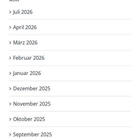
Juli 2026
April 2026
März 2026
Februar 2026
Januar 2026
Dezember 2025
November 2025
Oktober 2025
September 2025