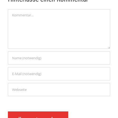
Kommentar