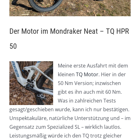
Der Motor im Mondraker Neat – TQ HPR
50
Meine erste Ausfahrt mit dem
kleinen
TQ Motor
. Hier in der
50 Nm Version; inzwischen
gibt es ihn auch mit 60 Nm.
Was in zahlreichen Tests
gesagt/geschieben wurde, kann ich nur bestätigen.
Unspektakuläre, natürliche Unterstützung und – im
Gegensatz zum Spezialized SL – wirklich lautlos.
Leistungsmäßig würde ich den TQ trotz gleicher