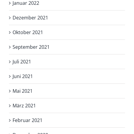
Januar 2022
Dezember 2021
Oktober 2021
September 2021
Juli 2021
Juni 2021
Mai 2021
März 2021
Februar 2021