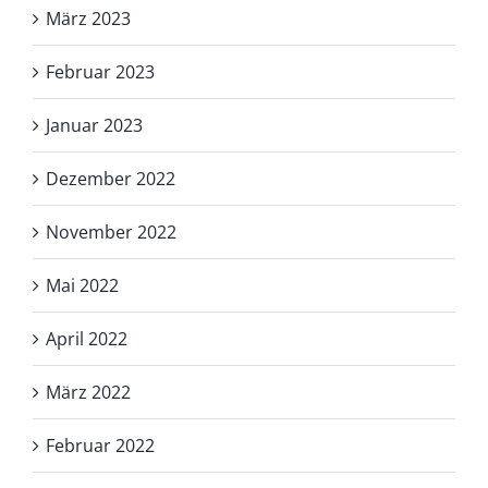
März 2023
Februar 2023
Januar 2023
Dezember 2022
November 2022
Mai 2022
April 2022
März 2022
Februar 2022