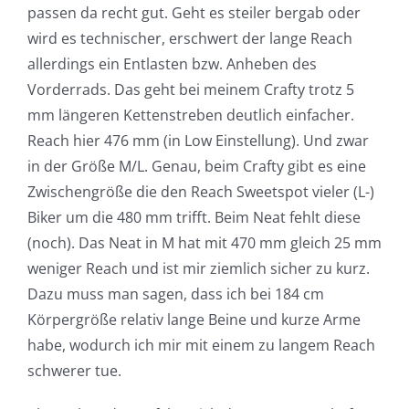
passen da recht gut. Geht es steiler bergab oder
wird es technischer, erschwert der lange Reach
allerdings ein Entlasten bzw. Anheben des
Vorderrads. Das geht bei meinem Crafty trotz 5
mm längeren Kettenstreben deutlich einfacher.
Reach hier 476 mm (in Low Einstellung). Und zwar
in der Größe M/L. Genau, beim Crafty gibt es eine
Zwischengröße die den Reach Sweetspot vieler (L-)
Biker um die 480 mm trifft. Beim Neat fehlt diese
(noch). Das Neat in M hat mit 470 mm gleich 25 mm
weniger Reach und ist mir ziemlich sicher zu kurz.
Dazu muss man sagen, dass ich bei 184 cm
Körpergröße relativ lange Beine und kurze Arme
habe, wodurch ich mir mit einem zu langem Reach
schwerer tue.