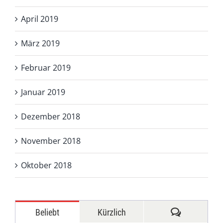
April 2019
März 2019
Februar 2019
Januar 2019
Dezember 2018
November 2018
Oktober 2018
Kommentar
Beliebt
Kürzlich