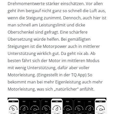
Drehmomentwerte stärker einschätzen. Vor allen
geht ihm bergauf nicht ganz so schnell die Luft aus,
wenn die Steigung zunimmt. Dennoch, auch hier ist
man schnell am Leistungslimit und dicke
Oberschenkel sind gefragt. Eine schärfere
Übersetzung würde helfen. Bei gemäßigten
Steigungen ist die Motorpower auch in mittlerer
Unterstützung wirklich gut. Da geht nix ab. Ab
besten fährt sich der Motor im mittleren Modus
mit wenig Unterstützung, dafür aber voller
Motorleistung. (Eingestellt in der TQ App) So
bekommt man bei mehr Eigenleistung auch mehr
Motorleistung, was sich „natürlicher“ anfühlt.