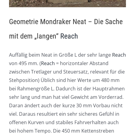
Geometrie Mondraker Neat – Die Sache
mit dem „langen“
Reach
Auffällig beim Neat in Größe L der sehr lange
Reach
von 495 mm. (
Reach
= horizontaler Abstand
zwischen Tretlager und Steuersatz, relevant für die
Stehposition) Üblich sind hier Werte um 480 mm
bei Rahmengröße L. Dadurch ist der Hauptrahmen
sehr lang und man hat viel Gewicht am Vorderrad.
Daran ändert auch der kurze 30 mm Vorbau nicht
viel. Daraus resultiert ein sehr sicheres Gefühl in
offenen Kurven und stabiles Fahrverhalten auch
bei hohem Tempo. Die 450 mm Kettenstreben