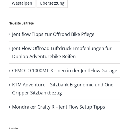
Westalpen
Übersetzung
Neueste Beiträge
Jentlflow Tipps zur Offroad Bike Pflege
JentlFlow Offroad Luftdruck Empfehlungen für
Dunlop Adventurebike Reifen
CFMOTO 1000MT-X – neu in der JentlFlow Garage
KTM Adventure – Sitzbank Ergonomie und One
Gripper Sitzbankbezug
Mondraker Crafty R – JentlFlow Setup Tipps
Archiv