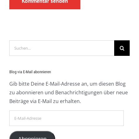
Suche
nach:
Blog via E-Mail abonnieren
Gib bitte Deine E-Mail-Adresse an, um diesen Blog
zu abonnieren und Benachrichtigungen über neue
Beiträge via E-Mail zu erhalten.
E-
Mail-
Adresse