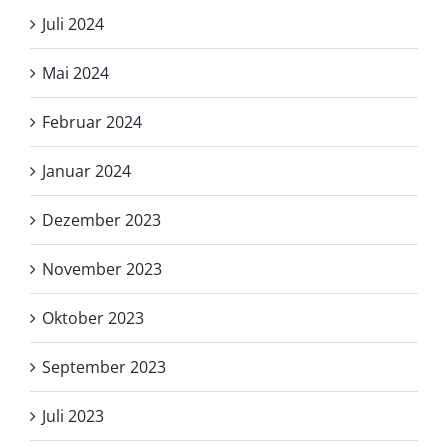
Juli 2024
Mai 2024
Februar 2024
Januar 2024
Dezember 2023
November 2023
Oktober 2023
September 2023
Juli 2023