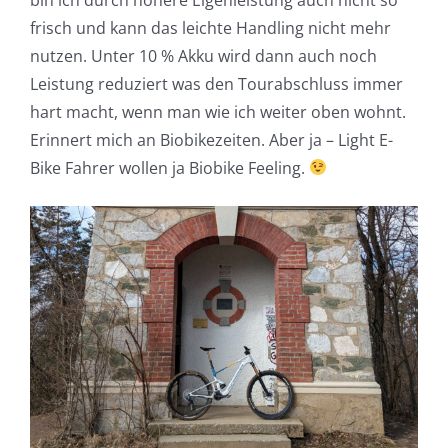
frisch und kann das leichte Handling nicht mehr
nutzen. Unter 10 % Akku wird dann auch noch
Leistung reduziert was den Tourabschluss immer
hart macht, wenn man wie ich weiter oben wohnt.
Erinnert mich an Biobikezeiten. Aber ja – Light E-
Bike Fahrer wollen ja Biobike Feeling.