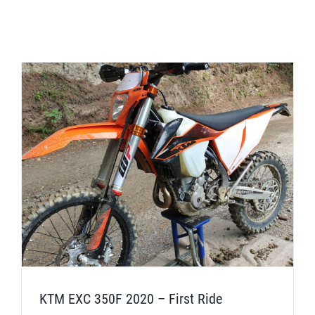
KTM EXC 350F 2020 – First Ride