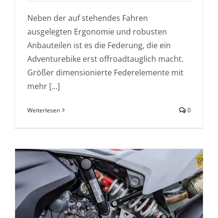
Neben der auf stehendes Fahren
ausgelegten Ergonomie und robusten
Anbauteilen ist es die Federung, die ein
Adventurebike erst offroadtauglich macht.
Größer dimensionierte Federelemente mit
mehr [...]
Weiterlesen
0