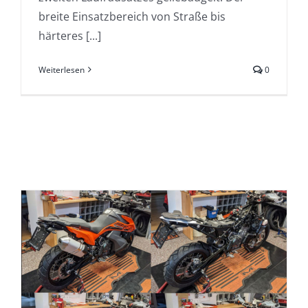
breite Einsatzbereich von Straße bis
härteres [...]
Weiterlesen
0