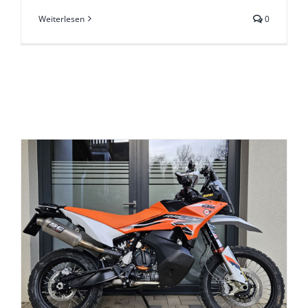
Weiterlesen
0