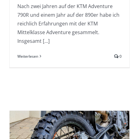
Nach zwei Jahren auf der KTM Adventure
790R und einem Jahr auf der 890er habe ich
reichlich Erfahrungen mit der KTM
Mittelklasse Adventure gesammelt.
Insgesamt [...]
Weiterlesen
0