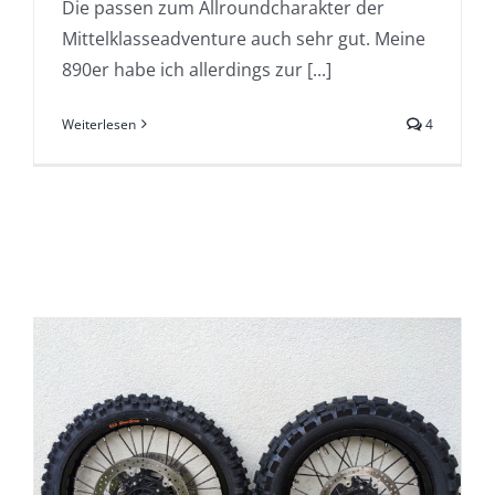
Die passen zum Allroundcharakter der
Mittelklasseadventure auch sehr gut. Meine
890er habe ich allerdings zur [...]
Weiterlesen
4