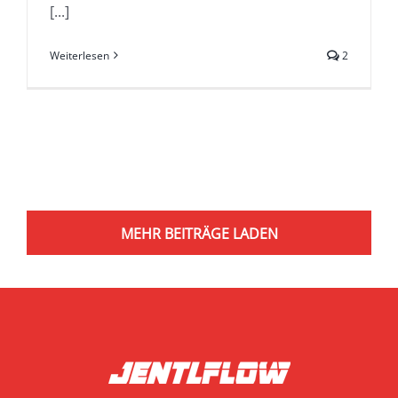
[...]
Weiterlesen
2
MEHR BEITRÄGE LADEN