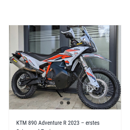
KTM 890 Adventure R 2023 – erstes