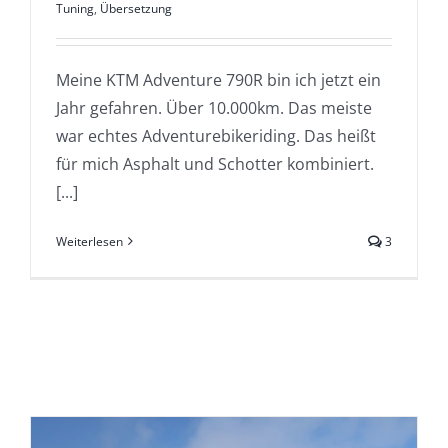
Tuning
,
Übersetzung
Meine KTM Adventure 790R bin ich jetzt ein
Jahr gefahren. Über 10.000km. Das meiste
war echtes Adventurebikeriding. Das heißt
für mich Asphalt und Schotter kombiniert.
[...]
Weiterlesen
3