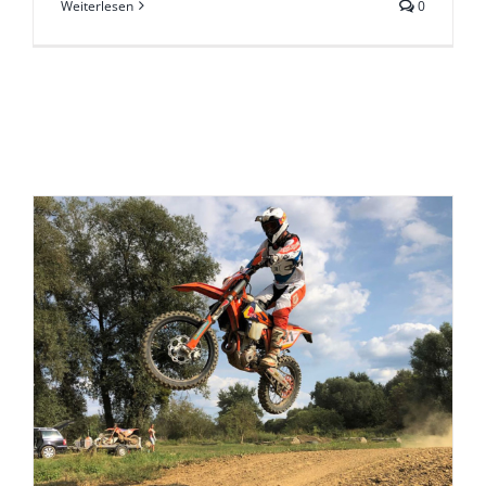
Weiterlesen
0