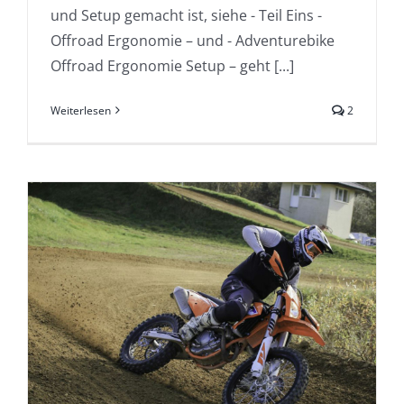
und Setup gemacht ist, siehe - Teil Eins -
Offroad Ergonomie – und - Adventurebike
Offroad Ergonomie Setup – geht [...]
Weiterlesen
2