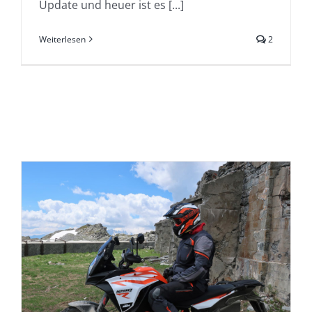
Update und heuer ist es [...]
Weiterlesen
2