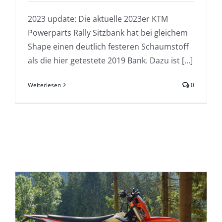
2023 update: Die aktuelle 2023er KTM
Powerparts Rally Sitzbank hat bei gleichem
Shape einen deutlich festeren Schaumstoff
als die hier getestete 2019 Bank. Dazu ist [...]
Weiterlesen
0