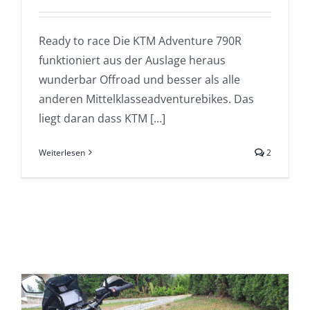
Ready to race Die KTM Adventure 790R
funktioniert aus der Auslage heraus
wunderbar Offroad und besser als alle
anderen Mittelklasseadventurebikes. Das
liegt daran dass KTM [...]
Weiterlesen
2