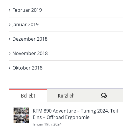
Februar 2019
Januar 2019
Dezember 2018
November 2018
Oktober 2018
Kommentar
Beliebt
Kürzlich
KTM 890 Adventure – Tuning 2024, Teil
Eins – Offroad Ergonomie
Januar 19th, 2024