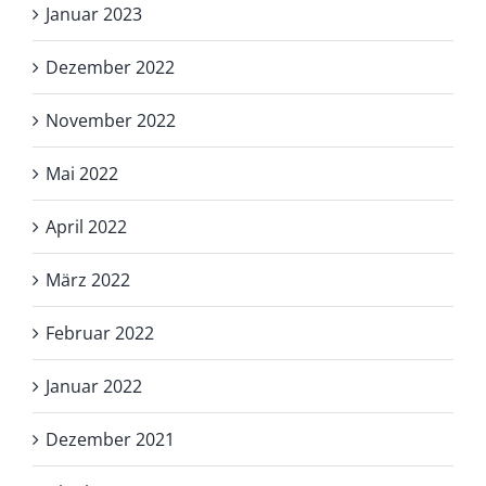
Januar 2023
Dezember 2022
November 2022
Mai 2022
April 2022
März 2022
Februar 2022
Januar 2022
Dezember 2021