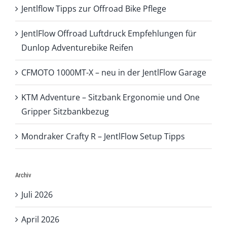
Jentlflow Tipps zur Offroad Bike Pflege
JentlFlow Offroad Luftdruck Empfehlungen für
Dunlop Adventurebike Reifen
CFMOTO 1000MT-X – neu in der JentlFlow Garage
KTM Adventure – Sitzbank Ergonomie und One
Gripper Sitzbankbezug
Mondraker Crafty R – JentlFlow Setup Tipps
Archiv
Juli 2026
April 2026