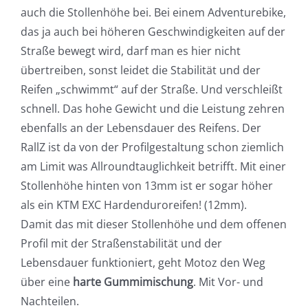
auch die Stollenhöhe bei. Bei einem Adventurebike,
das ja auch bei höheren Geschwindigkeiten auf der
Straße bewegt wird, darf man es hier nicht
übertreiben, sonst leidet die Stabilität und der
Reifen „schwimmt“ auf der Straße. Und verschleißt
schnell. Das hohe Gewicht und die Leistung zehren
ebenfalls an der Lebensdauer des Reifens. Der
RallZ ist da von der Profilgestaltung schon ziemlich
am Limit was Allroundtauglichkeit betrifft. Mit einer
Stollenhöhe hinten von 13mm ist er sogar höher
als ein KTM EXC Hardenduroreifen! (12mm).
Damit das mit dieser Stollenhöhe und dem offenen
Profil mit der Straßenstabilität und der
Lebensdauer funktioniert, geht Motoz den Weg
über eine
harte Gummimischung
. Mit Vor- und
Nachteilen.