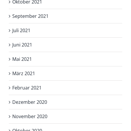
Oktober 2021
September 2021
Juli 2021
Juni 2021
Mai 2021
März 2021
Februar 2021
Dezember 2020
November 2020
Oktober 2020