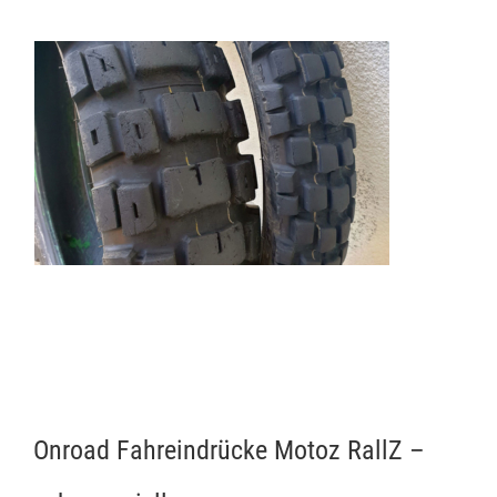
Onroad Fahreindrücke Motoz RallZ –