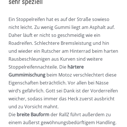
sehr speziell
Ein Stoppelreifen hat es auf der Straße sowieso
nicht leicht. Zu wenig Gummi liegt am Asphalt auf.
Daher läuft er nicht so geschmeidig wie ein
Roadreifen. Schlechtere Bremsleistung und hin
und wieder ein Rutscher am Hinterrad beim harten
Rausbeschleunigen aus Kurven sind weitere
Stoppelreifennachteile. Die
härtere
Gummimischung
beim Motoz verschlechtert diese
Eigenschaften beträchtlich. Vor allen bei Nässe
wird’s gefährlich. Gott sei Dank ist der Vorderreifen
weicher, sodass immer das Heck zuerst ausbricht
und zu Vorsicht mahnt.
Die
breite Bauform
der RallZ führt außerdem zu
einem äußerst gewöhnungsbedürftigem Handling.