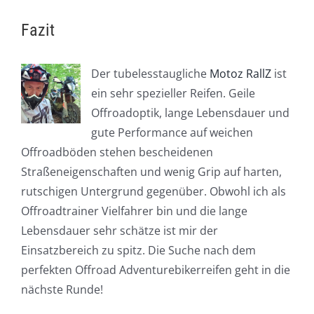
Fazit
Der tubelesstaugliche
Motoz RallZ
ist
ein sehr spezieller Reifen. Geile
Offroadoptik, lange Lebensdauer und
gute Performance auf weichen
Offroadböden stehen bescheidenen
Straßeneigenschaften und wenig Grip auf harten,
rutschigen Untergrund gegenüber. Obwohl ich als
Offroadtrainer Vielfahrer bin und die lange
Lebensdauer sehr schätze ist mir der
Einsatzbereich zu spitz. Die Suche nach dem
perfekten Offroad Adventurebikerreifen geht in die
nächste Runde!