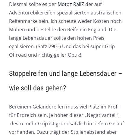
Diesmal sollte es der
Motoz RallZ
der auf
Adventurebikereifen spezialisierten australischen
Reifenmarke sein. Ich scheute weder Kosten noch
Mühen und bestellte den Reifen in England. Die
lange Lebensdauer sollte den hohen Preis
egalisieren. (Satz 290,-) Und das bei super Grip
Offroad und richtig geiler Optik!
Stoppelreifen und lange Lebensdauer –
wie soll das gehen?
Bei einem Geländereifen muss viel Platz im Profil
für Erdreich sein. Je höher dieser „Negativanteil“,
desto mehr Grip ist grundsätzlich in tiefem Geläuf
vorhanden. Dazu trägt der Stollenabstand aber