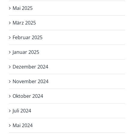
Mai 2025
März 2025
Februar 2025
Januar 2025
Dezember 2024
November 2024
Oktober 2024
Juli 2024
Mai 2024