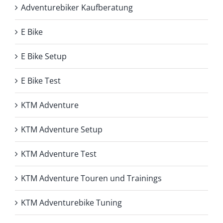
Adventurebiker Kaufberatung
E Bike
E Bike Setup
E Bike Test
KTM Adventure
KTM Adventure Setup
KTM Adventure Test
KTM Adventure Touren und Trainings
KTM Adventurebike Tuning