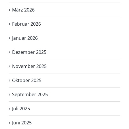
März 2026
Februar 2026
Januar 2026
Dezember 2025
November 2025
Oktober 2025
September 2025
Juli 2025
Juni 2025