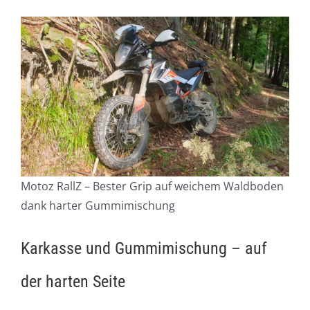
Motoz RallZ – Bester Grip auf weichem Waldboden
dank harter Gummimischung
Karkasse und Gummimischung – auf
der harten Seite