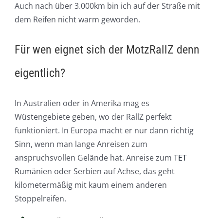
Auch nach über 3.000km bin ich auf der Straße mit
dem Reifen nicht warm geworden.
Für wen eignet sich der MotzRallZ denn
eigentlich?
In Australien oder in Amerika mag es
Wüstengebiete geben, wo der RallZ perfekt
funktioniert. In Europa macht er nur dann richtig
Sinn, wenn man lange Anreisen zum
anspruchsvollen Gelände hat. Anreise zum
TET
Rumänien oder Serbien auf Achse, das geht
kilometermäßig mit kaum einem anderen
Stoppelreifen.