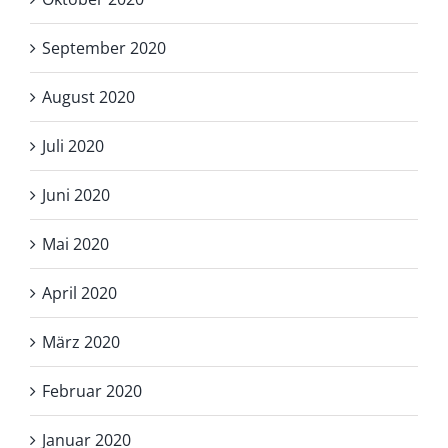
September 2020
August 2020
Juli 2020
Juni 2020
Mai 2020
April 2020
März 2020
Februar 2020
Januar 2020