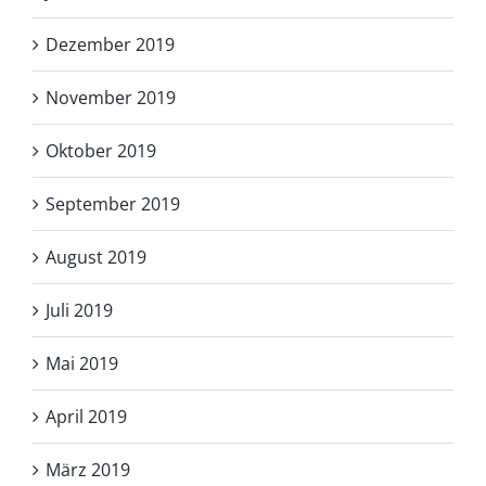
Dezember 2019
November 2019
Oktober 2019
September 2019
August 2019
Juli 2019
Mai 2019
April 2019
März 2019