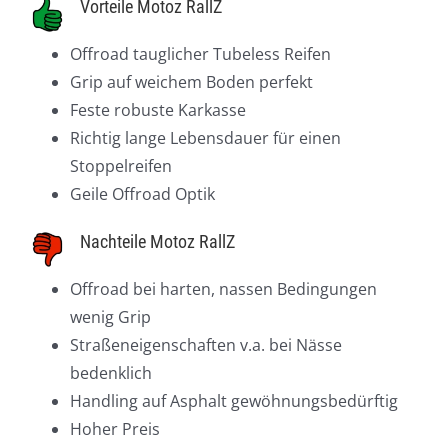
Vorteile Motoz RallZ
Offroad tauglicher Tubeless Reifen
Grip auf weichem Boden perfekt
Feste robuste Karkasse
Richtig lange Lebensdauer für einen
Stoppelreifen
Geile Offroad Optik
Nachteile Motoz RallZ
Offroad bei harten, nassen Bedingungen
wenig Grip
Straßeneigenschaften v.a. bei Nässe
bedenklich
Handling auf Asphalt gewöhnungsbedürftig
Hoher Preis