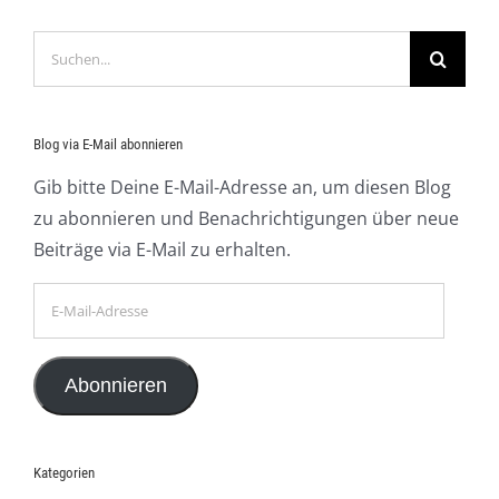
Suche
nach:
Blog via E-Mail abonnieren
Gib bitte Deine E-Mail-Adresse an, um diesen Blog
zu abonnieren und Benachrichtigungen über neue
Beiträge via E-Mail zu erhalten.
E-
Mail-
Adresse
Abonnieren
Kategorien