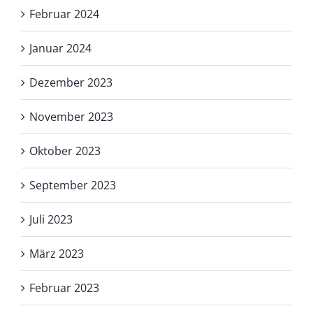
Februar 2024
Januar 2024
Dezember 2023
November 2023
Oktober 2023
September 2023
Juli 2023
März 2023
Februar 2023