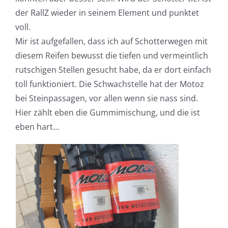
der RallZ wieder in seinem Element und punktet
voll.
Mir ist aufgefallen, dass ich auf Schotterwegen mit
diesem Reifen bewusst die tiefen und vermeintlich
rutschigen Stellen gesucht habe, da er dort einfach
toll funktioniert. Die Schwachstelle hat der Motoz
bei Steinpassagen, vor allen wenn sie nass sind.
Hier zählt eben die Gummimischung, und die ist
eben hart…