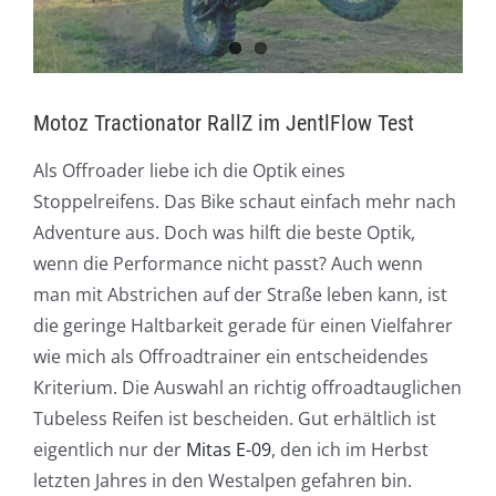
Motoz Tractionator RallZ im JentlFlow Test
Als Offroader liebe ich die Optik eines
Stoppelreifens. Das Bike schaut einfach mehr nach
Adventure aus. Doch was hilft die beste Optik,
wenn die Performance nicht passt? Auch wenn
man mit Abstrichen auf der Straße leben kann, ist
die geringe Haltbarkeit gerade für einen Vielfahrer
wie mich als Offroadtrainer ein entscheidendes
Kriterium. Die Auswahl an richtig offroadtauglichen
Tubeless Reifen ist bescheiden. Gut erhältlich ist
eigentlich nur der
Mitas E-09
, den ich im Herbst
letzten Jahres in den Westalpen gefahren bin.