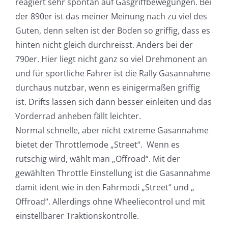
reagiert sehr spontan auf Gasgriffbewegungen. Bei
der 890er ist das meiner Meinung nach zu viel des
Guten, denn selten ist der Boden so griffig, dass es
hinten nicht gleich durchreisst. Anders bei der
790er. Hier liegt nicht ganz so viel Drehmonent an
und für sportliche Fahrer ist die Rally Gasannahme
durchaus nutzbar, wenn es einigermaßen griffig
ist. Drifts lassen sich dann besser einleiten und das
Vorderrad anheben fällt leichter.
Normal schnelle, aber nicht extreme Gasannahme
bietet der Throttlemode „Street“. Wenn es
rutschig wird, wählt man „Offroad“. Mit der
gewählten Throttle Einstellung ist die Gasannahme
damit ident wie in den Fahrmodi „Street“ und „
Offroad“. Allerdings ohne Wheeliecontrol und mit
einstellbarer Traktionskontrolle.