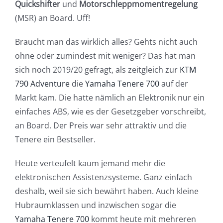
Quickshifter
und
Motorschleppmomentregelung
(MSR) an Board. Uff!
Braucht man das wirklich alles? Gehts nicht auch
ohne oder zumindest mit weniger? Das hat man
sich noch 2019/20 gefragt, als zeitgleich zur
KTM
790 Adventure
die
Yamaha Tenere 700
auf der
Markt kam. Die hatte nämlich an Elektronik nur ein
einfaches ABS, wie es der Gesetzgeber vorschreibt,
an Board. Der Preis war sehr attraktiv und die
Tenere ein Bestseller.
Heute verteufelt kaum jemand mehr die
elektronischen Assistenzsysteme. Ganz einfach
deshalb, weil sie sich bewährt haben. Auch kleine
Hubraumklassen und inzwischen sogar die
Yamaha Tenere 700
kommt heute mit mehreren