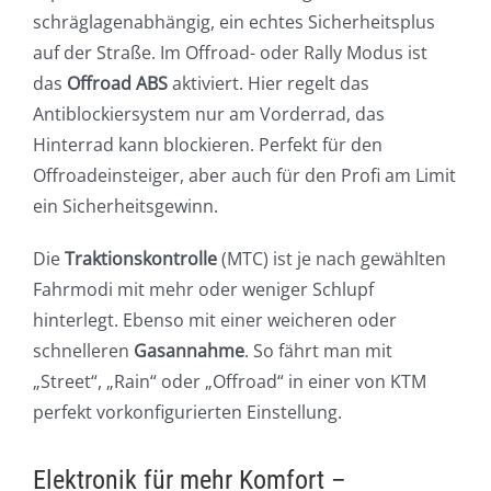
schräglagenabhängig, ein echtes Sicherheitsplus
auf der Straße. Im Offroad- oder Rally Modus ist
das
Offroad ABS
aktiviert. Hier regelt das
Antiblockiersystem nur am Vorderrad, das
Hinterrad kann blockieren. Perfekt für den
Offroadeinsteiger, aber auch für den Profi am Limit
ein Sicherheitsgewinn.
Die
Traktionskontrolle
(MTC) ist je nach gewählten
Fahrmodi mit mehr oder weniger Schlupf
hinterlegt. Ebenso mit einer weicheren oder
schnelleren
Gasannahme
. So fährt man mit
„Street“, „Rain“ oder „Offroad“ in einer von KTM
perfekt vorkonfigurierten Einstellung.
Elektronik für mehr Komfort –