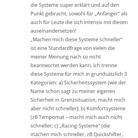
die Systeme super erklärt und auf den
Punkt gebracht, sowohl für „Anfänger“ als
auch für Leute die sich intensiv mit diesen
auseinandersetzen!
„Machen mich diese Systeme schneller“
ist eine Standardfrage von vielen die
meiner Meinung nach so nicht
beantwortet werden kann. Ich trenne
diese Systeme für mich in grundsätzlich 3
Kategorien: a) Sicherheitssystem (wie der
Name schon sagt zu meiner eigenen
Sicherheit in Grenzsituation, macht mich
aber nicht schneller); b) Komfortsysteme
(zB Tempomat – macht mich auch nicht
schneller; c) „Racing-Systeme“ (die
machen mich schneller, zB Quickshifter,