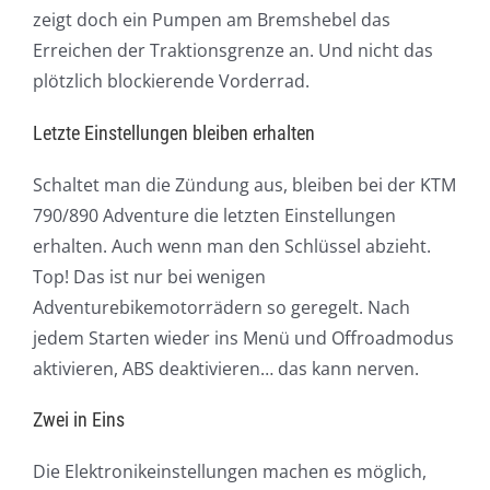
zeigt doch ein Pumpen am Bremshebel das
Erreichen der Traktionsgrenze an. Und nicht das
plötzlich blockierende Vorderrad.
Letzte Einstellungen bleiben erhalten
Schaltet man die Zündung aus, bleiben bei der KTM
790/890 Adventure die letzten Einstellungen
erhalten. Auch wenn man den Schlüssel abzieht.
Top! Das ist nur bei wenigen
Adventurebikemotorrädern so geregelt. Nach
jedem Starten wieder ins Menü und Offroadmodus
aktivieren, ABS deaktivieren… das kann nerven.
Zwei in Eins
Die Elektronikeinstellungen machen es möglich,