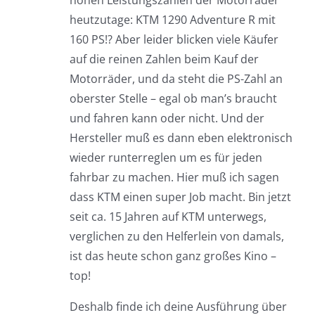
heutzutage: KTM 1290 Adventure R mit
160 PS!? Aber leider blicken viele Käufer
auf die reinen Zahlen beim Kauf der
Motorräder, und da steht die PS-Zahl an
oberster Stelle – egal ob man’s braucht
und fahren kann oder nicht. Und der
Hersteller muß es dann eben elektronisch
wieder runterreglen um es für jeden
fahrbar zu machen. Hier muß ich sagen
dass KTM einen super Job macht. Bin jetzt
seit ca. 15 Jahren auf KTM unterwegs,
verglichen zu den Helferlein von damals,
ist das heute schon ganz großes Kino –
top!
Deshalb finde ich deine Ausführung über