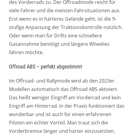
des Vorderrads zu. Der Offroadmode reicht für
viele Fahrer und die meisten Fahrsituationen aus.
Erst wenn es in härteres Gelände geht, ist die 9-
stufige Anpassung der Traktionskontrolle nützlich.
Oder wenn man für Drifts eine schnellere
Gasannahme benötigt und längere Wheelies
fahren möchte.
Offroad ABS – perfekt abgestimmt
Im Offroad- und Rallymode wird ab den 2023er
Modellen automatisch das Offroad ABS aktiviert.
Das heißt weniger Eingriff am Vorderrad und kein
Eingriff am Hinterrad. In der Praxis funktioniert das
wunderbar und ist auch für einen erfahrenen
Piloten ein echter Vorteil. Man traut sich die
Vorderbremse länger und härter einzusetzten,