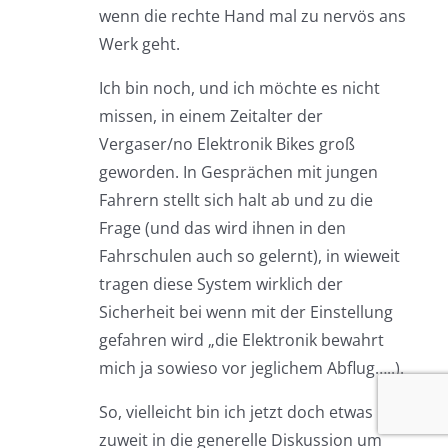
wenn die rechte Hand mal zu nervös ans
Werk geht.
Ich bin noch, und ich möchte es nicht
missen, in einem Zeitalter der
Vergaser/no Elektronik Bikes groß
geworden. In Gesprächen mit jungen
Fahrern stellt sich halt ab und zu die
Frage (und das wird ihnen in den
Fahrschulen auch so gelernt), in wieweit
tragen diese System wirklich der
Sicherheit bei wenn mit der Einstellung
gefahren wird „die Elektronik bewahrt
mich ja sowieso vor jeglichem Abflug…..).
So, vielleicht bin ich jetzt doch etwas
zuweit in die generelle Diskussion um