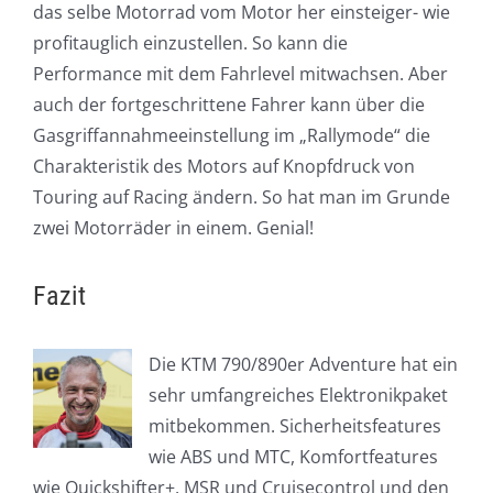
das selbe Motorrad vom Motor her einsteiger- wie
profitauglich einzustellen. So kann die
Performance mit dem Fahrlevel mitwachsen. Aber
auch der fortgeschrittene Fahrer kann über die
Gasgriffannahmeeinstellung im „Rallymode“ die
Charakteristik des Motors auf Knopfdruck von
Touring auf Racing ändern. So hat man im Grunde
zwei Motorräder in einem. Genial!
Fazit
Die KTM 790/890er Adventure hat ein
sehr umfangreiches Elektronikpaket
mitbekommen. Sicherheitsfeatures
wie ABS und MTC, Komfortfeatures
wie Quickshifter+, MSR und Cruisecontrol und den