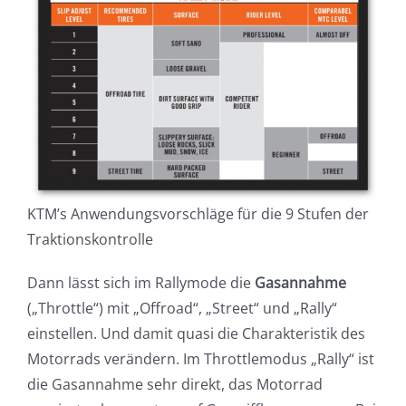
KTM’s Anwendungsvorschläge für die 9 Stufen der
Traktionskontrolle
Dann lässt sich im Rallymode die
Gasannahme
(„Throttle“) mit „Offroad“, „Street“ und „Rally“
einstellen. Und damit quasi die Charakteristik des
Motorrads verändern. Im Throttlemodus „Rally“ ist
die Gasannahme sehr direkt, das Motorrad