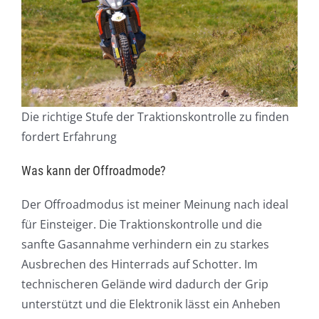
Die richtige Stufe der Traktionskontrolle zu finden
fordert Erfahrung
Was kann der Offroadmode?
Der Offroadmodus ist meiner Meinung nach ideal
für Einsteiger. Die Traktionskontrolle und die
sanfte Gasannahme verhindern ein zu starkes
Ausbrechen des Hinterrads auf Schotter. Im
technischeren Gelände wird dadurch der Grip
unterstützt und die Elektronik lässt ein Anheben