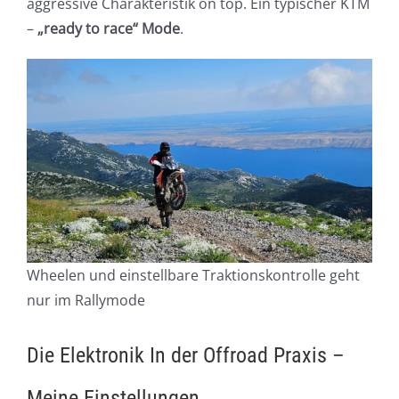
aggressive Charakteristik on top. Ein typischer KTM
–
„ready to race“ Mode
.
Wheelen und einstellbare Traktionskontrolle geht
nur im Rallymode
Die Elektronik In der Offroad Praxis –
Meine Einstellungen