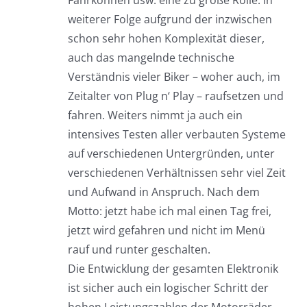
weiterer Folge aufgrund der inzwischen
schon sehr hohen Komplexität dieser,
auch das mangelnde technische
Verständnis vieler Biker – woher auch, im
Zeitalter von Plug n‘ Play – raufsetzen und
fahren. Weiters nimmt ja auch ein
intensives Testen aller verbauten Systeme
auf verschiedenen Untergründen, unter
verschiedenen Verhältnissen sehr viel Zeit
und Aufwand in Anspruch. Nach dem
Motto: jetzt habe ich mal einen Tag frei,
jetzt wird gefahren und nicht im Menü
rauf und runter geschalten.
Die Entwicklung der gesamten Elektronik
ist sicher auch ein logischer Schritt der
hohen Leistungszahlen der Motorräder