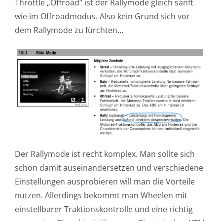
Throttle „Offroad“ ist der Rallymode gleich sanft
wie im Offroadmodus. Also kein Grund sich vor
dem Rallymode zu fürchten…
Der Rallymode ist recht komplex. Man sollte sich
schon damit auseinandersetzen und verschiedene
Einstellungen ausprobieren will man die Vorteile
nutzen. Allerdings bekommt man Wheelen mit
einstellbarer Traktionskontrolle und eine richtig