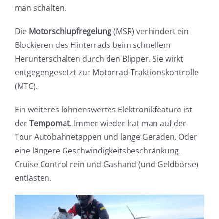
man schalten.
Die
Motorschlupfregelung
(MSR) verhindert ein
Blockieren des Hinterrads beim schnellem
Herunterschalten durch den Blipper. Sie wirkt
entgegengesetzt zur Motorrad-Traktionskontrolle
(MTC).
Ein weiteres lohnenswertes Elektronikfeature ist
der
Tempomat
. Immer wieder hat man auf der
Tour Autobahnetappen und lange Geraden. Oder
eine längere Geschwindigkeitsbeschränkung.
Cruise Control rein und Gashand (und Geldbörse)
entlasten.