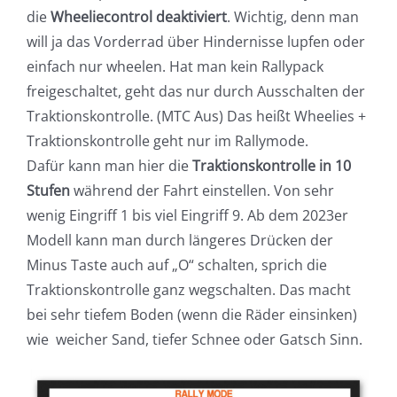
die
Wheeliecontrol deaktiviert
. Wichtig, denn man
will ja das Vorderrad über Hindernisse lupfen oder
einfach nur wheelen. Hat man kein Rallypack
freigeschaltet, geht das nur durch Ausschalten der
Traktionskontrolle. (MTC Aus) Das heißt Wheelies +
Traktionskontrolle geht nur im Rallymode.
Dafür kann man hier die
Traktionskontrolle in 10
Stufen
während der Fahrt einstellen. Von sehr
wenig Eingriff 1 bis viel Eingriff 9. Ab dem 2023er
Modell kann man durch längeres Drücken der
Minus Taste auch auf „O“ schalten, sprich die
Traktionskontrolle ganz wegschalten. Das macht
bei sehr tiefem Boden (wenn die Räder einsinken)
wie weicher Sand, tiefer Schnee oder Gatsch Sinn.