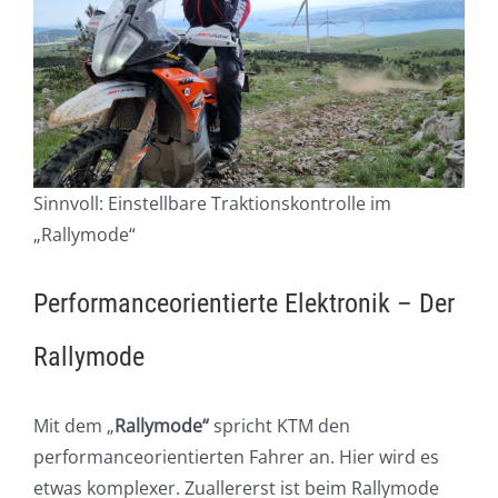
Sinnvoll: Einstellbare Traktionskontrolle im
„Rallymode“
Performanceorientierte Elektronik – Der
Rallymode
Mit dem „
Rallymode“
spricht KTM den
performanceorientierten Fahrer an. Hier wird es
etwas komplexer. Zuallererst ist beim Rallymode