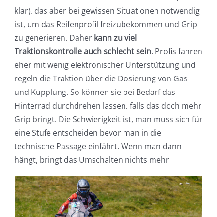
klar), das aber bei gewissen Situationen notwendig
ist, um das Reifenprofil freizubekommen und Grip
zu generieren. Daher
kann zu viel
Traktionskontrolle auch schlecht sein
. Profis fahren
eher mit wenig elektronischer Unterstützung und
regeln die Traktion über die Dosierung von Gas
und Kupplung. So können sie bei Bedarf das
Hinterrad durchdrehen lassen, falls das doch mehr
Grip bringt. Die Schwierigkeit ist, man muss sich für
eine Stufe entscheiden bevor man in die
technische Passage einfährt. Wenn man dann
hängt, bringt das Umschalten nichts mehr.