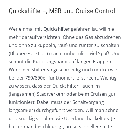
Quickshifter+, MSR und Cruise Control
Wer einmal mit
Quickshifter
gefahren ist, will nie
mehr darauf verzichten. Ohne das Gas abzudrehen
und ohne zu kuppeln, rauf- und runter zu schalten
(Blipper-Funktion) macht unheimlich viel Spaß. Und
schont die Kupplungshand auf langen Etappen.
Wenn der Shifter so geschmeidig und ruckfrei wie
bei der 790/890er funktioniert, erst recht. Wichtig
zu wissen, dass der Quickshifter+ auch im
(langsamen) Stadtverkehr oder beim Cruisen gut
funktioniert. Dabei muss der Schaltvorgang
langsam(er) durchgeführt werden. Will man schnell
und knackig schalten wie Überland, hackelt es. Je
härter man beschleunigt, umso schneller sollte