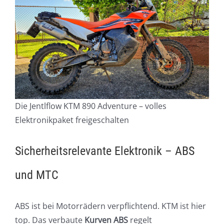
Die Jentlflow KTM 890 Adventure – volles
Elektronikpaket freigeschalten
Sicherheitsrelevante Elektronik – ABS
und MTC
ABS ist bei Motorrädern verpflichtend. KTM ist hier
top. Das verbaute
Kurven ABS
regelt