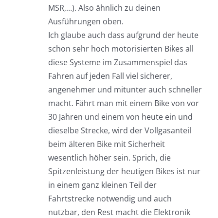
MSR,…). Also ähnlich zu deinen
Ausführungen oben.
Ich glaube auch dass aufgrund der heute
schon sehr hoch motorisierten Bikes all
diese Systeme im Zusammenspiel das
Fahren auf jeden Fall viel sicherer,
angenehmer und mitunter auch schneller
macht. Fährt man mit einem Bike von vor
30 Jahren und einem von heute ein und
dieselbe Strecke, wird der Vollgasanteil
beim älteren Bike mit Sicherheit
wesentlich höher sein. Sprich, die
Spitzenleistung der heutigen Bikes ist nur
in einem ganz kleinen Teil der
Fahrtstrecke notwendig und auch
nutzbar, den Rest macht die Elektronik