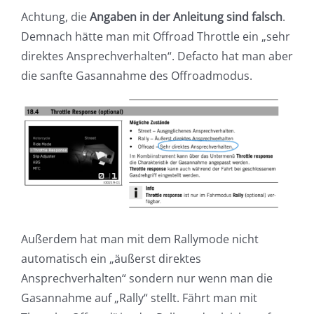
Achtung, die
Angaben in der Anleitung sind falsch
.
Demnach hätte man mit Offroad Throttle ein „sehr
direktes Ansprechverhalten“. Defacto hat man aber
die sanfte Gasannahme des Offroadmodus.
Außerdem hat man mit dem Rallymode nicht
automatisch ein „äußerst direktes
Ansprechverhalten“ sondern nur wenn man die
Gasannahme auf „Rally“ stellt. Fährt man mit