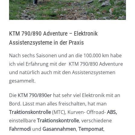
KTM 790/890 Adventure – Elektronik
Assistenzsysteme in der Praxis
Nach sechs Saisonen und an die 100.000 km habe
ich viel Erfahrung mit der KTM 790/890 Adventure
und natürlich auch mit den Assistenzsystemen
gesammelt.
Die
KTM 790/890er
hat sehr viel Elektronik mit an
Bord. Lässt man alles freischalten, hat man
Traktionskontrolle
(MTC), Kurven- Offroad-
ABS,
einstellbare
Traktionskontrolle
, verschiedene
Fahrmodi
und
Gasannahmen
,
Tempomat
,