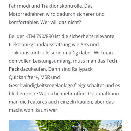
Fahrmodi und Traktionskontrolle. Das
Motorradfahren wird dadurch sicherer und
komfortabler. Wer will das nicht?
Bei der KTM 790/890 ist die sicherheitsrelevante
Elektronikgrundausstattung wie ABS und
Traktionskontrolle serienmäßig dabei. Will man
den vollen Leistungsumfang, muss man das
Tech
Pack
dazukaufen. Dann sind Rallypack,
Quickshifter+, MSR und
Geschwindigkeitsregelanlage freigeschaltet und es
bleiben keine Wünsche mehr offen. Optional kann
man die Features auch einzeln kaufen, aber das
macht wohl kaum wer.