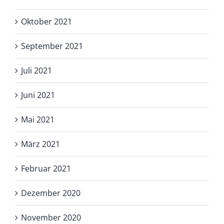
Oktober 2021
September 2021
Juli 2021
Juni 2021
Mai 2021
März 2021
Februar 2021
Dezember 2020
November 2020