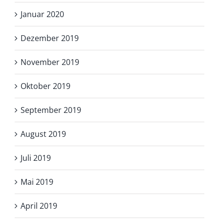
Januar 2020
Dezember 2019
November 2019
Oktober 2019
September 2019
August 2019
Juli 2019
Mai 2019
April 2019