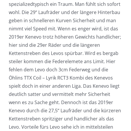
spezializedtypisch ein Traum. Man fühlt sich sofort
wohl. Die 29“ Laufräder und der längere Hinterbau
geben in schnelleren Kurven Sicherheit und man
nimmt viel Speed mit. Wenn es enger wird, ist das
2019er Kenevo trotz höheren Gewichts handlicher;
hier sind die 29er Räder und die längeren
Kettenstreben des Levos spürbar. Wird es bergab
steiler kommen die Federelemete ans Limit. Hier
fehlen dem Levo doch 3cm Federweg und die
Öhlins TTX Coil – Lyrik RCT3 Kombi des Kenevos
spielt doch in einer anderen Liga. Das Kenevo liegt
deutlich satter und vermittelt mehr Sicherheit
wenn es zu Sache geht. Dennoch ist das 2019er
Kenevo durch die 27,5“ Laufräder und die kürzeren
Kettenstreben spritziger und handlicher als das
Levo. Vorteile fürs Levo sehe ich in mittelsteilen