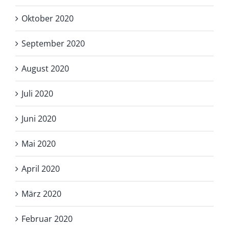
Oktober 2020
September 2020
August 2020
Juli 2020
Juni 2020
Mai 2020
April 2020
März 2020
Februar 2020