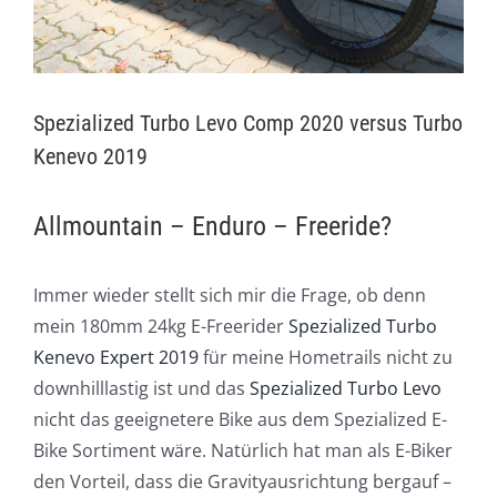
Spezialized Turbo Levo Comp 2020 versus Turbo
Kenevo 2019
Allmountain – Enduro – Freeride?
Immer wieder stellt sich mir die Frage, ob denn
mein 180mm 24kg E-Freerider
Spezialized Turbo
Kenevo Expert 2019
für meine Hometrails nicht zu
downhilllastig ist und das
Spezialized Turbo Levo
nicht das geeignetere Bike aus dem Spezialized E-
Bike Sortiment wäre. Natürlich hat man als E-Biker
den Vorteil, dass die Gravityausrichtung bergauf –