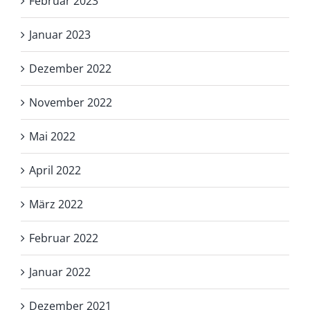
Februar 2023
Januar 2023
Dezember 2022
November 2022
Mai 2022
April 2022
März 2022
Februar 2022
Januar 2022
Dezember 2021