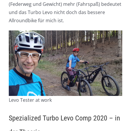
(Federweg und Gewicht) mehr (Fahrspaß) bedeutet
und das Turbo Levo nicht doch das bessere
Allroundbike für mich ist.
Levo Tester at work
Spezialized Turbo Levo Comp 2020 – in