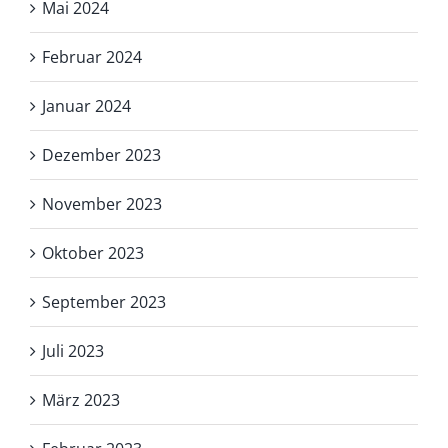
Mai 2024
Februar 2024
Januar 2024
Dezember 2023
November 2023
Oktober 2023
September 2023
Juli 2023
März 2023