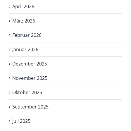
April 2026
März 2026
Februar 2026
Januar 2026
Dezember 2025
November 2025
Oktober 2025
September 2025
Juli 2025