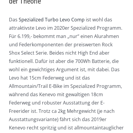
der Theorie
Das
Spezialized Turbo Levo Comp
ist wohl das
attraktivste Levo im 2020er Spezialized Programm.
Für 6.199,- bekommt man „nur“ einen Alurahmen
und Federkomponenten der preiswerten Rock
Shox Select Serie. Beides nicht High End aber
funktionell. Dafür ist aber die 700Wh Batterie, die
wohl ein gewichtiges Argument ist, mit dabei. Das
Levo hat 15cm Federweg und ist das
Allmountain/Trail E-Bike im Spezialized Programm,
während das Kenevo mit gewaltigen 18cm
Federweg und robuster Ausstattung der E-
Freerider ist. Trotz ca 2kg Mehrgewicht (je nach
Ausstattungsvariante) fährt sich das 2019er
Kenevo recht spritzig und ist allmountaintauglicher