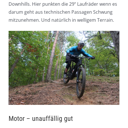
Downhills. Hier punkten die 29“ Laufräder wenn es
darum geht aus technischen Passagen Schwung
mitzunehmen. Und natürlich in welligem Terrain.
Motor – unauffällig gut