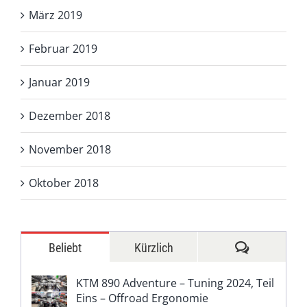
März 2019
Februar 2019
Januar 2019
Dezember 2018
November 2018
Oktober 2018
Kommentar
Beliebt
Kürzlich
KTM 890 Adventure – Tuning 2024, Teil
Eins – Offroad Ergonomie