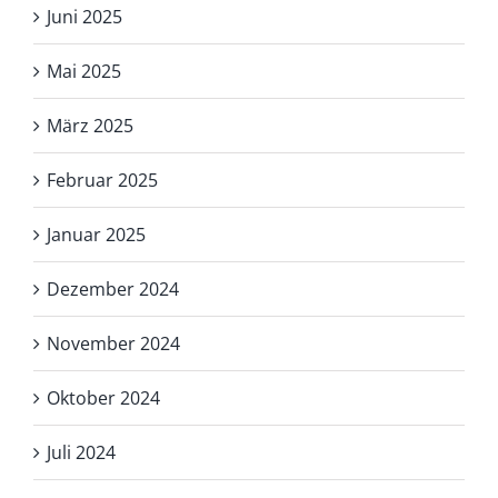
Juni 2025
Mai 2025
März 2025
Februar 2025
Januar 2025
Dezember 2024
November 2024
Oktober 2024
Juli 2024