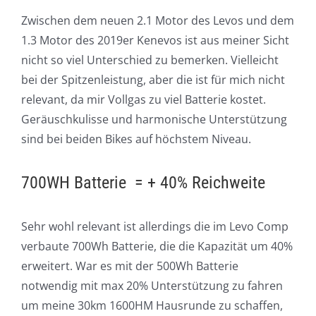
Zwischen dem neuen 2.1 Motor des Levos und dem
1.3 Motor des 2019er Kenevos ist aus meiner Sicht
nicht so viel Unterschied zu bemerken. Vielleicht
bei der Spitzenleistung, aber die ist für mich nicht
relevant, da mir Vollgas zu viel Batterie kostet.
Geräuschkulisse und harmonische Unterstützung
sind bei beiden Bikes auf höchstem Niveau.
700WH Batterie = + 40% Reichweite
Sehr wohl relevant ist allerdings die im Levo Comp
verbaute 700Wh Batterie, die die Kapazität um 40%
erweitert. War es mit der 500Wh Batterie
notwendig mit max 20% Unterstützung zu fahren
um meine 30km 1600HM Hausrunde zu schaffen,