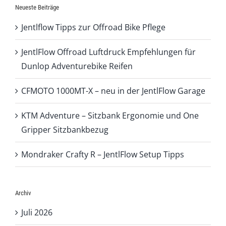
Neueste Beiträge
Jentlflow Tipps zur Offroad Bike Pflege
JentlFlow Offroad Luftdruck Empfehlungen für
Dunlop Adventurebike Reifen
CFMOTO 1000MT-X – neu in der JentlFlow Garage
KTM Adventure – Sitzbank Ergonomie und One
Gripper Sitzbankbezug
Mondraker Crafty R – JentlFlow Setup Tipps
Archiv
Juli 2026