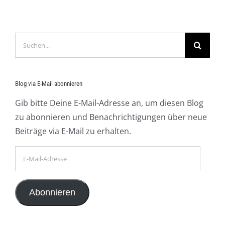
Suche
nach:
Blog via E-Mail abonnieren
Gib bitte Deine E-Mail-Adresse an, um diesen Blog
zu abonnieren und Benachrichtigungen über neue
Beiträge via E-Mail zu erhalten.
E-
Mail-
Adresse
Abonnieren