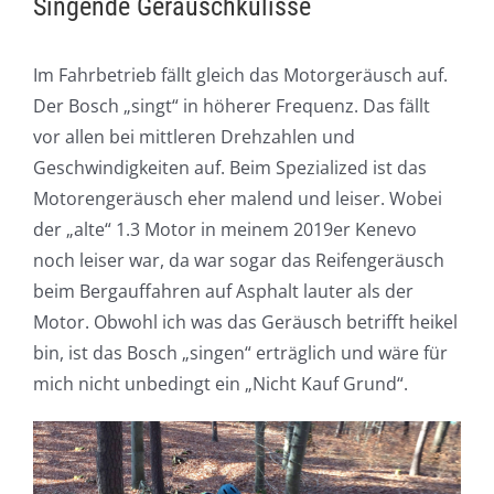
Singende Geräuschkulisse
Im Fahrbetrieb fällt gleich das Motorgeräusch auf.
Der Bosch „singt“ in höherer Frequenz. Das fällt
vor allen bei mittleren Drehzahlen und
Geschwindigkeiten auf. Beim Spezialized ist das
Motorengeräusch eher malend und leiser. Wobei
der „alte“ 1.3 Motor in meinem 2019er Kenevo
noch leiser war, da war sogar das Reifengeräusch
beim Bergauffahren auf Asphalt lauter als der
Motor. Obwohl ich was das Geräusch betrifft heikel
bin, ist das Bosch „singen“ erträglich und wäre für
mich nicht unbedingt ein „Nicht Kauf Grund“.