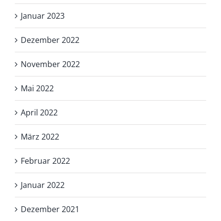
Januar 2023
Dezember 2022
November 2022
Mai 2022
April 2022
März 2022
Februar 2022
Januar 2022
Dezember 2021