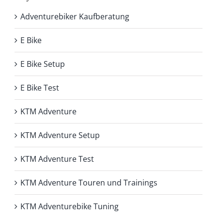
Adventurebiker Kaufberatung
E Bike
E Bike Setup
E Bike Test
KTM Adventure
KTM Adventure Setup
KTM Adventure Test
KTM Adventure Touren und Trainings
KTM Adventurebike Tuning