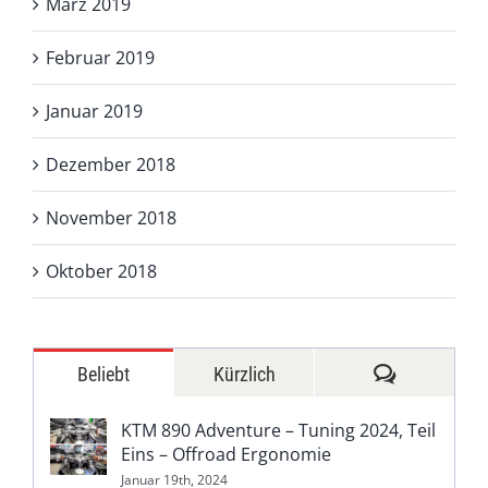
März 2019
Februar 2019
Januar 2019
Dezember 2018
November 2018
Oktober 2018
Kommentar
Beliebt
Kürzlich
KTM 890 Adventure – Tuning 2024, Teil
Eins – Offroad Ergonomie
Januar 19th, 2024