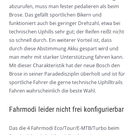
abzurufen, muss man fester pedalieren als beim
Brose. Das gefällt sportlichen Bikern und
funktioniert auch bei geringer Drehzahl, etwa bei
technischen Uphills sehr gut; der Reifen reißt nicht
so schnell durch. Ein weiterer Vorteil ist, dass
durch diese Abstimmung Akku gespart wird und
man mehr mit starker Unterstützung fahren kann.
Mit dieser Charakteristik hat der neue Bosch den
Brose in seiner Paradedisziplin überholt und ist für
sportliche Fahrer die gerne technische Uphilltrails
Fahren wahrscheinlich die beste Wahl.
Fahrmodi leider nicht frei konfigurierbar
Das die 4 Fahrmodi Eco/Tour/E-MTB/Turbo beim