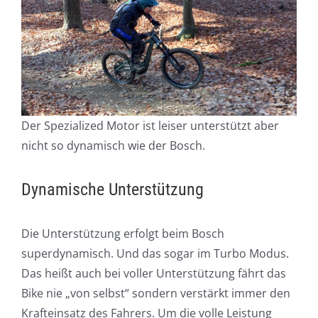
Der Spezialized Motor ist leiser unterstützt aber
nicht so dynamisch wie der Bosch.
Dynamische Unterstützung
Die Unterstützung erfolgt beim Bosch
superdynamisch. Und das sogar im Turbo Modus.
Das heißt auch bei voller Unterstützung fährt das
Bike nie „von selbst“ sondern verstärkt immer den
Krafteinsatz des Fahrers. Um die volle Leistung