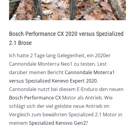
Bosch Performance CX 2020 versus Spezialized
2.1 Brose
Ich hatte 2 Tage lang Gelegenheit, ein 2020er
Cannondale Monterra Neo1 zu testen. Lest
darüber meinen Bericht
Cannondale Moterra1
versus Spezialized Kenevo Expert 2020
.
Cannondale nutzt bei diesem E-Enduro den neuen
Bosch Performance CX
Motor als Antrieb. Wie
schlägt sich der viel gelobte neue Antrieb im
Vergleich zum bewährten Spezialized 2.1 Motor in
meinem
Spezialized Kenovo Gen2
?