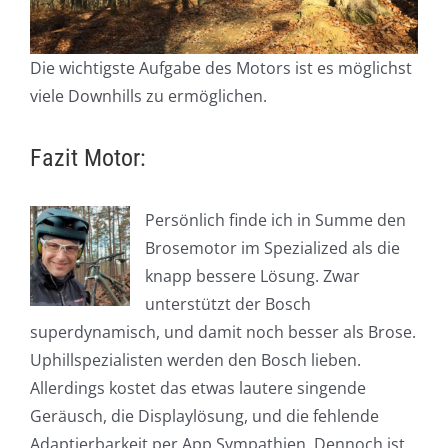
Die wichtigste Aufgabe des Motors ist es möglichst
viele Downhills zu ermöglichen.
Fazit Motor:
Persönlich finde ich in Summe den
Brosemotor im Spezialized als die
knapp bessere Lösung. Zwar
unterstützt der Bosch
superdynamisch, und damit noch besser als Brose.
Uphillspezialisten werden den Bosch lieben.
Allerdings kostet das etwas lautere singende
Geräusch, die Displaylösung, und die fehlende
Adaptierbarkeit per App Sympathien. Dennoch ist