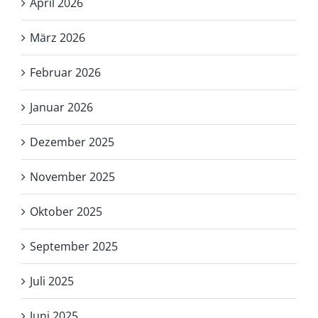
April 2026
März 2026
Februar 2026
Januar 2026
Dezember 2025
November 2025
Oktober 2025
September 2025
Juli 2025
Juni 2025