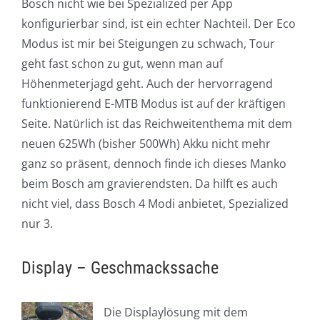
Bosch nicht wie bei Spezialized per App
konfigurierbar sind, ist ein echter Nachteil. Der Eco
Modus ist mir bei Steigungen zu schwach, Tour
geht fast schon zu gut, wenn man auf
Höhenmeterjagd geht. Auch der hervorragend
funktionierend E-MTB Modus ist auf der kräftigen
Seite. Natürlich ist das Reichweitenthema mit dem
neuen 625Wh (bisher 500Wh) Akku nicht mehr
ganz so präsent, dennoch finde ich dieses Manko
beim Bosch am gravierendsten. Da hilft es auch
nicht viel, dass Bosch 4 Modi anbietet, Spezialized
nur 3.
Display – Geschmackssache
Die Displaylösung mit dem