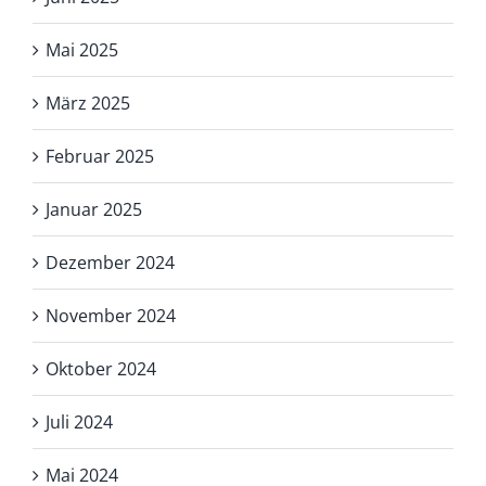
Mai 2025
März 2025
Februar 2025
Januar 2025
Dezember 2024
November 2024
Oktober 2024
Juli 2024
Mai 2024