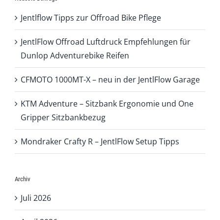
Jentlflow Tipps zur Offroad Bike Pflege
JentlFlow Offroad Luftdruck Empfehlungen für
Dunlop Adventurebike Reifen
CFMOTO 1000MT-X – neu in der JentlFlow Garage
KTM Adventure – Sitzbank Ergonomie und One
Gripper Sitzbankbezug
Mondraker Crafty R – JentlFlow Setup Tipps
Archiv
Juli 2026