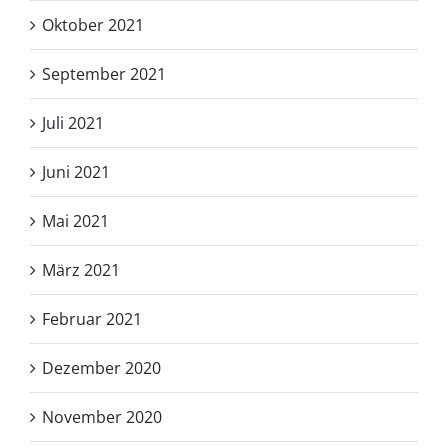
Oktober 2021
September 2021
Juli 2021
Juni 2021
Mai 2021
März 2021
Februar 2021
Dezember 2020
November 2020