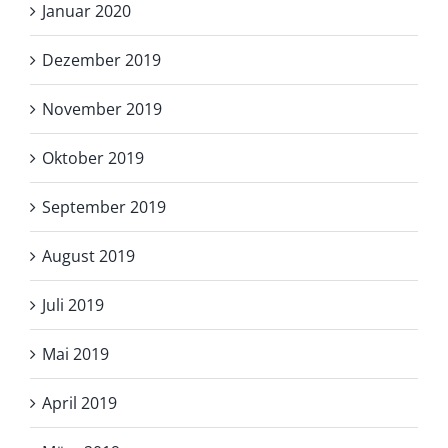
Januar 2020
Dezember 2019
November 2019
Oktober 2019
September 2019
August 2019
Juli 2019
Mai 2019
April 2019