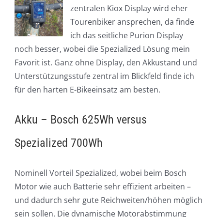
zentralen Kiox Display wird eher
Tourenbiker ansprechen, da finde
ich das seitliche Purion Display
noch besser, wobei die Spezialized Lösung mein
Favorit ist. Ganz ohne Display, den Akkustand und
Unterstützungsstufe zentral im Blickfeld finde ich
für den harten E-Bikeeinsatz am besten.
Akku – Bosch 625Wh versus
Spezialized 700Wh
Nominell Vorteil Spezialized, wobei beim Bosch
Motor wie auch Batterie sehr effizient arbeiten –
und dadurch sehr gute Reichweiten/höhen möglich
sein sollen. Die dynamische Motorabstimmung