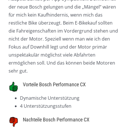
der neue Bosch gelungen und die „Mängel“ wären
für mich kein Kaufhindernis, wenn mich das
restliche Bike überzeugt. Beim E-Bikekauf sollten
die Fahreigenschaften im Vordergrund stehen und
nicht der Motor. Speziell wenn man wie ich den
Fokus auf Downhill legt und der Motor primär
unspektakulär möglichst viele Abfahrten
ermöglichen soll. Und das können beide Motoren
sehr gut.
Vorteile Bosch Performance CX
Dynamische Unterstützung
4 Unterstützungsstufen
Nachteile Bosch Performance CX