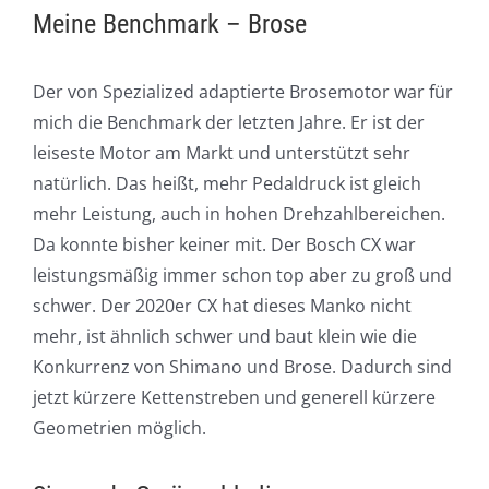
Meine Benchmark – Brose
Der von Spezialized adaptierte Brosemotor war für
mich die Benchmark der letzten Jahre. Er ist der
leiseste Motor am Markt und unterstützt sehr
natürlich. Das heißt, mehr Pedaldruck ist gleich
mehr Leistung, auch in hohen Drehzahlbereichen.
Da konnte bisher keiner mit. Der Bosch CX war
leistungsmäßig immer schon top aber zu groß und
schwer. Der 2020er CX hat dieses Manko nicht
mehr, ist ähnlich schwer und baut klein wie die
Konkurrenz von Shimano und Brose. Dadurch sind
jetzt kürzere Kettenstreben und generell kürzere
Geometrien möglich.