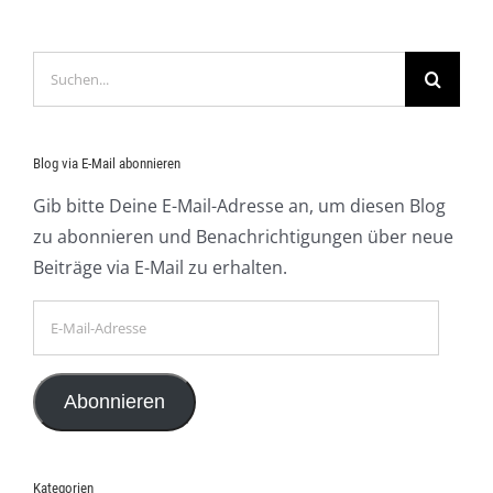
Suche
nach:
Blog via E-Mail abonnieren
Gib bitte Deine E-Mail-Adresse an, um diesen Blog
zu abonnieren und Benachrichtigungen über neue
Beiträge via E-Mail zu erhalten.
E-
Mail-
Adresse
Abonnieren
Kategorien