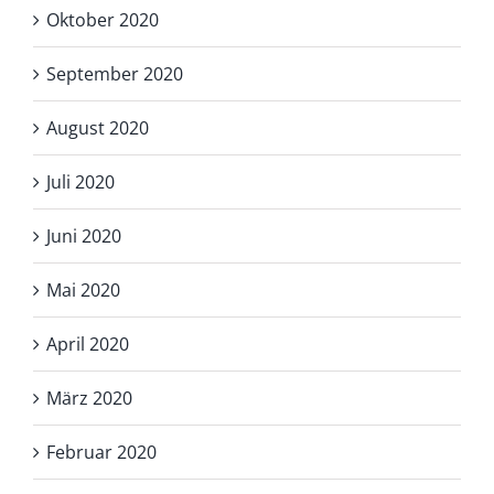
Oktober 2020
September 2020
August 2020
Juli 2020
Juni 2020
Mai 2020
April 2020
März 2020
Februar 2020