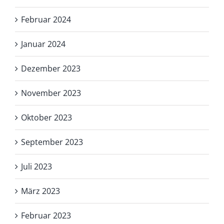
Februar 2024
Januar 2024
Dezember 2023
November 2023
Oktober 2023
September 2023
Juli 2023
März 2023
Februar 2023