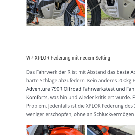
WP XPLOR Federung mit neuem Setting
Das Fahrwerk der R ist mit Abstand das beste 
härte Schläge abzufedern. Kein anderes 200kg 
Adventure 790R Offroad Fahrwerkstest und Fah
Komforts, was hin und wieder kritisiert wurde. 
Problem. Jedenfalls ist die XPLOR Federung des
weniger erschöpfen, ohne an Schluckvermögen e