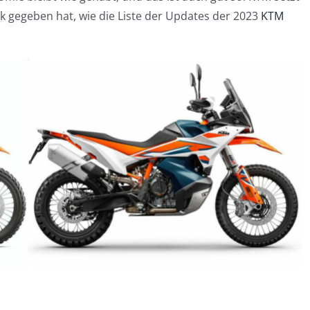
ik gegeben hat, wie die Liste der Updates der 2023
KTM