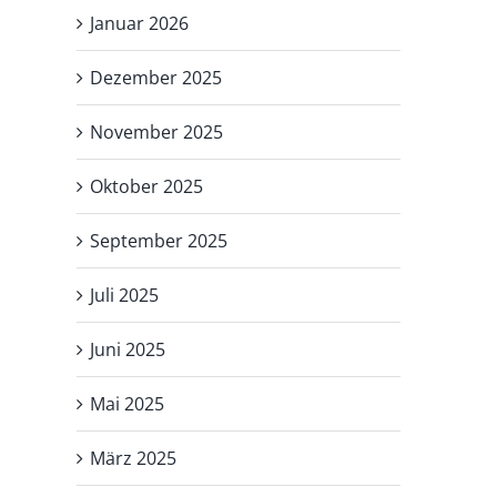
Januar 2026
Dezember 2025
November 2025
Oktober 2025
September 2025
Juli 2025
Juni 2025
Mai 2025
März 2025