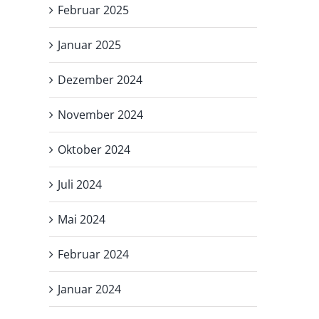
Februar 2025
Januar 2025
Dezember 2024
November 2024
Oktober 2024
Juli 2024
Mai 2024
Februar 2024
Januar 2024