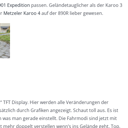
01 Expedition
passen. Geländetauglicher als der Karoo 3
er
Metzeler Karoo 4
auf der 890R lieber gewesen.
 TFT Display. Hier werden alle Veränderungen der
ätzlich durch Grafiken angezeigt. Schaut toll aus. Es ist
 was man gerade einstellt. Die Fahrmodi sind jetzt mit
 mehr doppelt verstellen wenn’s ins Gelände geht. Top.