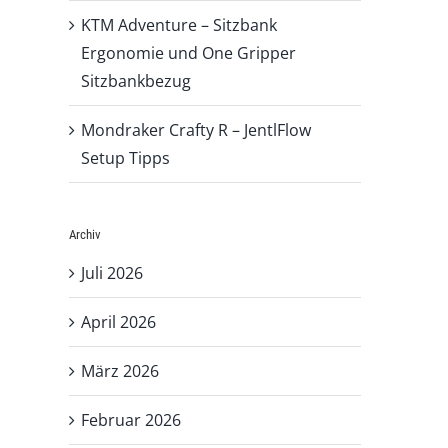
KTM Adventure – Sitzbank
Ergonomie und One Gripper
Sitzbankbezug
Mondraker Crafty R – JentlFlow
Setup Tipps
Archiv
Juli 2026
April 2026
März 2026
Februar 2026