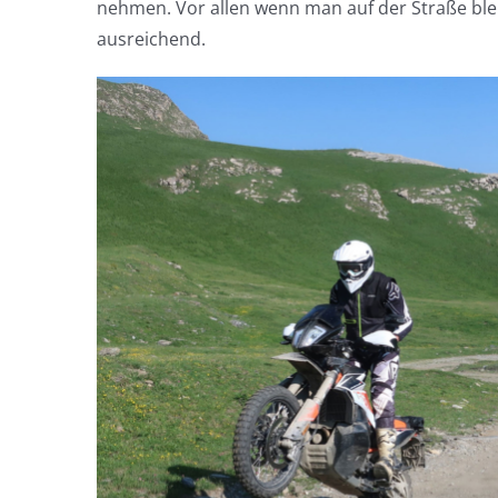
nehmen. Vor allen wenn man auf der Straße bl
ausreichend.