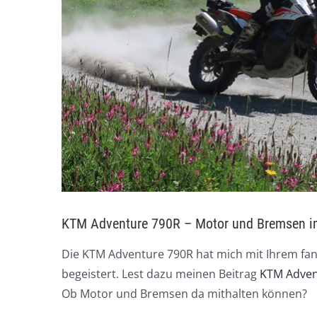
KTM Adventure 790R – Motor und Bremsen im
Die KTM Adventure 790R hat mich mit Ihrem fan
begeistert. Lest dazu meinen Beitrag
KTM Adven
Ob Motor und Bremsen da mithalten können?