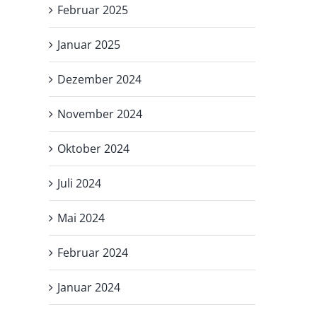
Februar 2025
Januar 2025
Dezember 2024
November 2024
Oktober 2024
Juli 2024
Mai 2024
Februar 2024
Januar 2024