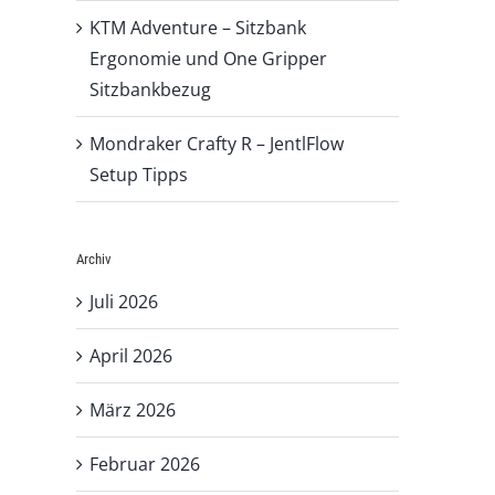
KTM Adventure – Sitzbank
Ergonomie und One Gripper
Sitzbankbezug
Mondraker Crafty R – JentlFlow
Setup Tipps
Archiv
Juli 2026
April 2026
März 2026
Februar 2026