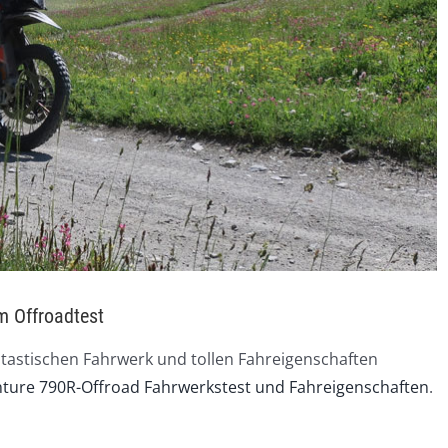
 Offroadtest
tastischen Fahrwerk und tollen Fahreigenschaften
ture 790R-Offroad Fahrwerkstest und Fahreigenschaften
.