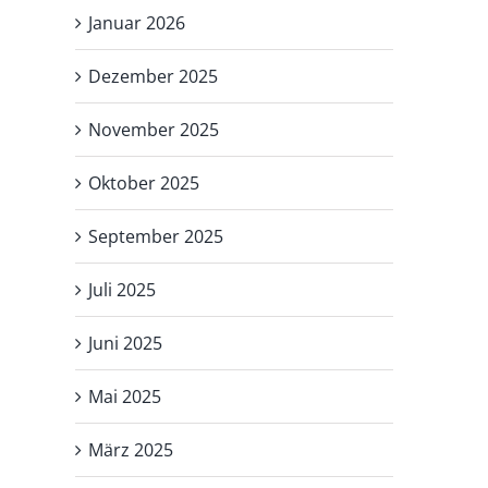
Januar 2026
Dezember 2025
November 2025
Oktober 2025
September 2025
Juli 2025
Juni 2025
Mai 2025
März 2025