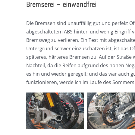
Bremserei – einwandfrei
Die Bremsen sind unauffällig gut und perfekt 
abgeschaltetem ABS hinten und wenig Eingriff vo
Bremsweg zu verlieren. Ein Test mit abgeschalt
Untergrund schwer einzuschätzen ist, ist das Of
späteres, härteres Bremsen zu. Auf der Straße 
Nachteil, da die Reifen aufgrund des hohen Nega
es hin und wieder geregelt; und das war auch g
funktionieren, werde ich im Laufe des Sommers