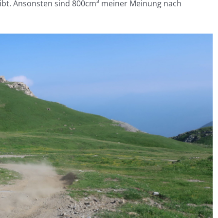
eibt. Ansonsten sind 800cm³ meiner Meinung nach