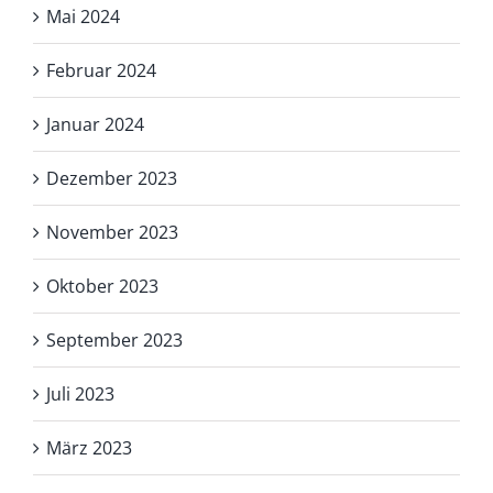
Mai 2024
Februar 2024
Januar 2024
Dezember 2023
November 2023
Oktober 2023
September 2023
Juli 2023
März 2023