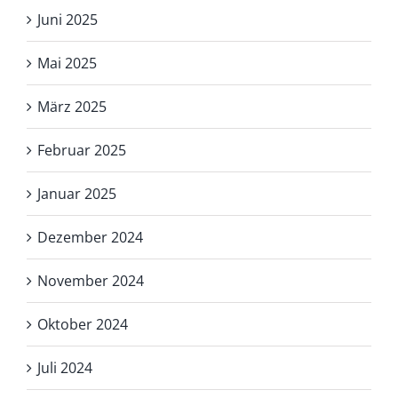
Juni 2025
Mai 2025
März 2025
Februar 2025
Januar 2025
Dezember 2024
November 2024
Oktober 2024
Juli 2024