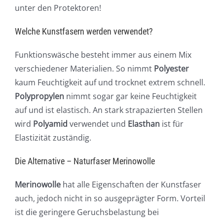
unter den Protektoren!
Welche Kunstfasern werden verwendet?
Funktionswäsche besteht immer aus einem Mix
verschiedener Materialien. So nimmt
Polyester
kaum Feuchtigkeit auf und trocknet extrem schnell.
Polypropylen
nimmt sogar gar keine Feuchtigkeit
auf und ist elastisch. An stark strapazierten Stellen
wird
Polyamid
verwendet und
Elasthan
ist für
Elastizität zuständig.
Die Alternative – Naturfaser Merinowolle
Merinowolle
hat alle Eigenschaften der Kunstfaser
auch, jedoch nicht in so ausgeprägter Form. Vorteil
ist die geringere Geruchsbelastung bei