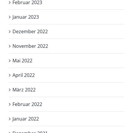
Februar 2023
Januar 2023
Dezember 2022
November 2022
Mai 2022
April 2022
März 2022
Februar 2022
Januar 2022