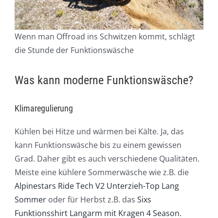
Wenn man Offroad ins Schwitzen kommt, schlägt
die Stunde der Funktionswäsche
Was kann moderne Funktionswäsche?
Klimaregulierung
Kühlen bei Hitze und wärmen bei Kälte. Ja, das
kann Funktionswäsche bis zu einem gewissen
Grad. Daher gibt es auch verschiedene Qualitäten.
Meiste eine kühlere Sommerwäsche wie z.B. die
Alpinestars Ride Tech V2 Unterzieh-Top Lang
Sommer
oder für Herbst z.B. das
Sixs
Funktionsshirt Langarm mit Kragen 4 Season.