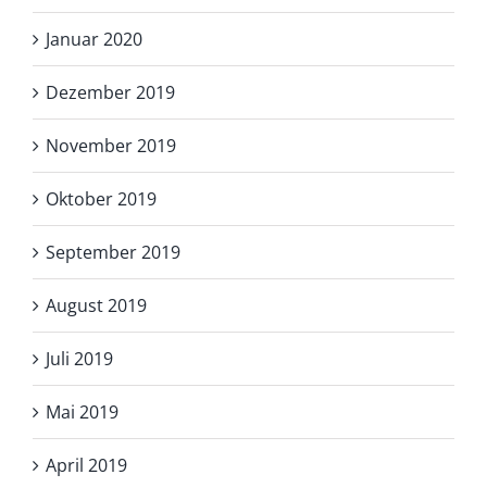
Januar 2020
Dezember 2019
November 2019
Oktober 2019
September 2019
August 2019
Juli 2019
Mai 2019
April 2019