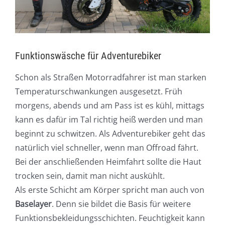
Funktionswäsche für Adventurebiker
Schon als Straßen Motorradfahrer ist man starken
Temperaturschwankungen ausgesetzt. Früh
morgens, abends und am Pass ist es kühl, mittags
kann es dafür im Tal richtig heiß werden und man
beginnt zu schwitzen. Als Adventurebiker geht das
natürlich viel schneller, wenn man Offroad fährt.
Bei der anschließenden Heimfahrt sollte die Haut
trocken sein, damit man nicht auskühlt.
Als erste Schicht am Körper spricht man auch von
Baselayer
. Denn sie bildet die Basis für weitere
Funktionsbekleidungsschichten. Feuchtigkeit kann