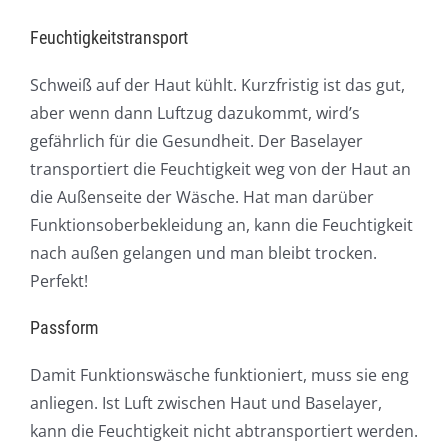
Feuchtigkeitstransport
Schweiß auf der Haut kühlt. Kurzfristig ist das gut,
aber wenn dann Luftzug dazukommt, wird’s
gefährlich für die Gesundheit. Der Baselayer
transportiert die Feuchtigkeit weg von der Haut an
die Außenseite der Wäsche. Hat man darüber
Funktionsoberbekleidung an, kann die Feuchtigkeit
nach außen gelangen und man bleibt trocken.
Perfekt!
Passform
Damit Funktionswäsche funktioniert, muss sie eng
anliegen. Ist Luft zwischen Haut und Baselayer,
kann die Feuchtigkeit nicht abtransportiert werden.