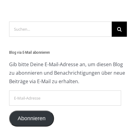
Suche
nach:
Blog via E-Mail abonnieren
Gib bitte Deine E-Mail-Adresse an, um diesen Blog
zu abonnieren und Benachrichtigungen über neue
Beiträge via E-Mail zu erhalten.
E-
Mail-
Adresse
Abonnieren