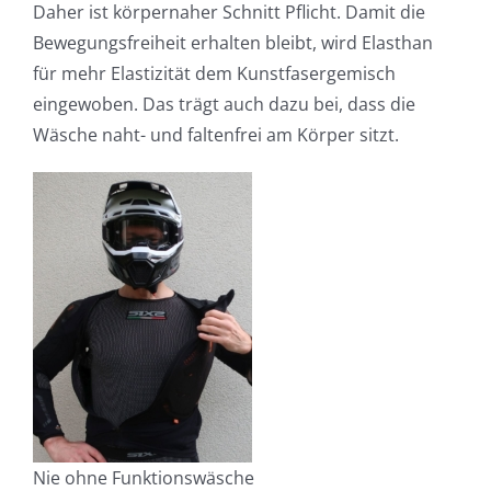
Daher ist körpernaher Schnitt Pflicht. Damit die
Bewegungsfreiheit erhalten bleibt, wird Elasthan
für mehr Elastizität dem Kunstfasergemisch
eingewoben. Das trägt auch dazu bei, dass die
Wäsche naht- und faltenfrei am Körper sitzt.
Nie ohne Funktionswäsche