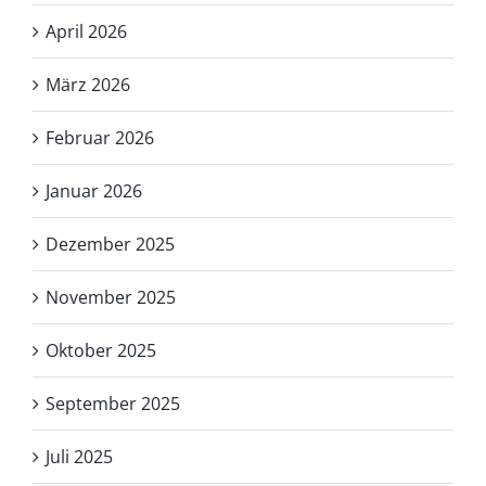
April 2026
März 2026
Februar 2026
Januar 2026
Dezember 2025
November 2025
Oktober 2025
September 2025
Juli 2025