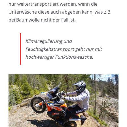
nur weitertransportiert werden, wenn die
Unterwäsche diese auch abgeben kann, was z.B.
bei Baumwolle nicht der Fall ist.
Klimaregulierung und
Feuchtigkeitstransport geht nur mit
hochwertiger Funktionswäsche.