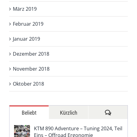
März 2019
Februar 2019
Januar 2019
Dezember 2018
November 2018
Oktober 2018
Kommentar
Beliebt
Kürzlich
KTM 890 Adventure – Tuning 2024, Teil
Eins – Offroad Ergonomie