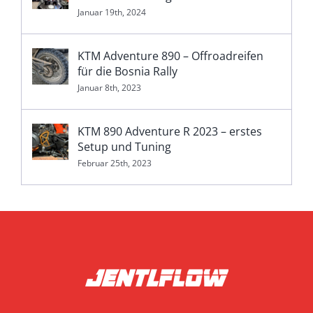
Januar 19th, 2024
KTM Adventure 890 – Offroadreifen
für die Bosnia Rally
Januar 8th, 2023
KTM 890 Adventure R 2023 – erstes
Setup und Tuning
Februar 25th, 2023