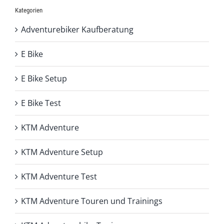
Kategorien
Adventurebiker Kaufberatung
E Bike
E Bike Setup
E Bike Test
KTM Adventure
KTM Adventure Setup
KTM Adventure Test
KTM Adventure Touren und Trainings