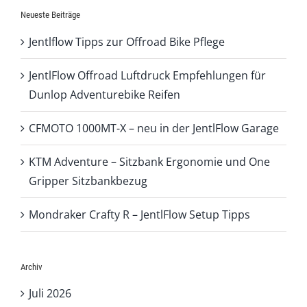
Neueste Beiträge
Jentlflow Tipps zur Offroad Bike Pflege
JentlFlow Offroad Luftdruck Empfehlungen für
Dunlop Adventurebike Reifen
CFMOTO 1000MT-X – neu in der JentlFlow Garage
KTM Adventure – Sitzbank Ergonomie und One
Gripper Sitzbankbezug
Mondraker Crafty R – JentlFlow Setup Tipps
Archiv
Juli 2026