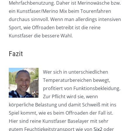
Mehrfachbenutzung. Daher ist Merinowäsche bzw.
ein Kunstfaser/Merino Mix beim Tourenfahren
durchaus sinnvoll. Wenn man allerdings intensiven
Sport, wie Offroaden betreibt ist die reine
Kunstfaser die bessere Wahl.
Fazit
Wer sich in unterschiedlichen
Temperaturbereichen bewegt,
profitiert von Funktionsbekleidung.
Zur Pflicht wird sie, wenn
körperliche Belastung und damit Schweiß mit ins
Spiel kommt, wie es beim Offroaden der Fall ist.
Hier sind reine Kunstfaser Baselayer mit sehr
gutem Feuchtigkeitstransport wie von
Six2
oder