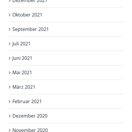
Dezember 2021
Oktober 2021
September 2021
Juli 2021
Juni 2021
Mai 2021
März 2021
Februar 2021
Dezember 2020
November 2020