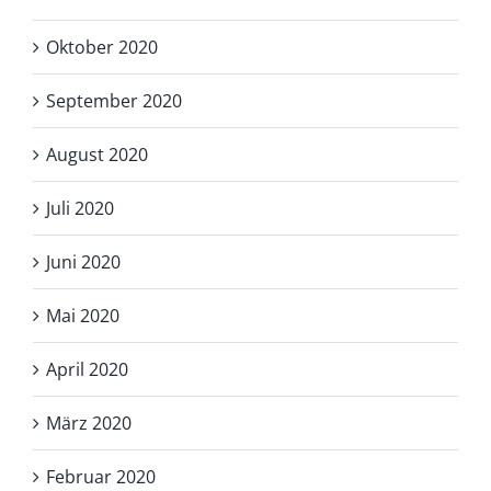
Oktober 2020
September 2020
August 2020
Juli 2020
Juni 2020
Mai 2020
April 2020
März 2020
Februar 2020