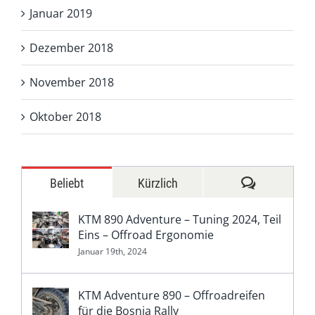
Januar 2019
Dezember 2018
November 2018
Oktober 2018
Kommentar
Beliebt
Kürzlich
KTM 890 Adventure – Tuning 2024, Teil
Eins – Offroad Ergonomie
Januar 19th, 2024
KTM Adventure 890 – Offroadreifen
für die Bosnia Rally