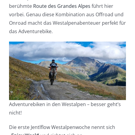
berühmte
Route des Grandes Alpes
führt hier
vorbei. Genau diese Kombination aus Offroad und
Onroad macht das Westalpenabenteuer perfekt für
das Adventurebike.
Adventurebiken in den Westalpen – besser geht’s
nicht!
Die erste Jentlflow Westalpenwoche nennt sich