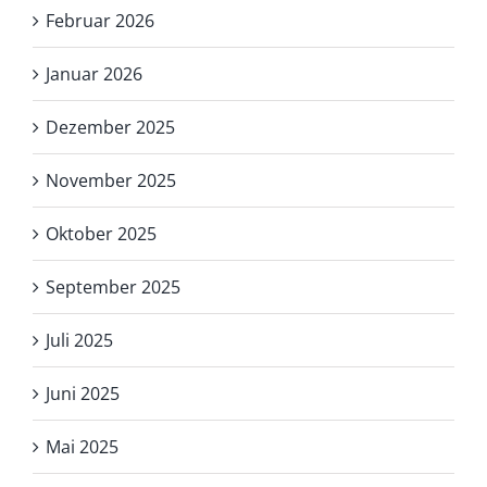
Februar 2026
Januar 2026
Dezember 2025
November 2025
Oktober 2025
September 2025
Juli 2025
Juni 2025
Mai 2025