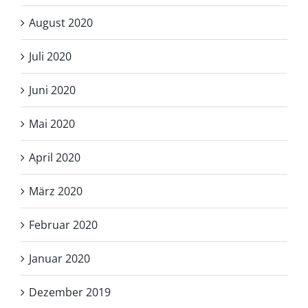
August 2020
Juli 2020
Juni 2020
Mai 2020
April 2020
März 2020
Februar 2020
Januar 2020
Dezember 2019