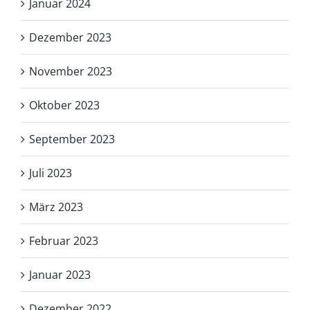
Januar 2024
Dezember 2023
November 2023
Oktober 2023
September 2023
Juli 2023
März 2023
Februar 2023
Januar 2023
Dezember 2022