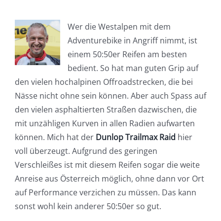
Wer die Westalpen mit dem
Adventurebike in Angriff nimmt, ist
einem 50:50er Reifen am besten
bedient. So hat man guten Grip auf
den vielen hochalpinen Offroadstrecken, die bei
Nässe nicht ohne sein können. Aber auch Spass auf
den vielen asphaltierten Straßen dazwischen, die
mit unzähligen Kurven in allen Radien aufwarten
können. Mich hat der
Dunlop Trailmax Raid
hier
voll überzeugt. Aufgrund des geringen
Verschleißes ist mit diesem Reifen sogar die weite
Anreise aus Österreich möglich, ohne dann vor Ort
auf Performance verzichen zu müssen. Das kann
sonst wohl kein anderer 50:50er so gut.