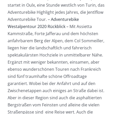
startet in Oulx, eine Stunde westlich von Turin, das
Adventurebike Highlight jedes Jahres, die Jentlflow
Adventurebike Tour.
– Adventurebike
Westalpentour 2020 Rückblick –
Mit Assietta
Kammstraße, Forte Jafferau und dem höchsten
anfahrbarem Berg der Alpen, dem Col Sommeiller,
liegen hier die landschaftlich und fahrerisch
spektakulärsten Hochziele in unmittelbarer Nähe.
Ergänzt mit weniger bekannten, einsamen, aber
ebenso wunderschönen Touren nach Frankreich
sind fünf traumhafte schöne Offroadtage
garantiert. Wobei bei der Anfahrt und auf den
Zwischenetappen auch einiges an Straße dabei ist.
Aber in dieser Region sind auch die asphaltierten
Bergstraßen vom Feinsten und alleine die vielen
Straßenpässe sind eine Reise wert. Auch die