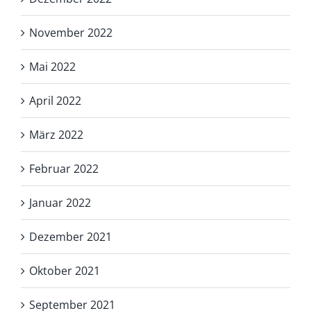
November 2022
Mai 2022
April 2022
März 2022
Februar 2022
Januar 2022
Dezember 2021
Oktober 2021
September 2021