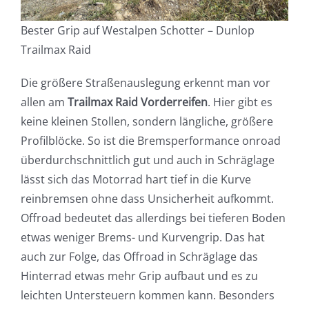
Bester Grip auf Westalpen Schotter – Dunlop
Trailmax Raid
Die größere Straßenauslegung erkennt man vor
allen am
Trailmax Raid Vorderreifen
. Hier gibt es
keine kleinen Stollen, sondern längliche, größere
Profilblöcke. So ist die Bremsperformance onroad
überdurchschnittlich gut und auch in Schräglage
lässt sich das Motorrad hart tief in die Kurve
reinbremsen ohne dass Unsicherheit aufkommt.
Offroad bedeutet das allerdings bei tieferen Boden
etwas weniger Brems- und Kurvengrip. Das hat
auch zur Folge, das Offroad in Schräglage das
Hinterrad etwas mehr Grip aufbaut und es zu
leichten Untersteuern kommen kann. Besonders