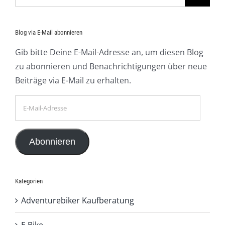
nach:
Blog via E-Mail abonnieren
Gib bitte Deine E-Mail-Adresse an, um diesen Blog
zu abonnieren und Benachrichtigungen über neue
Beiträge via E-Mail zu erhalten.
E-
Mail-
Adresse
Abonnieren
Kategorien
Adventurebiker Kaufberatung