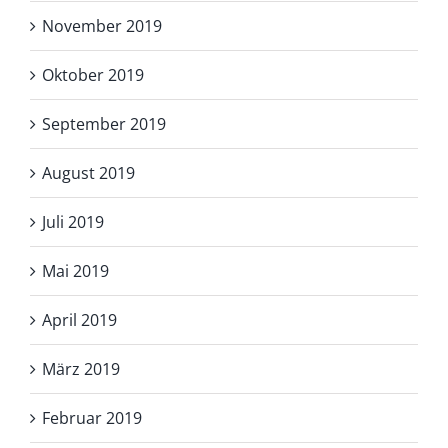
November 2019
Oktober 2019
September 2019
August 2019
Juli 2019
Mai 2019
April 2019
März 2019
Februar 2019