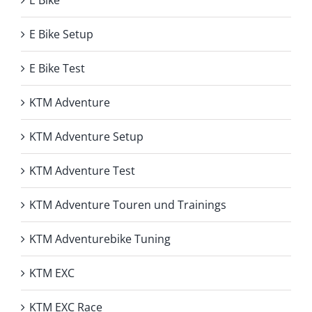
E Bike
E Bike Setup
E Bike Test
KTM Adventure
KTM Adventure Setup
KTM Adventure Test
KTM Adventure Touren und Trainings
KTM Adventurebike Tuning
KTM EXC
KTM EXC Race