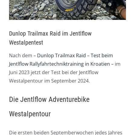
Dunlop Trailmax Raid im Jentlflow
Westalpentest
Nach dem
– Dunlop Trailmax Raid – Test beim
Jentlflow Rallyfahrtechniktraining in Kroatien –
im
Juni 2023 jetzt der Test bei der Jentlflow
Westalpentour im September 2024.
Die Jentlflow Adventurebike
Westalpentour
Die ersten beiden Septemberwochen jedes Jahres