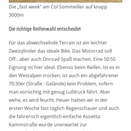
Die „fast week“ am Col Sommeiller auf knapp
3000m
Die richtige Reifenwahl entscheidet
Für das abwechselnde Terrain ist ein leichter
Zweizylinder das ideale Bike. Das Motorrad soll
Off-, aber auch Onroad Spaß machen. Eine 50:50
Eignung ist hier ideal. Ebenso beim Reifen. Ist es in
den Westalpen trocken, ist auch ein abgefahrener
70:30er (Straße : Gelände) kein Problem, sofern
man vorsichtig mit genug Lufdruck fährt. Aber
wehe, es wird feucht. Heuer hatten wir in der
ersten Woche fast täglich Regenschauer und auch
die fahrerisch eigentlich einfache Assietta
Kammstraße wurde unerwartet zur