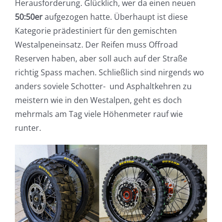
Herausforderung. Glücklich, wer da einen neuen
50:50er
aufgezogen hatte. Überhaupt ist diese
Kategorie prädestiniert für den gemischten
Westalpeneinsatz. Der Reifen muss Offroad
Reserven haben, aber soll auch auf der Straße
richtig Spass machen. Schließlich sind nirgends wo
anders soviele Schotter- und Asphaltkehren zu
meistern wie in den Westalpen, geht es doch
mehrmals am Tag viele Höhenmeter rauf wie
runter.