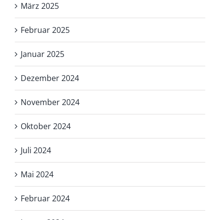
März 2025
Februar 2025
Januar 2025
Dezember 2024
November 2024
Oktober 2024
Juli 2024
Mai 2024
Februar 2024