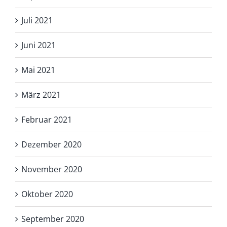
Juli 2021
Juni 2021
Mai 2021
März 2021
Februar 2021
Dezember 2020
November 2020
Oktober 2020
September 2020