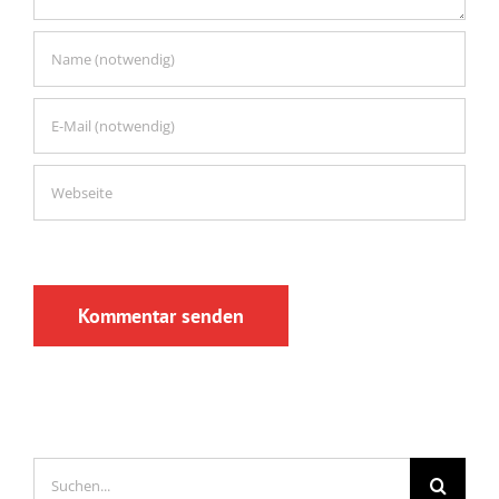
Suche