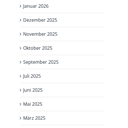
Januar 2026
Dezember 2025
November 2025
Oktober 2025
September 2025
Juli 2025
Juni 2025
Mai 2025
März 2025