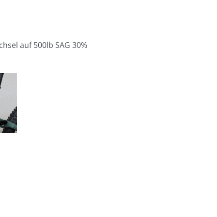
chsel auf 500lb SAG 30%