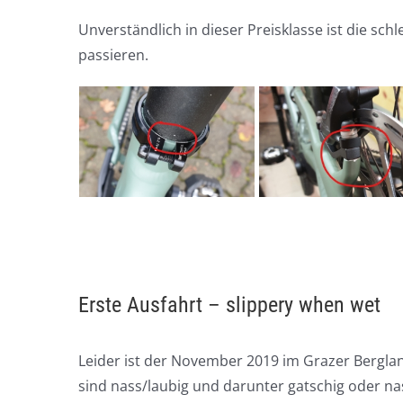
Unverständlich in dieser Preisklasse ist die schl
passieren.
Erste Ausfahrt – slippery when wet
Leider ist der November 2019 im Grazer Bergland
sind nass/laubig und darunter gatschig oder na