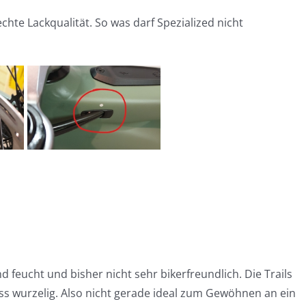
echte Lackqualität. So was darf Spezialized nicht
 feucht und bisher nicht sehr bikerfreundlich. Die Trails
ss wurzelig. Also nicht gerade ideal zum Gewöhnen an ein