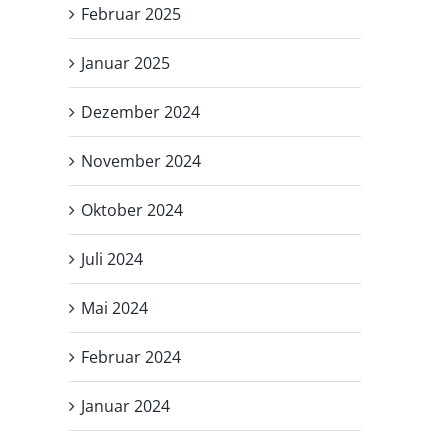
Februar 2025
Januar 2025
Dezember 2024
November 2024
Oktober 2024
Juli 2024
Mai 2024
Februar 2024
Januar 2024