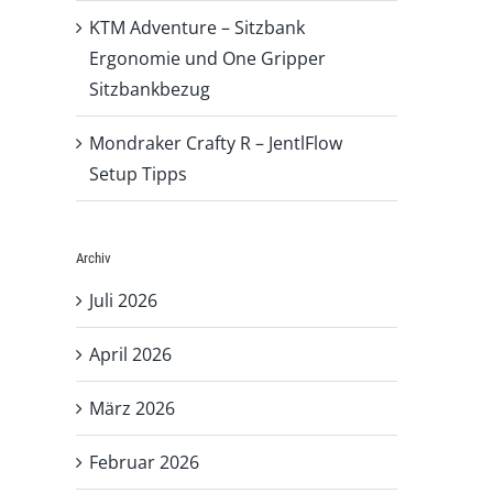
KTM Adventure – Sitzbank
Ergonomie und One Gripper
Sitzbankbezug
Mondraker Crafty R – JentlFlow
Setup Tipps
Archiv
Juli 2026
April 2026
März 2026
Februar 2026