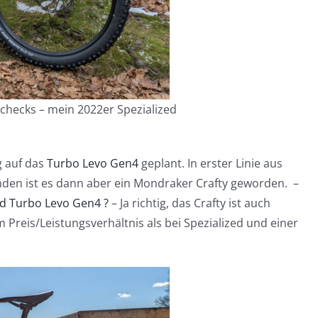
checks – mein 2022er Spezialized
g auf das
Turbo Levo Gen4
geplant. In erster Linie aus
den ist es dann aber ein Mondraker Crafty geworden. –
ed Turbo Levo Gen4 ?
– Ja richtig, das Crafty ist auch
 Preis/Leistungsverhältnis als bei Spezialized und einer