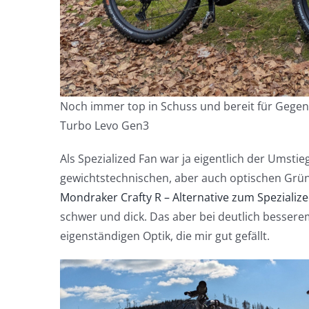
Noch immer top in Schuss und bereit für Gegen
Turbo Levo Gen3
Als Spezialized Fan war ja eigentlich der Umstie
gewichtstechnischen, aber auch optischen Grün
Mondraker Crafty R – Alternative zum Spezializ
schwer und dick. Das aber bei deutlich besserem
eigenständigen Optik, die mir gut gefällt.