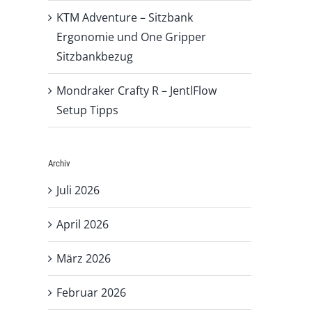
KTM Adventure – Sitzbank
Ergonomie und One Gripper
Sitzbankbezug
Mondraker Crafty R – JentlFlow
Setup Tipps
Archiv
Juli 2026
April 2026
März 2026
Februar 2026