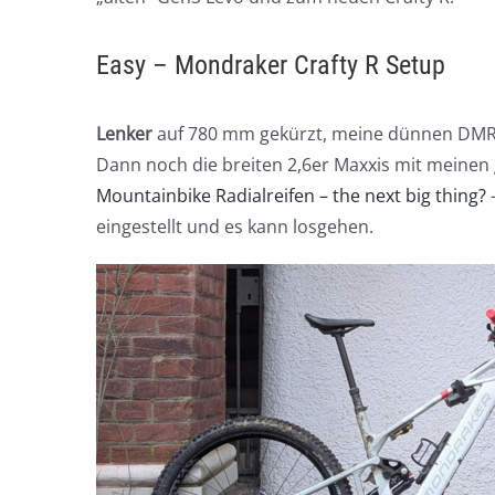
Easy – Mondraker Crafty R Setup
Lenker
auf 780 mm gekürzt, meine dünnen DM
Dann noch die breiten 2,6er Maxxis mit meinen
Mountainbike Radialreifen – the next big thing?
–
eingestellt und es kann losgehen.