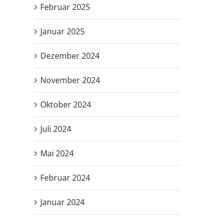
Februar 2025
Januar 2025
Dezember 2024
November 2024
Oktober 2024
Juli 2024
Mai 2024
Februar 2024
Januar 2024