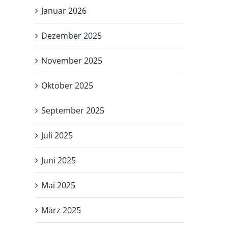
Januar 2026
Dezember 2025
November 2025
Oktober 2025
September 2025
Juli 2025
Juni 2025
Mai 2025
März 2025