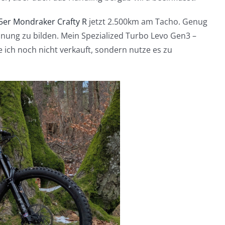
5er Mondraker Crafty R
jetzt 2.500km am Tacho. Genug
inung zu bilden. Mein Spezialized Turbo Levo Gen3 –
 ich noch nicht verkauft, sondern nutze es zu