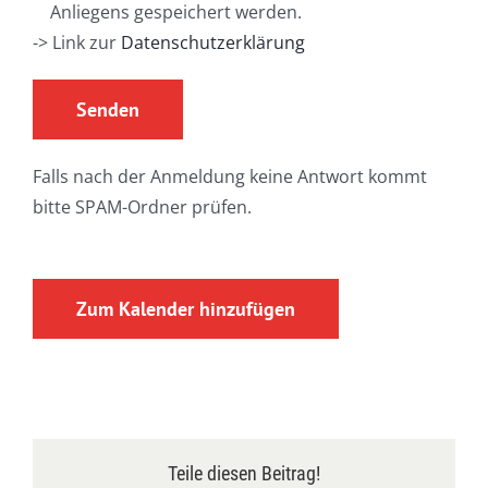
Anliegens gespeichert werden.
-> Link zur
Datenschutzerklärung
Falls nach der Anmeldung keine Antwort kommt
bitte SPAM-Ordner prüfen.
Zum Kalender hinzufügen
Teile diesen Beitrag!