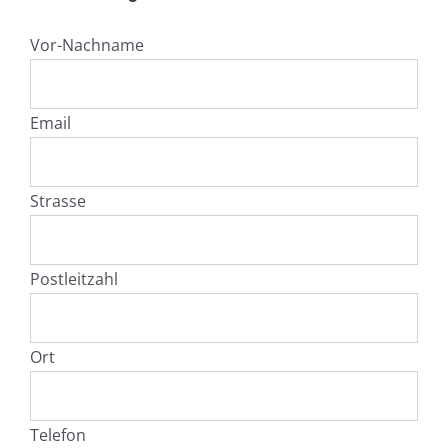
Vor-Nachname
Email
Strasse
Postleitzahl
Ort
Telefon