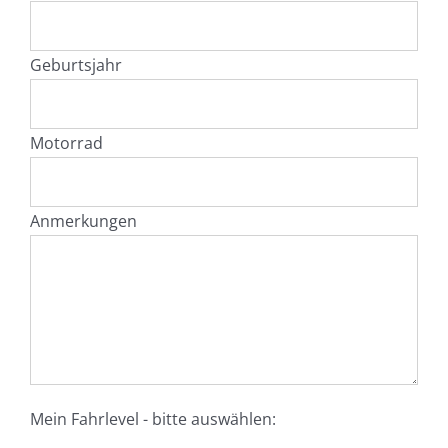
Geburtsjahr
Motorrad
Anmerkungen
Mein Fahrlevel - bitte auswählen: