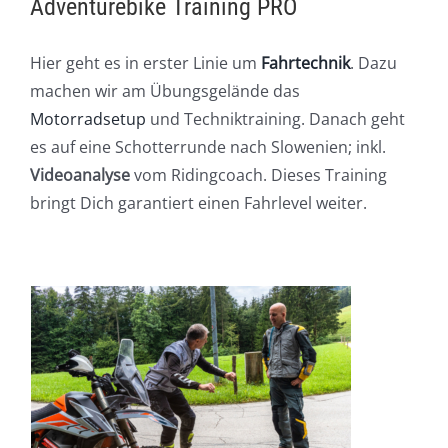
Adventurebike Training PRO
Hier geht es in erster Linie um
Fahrtechnik
. Dazu
machen wir am Übungsgelände das
Motorradsetup
und Techniktraining. Danach geht
es auf eine Schotterrunde nach Slowenien; inkl.
Videoanalyse
vom Ridingcoach. Dieses Training
bringt Dich garantiert einen Fahrlevel weiter.