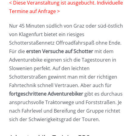
< Diese Veranstaltung ist ausgebucht. Individuelle
Termine auf Anfrage >
Nur 45 Minuten südlich von Graz oder süd-östlich
von Klagenfurt bietet ein riesiges
Schotterstaßennetz Offroadfahrspaß ohne Ende.
Für die
ersten Versuche auf Schotter
mit dem
Adventurebike eigenen sich die Tagestouren in
Slowenien perfekt. Auf den leichten
Schotterstraßen gewinnt man mit der richtigen
Fahrtechnik schnell Vertrauen. Aber auch für
fortgeschrittene Adventurebiker
gibt es durchaus
anspruchsvolle Traktorwege und Forststraßen. Je
nach Fahrlevel und Bereifung der Gruppe richtet
sich der Schwierigkeitsgrad der Touren.