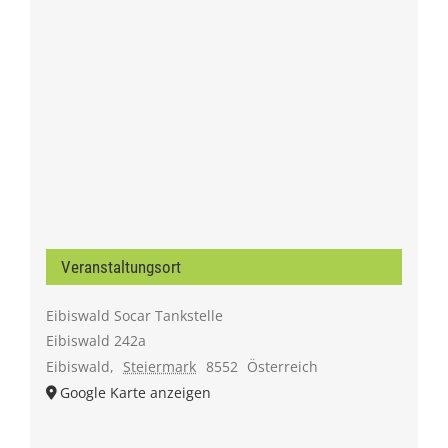
Veranstaltungsort
Eibiswald Socar Tankstelle
Eibiswald 242a
Eibiswald
,
Steiermark
8552
Österreich
Google Karte anzeigen