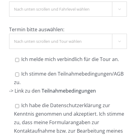

Termin bitte auswählen:

Ich melde mich verbindlich für die Tour an.
Ich stimme den Teilnahmebedingungen/AGB
zu.
-> Link zu den
Teilnahmebedingungen
Ich habe die Datenschutzerklärung zur
Kenntnis genommen und akzeptiert. Ich stimme
zu, dass meine Formularangaben zur
Kontaktaufnahme bzw. zur Bearbeitung meines