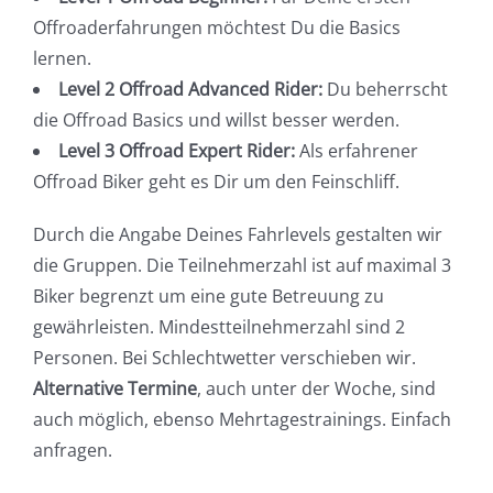
Offroaderfahrungen möchtest Du die Basics
lernen.
Level 2 Offroad Advanced Rider:
Du beherrscht
die Offroad Basics und willst besser werden.
Level 3 Offroad Expert Rider:
Als erfahrener
Offroad Biker geht es Dir um den Feinschliff.
Durch die Angabe Deines Fahrlevels gestalten wir
die Gruppen. Die Teilnehmerzahl ist auf maximal 3
Biker begrenzt um eine gute Betreuung zu
gewährleisten. Mindestteilnehmerzahl sind 2
Personen. Bei Schlechtwetter verschieben wir.
Alternative Termine
, auch unter der Woche, sind
auch möglich, ebenso Mehrtagestrainings. Einfach
anfragen.