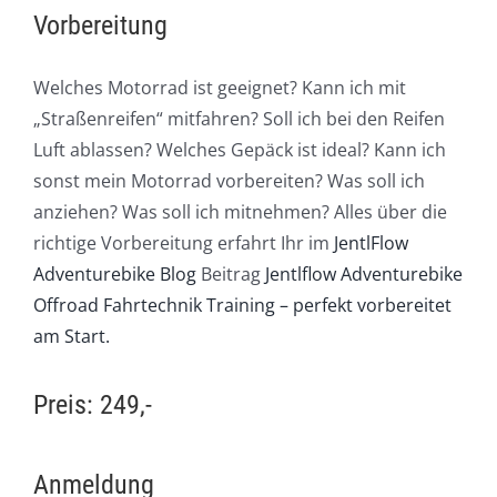
Vorbereitung
Welches Motorrad ist geeignet? Kann ich mit
„Straßenreifen“ mitfahren? Soll ich bei den Reifen
Luft ablassen? Welches Gepäck ist ideal? Kann ich
sonst mein Motorrad vorbereiten? Was soll ich
anziehen? Was soll ich mitnehmen? Alles über die
richtige Vorbereitung erfahrt Ihr im
JentlFlow
Adventurebike Blog
Beitrag
Jentlflow Adventurebike
Offroad Fahrtechnik Training – perfekt vorbereitet
am Start.
Preis: 249,-
Anmeldung