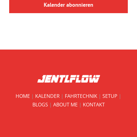
Kalender abonnieren
HOME
|
KALENDER
|
FAHRTECHNIK
|
SETUP
|
BLOGS
|
ABOUT ME
|
KONTAKT