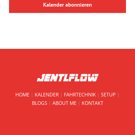
Kalender abonnieren
HOME
|
KALENDER
|
FAHRTECHNIK
|
SETUP
|
BLOGS
|
ABOUT ME
|
KONTAKT