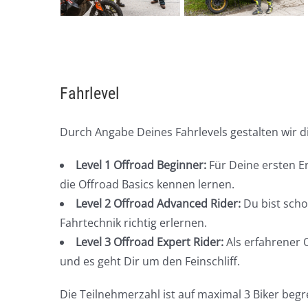
Fahrlevel
Durch Angabe Deines Fahrlevels gestalten wir 
Level 1 Offroad Beginner:
Für Deine ersten E
die Offroad Basics kennen lernen.
Level 2 Offroad Advanced Rider:
Du bist scho
Fahrtechnik richtig erlernen.
Level 3 Offroad Expert Rider:
Als erfahrener 
und es geht Dir um den Feinschliff.
Die Teilnehmerzahl ist auf maximal 3 Biker beg