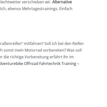
lechtwetter verschieben wir.
Alternative
ich, ebenso Mehrtagestrainings. Einfach
raßenreifen“ mitfahren? Soll ich bei den Reifen
ich sonst mein Motorrad vorbereiten? Was soll
r die richtige Vorbereitung erfahrt Ihr im
Adventurebike Offroad Fahrtechnik Training –