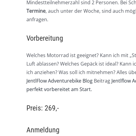
Mindestteilnehmerzahl sind 2 Personen. Bei Sch
Termine
, auch unter der Woche, sind auch mögl
anfragen.
Vorbereitung
Welches Motorrad ist geeignet? Kann ich mit „St
Luft ablassen? Welches Gepäck ist ideal? Kann 
ich anziehen? Was soll ich mitnehmen? Alles übe
JentlFlow Adventurebike Blog
Beitrag
Jentlflow 
perfekt vorbereitet am Start.
Preis: 269,-
Anmeldung