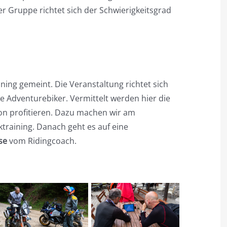
er Gruppe richtet sich der Schwierigkeitsgrad
ning gemeint. Die Veranstaltung richtet sich
e Adventurebiker. Vermittelt werden hier die
von profitieren. Dazu machen wir am
training. Danach geht es auf eine
se
vom Ridingcoach.