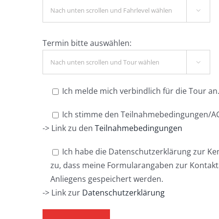

Termin bitte auswählen:

Ich melde mich verbindlich für die Tour an
Ich stimme den Teilnahmebedingungen/AG
-> Link zu den
Teilnahmebedingungen
Ich habe die Datenschutzerklärung zur K
zu, dass meine Formularangaben zur Kontak
Anliegens gespeichert werden.
-> Link zur
Datenschutzerklärung