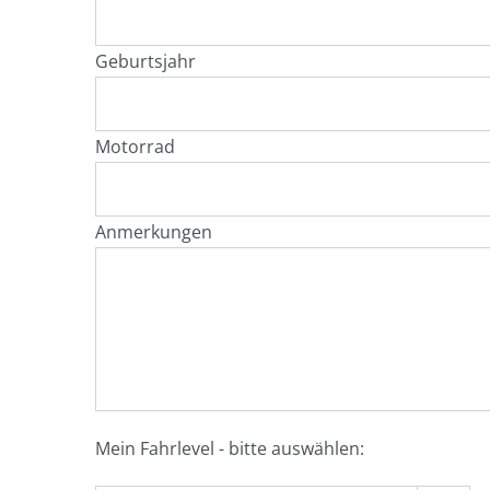
Geburtsjahr
Motorrad
Anmerkungen
Mein Fahrlevel - bitte auswählen: