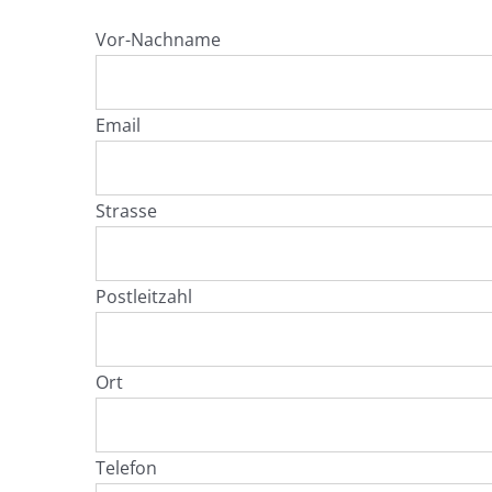
Vor-Nachname
Email
Strasse
Postleitzahl
Ort
Telefon