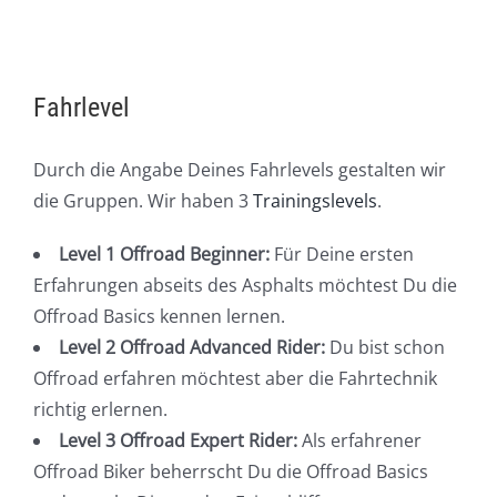
Fahrlevel
Durch die Angabe Deines Fahrlevels gestalten wir
die Gruppen. Wir haben 3
Trainingslevels
.
Level 1 Offroad Beginner:
Für Deine ersten
Erfahrungen abseits des Asphalts möchtest Du die
Offroad Basics kennen lernen.
Level 2 Offroad Advanced Rider:
Du bist schon
Offroad erfahren möchtest aber die Fahrtechnik
richtig erlernen.
Level 3 Offroad Expert Rider:
Als erfahrener
Offroad Biker beherrscht Du die Offroad Basics