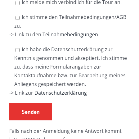
Ich melde mich verbindlich für die Tour an.
Ich stimme den Teilnahmebedingungen/AGB
zu.
-> Link zu den
Teilnahmebedingungen
Ich habe die Datenschutzerklärung zur
Kenntnis genommen und akzeptiert. Ich stimme
zu, dass meine Formularangaben zur
Kontaktaufnahme bzw. zur Bearbeitung meines
Anliegens gespeichert werden.
-> Link zur
Datenschutzerklärung
Falls nach der Anmeldung keine Antwort kommt