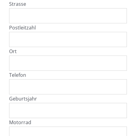
Strasse
Postleitzahl
Ort
Telefon
Geburtsjahr
Motorrad