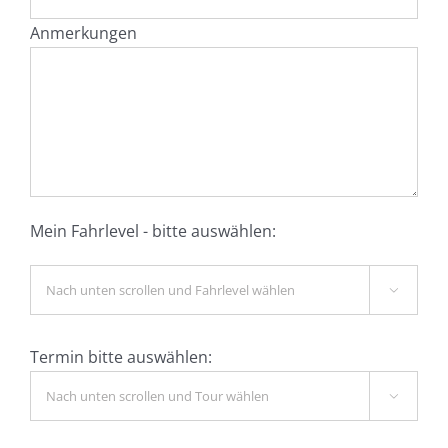
Anmerkungen
Mein Fahrlevel - bitte auswählen:

Termin bitte auswählen:
