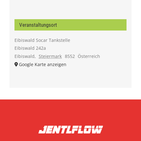
Veranstaltungsort
Eibiswald Socar Tankstelle
Eibiswald 242a
Eibiswald
,
Steiermark
8552
Österreich
Google Karte anzeigen