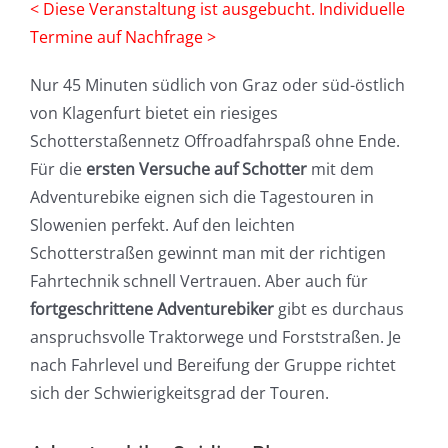
< Diese Veranstaltung ist ausgebucht. Individuelle
Termine auf Nachfrage >
Nur 45 Minuten südlich von Graz oder süd-östlich
von Klagenfurt bietet ein riesiges
Schotterstaßennetz Offroadfahrspaß ohne Ende.
Für die
ersten Versuche auf Schotter
mit dem
Adventurebike eignen sich die Tagestouren in
Slowenien perfekt. Auf den leichten
Schotterstraßen gewinnt man mit der richtigen
Fahrtechnik schnell Vertrauen. Aber auch für
fortgeschrittene Adventurebiker
gibt es durchaus
anspruchsvolle Traktorwege und Forststraßen. Je
nach Fahrlevel und Bereifung der Gruppe richtet
sich der Schwierigkeitsgrad der Touren.