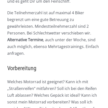
und es geht Dir um den Feinschliff.
Die Teilnehmerzahl ist auf maximal 4 Biker
begrenzt um eine gute Betreuung zu
gewährleisten. Mindestteilnehmerzahl sind 2
Personen. Bei Schlechtwetter verschieben wir.
Alternative Termine
, auch unter der Woche, sind
auch möglich, ebenso Mehrtagestrainings. Einfach
anfragen.
Vorbereitung
Welches Motorrad ist geeignet? Kann ich mit
„Straßenreifen“ mitfahren? Soll ich bei den Reifen
Luft ablassen? Welches Gepäck ist ideal? Kann ich
sonst mein Motorrad vorbereiten? Was soll ich