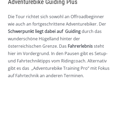
Adventurebike Guiding Plus
Die Tour richtet sich sowohl an Offroadbeginner
wie auch an fortgeschrittene Adventurebiker. Der
Schwerpunkt liegt dabei auf Guiding
durch das
wunderschöne Hügelland hinter der
österreichischen Grenze. Das
Fahrerlebnis
steht
hier im Vordergrund. In den Pausen gibt es Setup-
und Fahrtechniktipps vom Ridingcoach. Alternativ
gibt es das „Adventurebike Training Pro“ mit Fokus
auf Fahrtechnik an anderen Terminen.