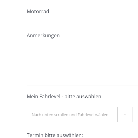
Motorrad
Anmerkungen
Mein Fahrlevel - bitte auswählen:

Termin bitte auswählen: