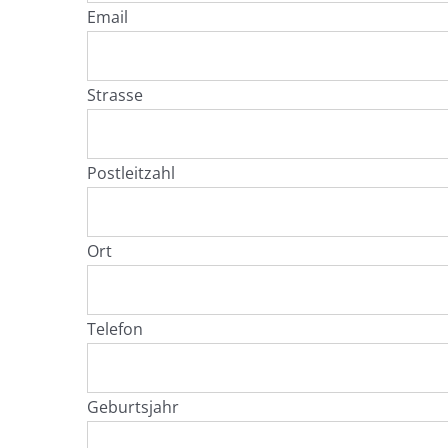
Email
Strasse
Postleitzahl
Ort
Telefon
Geburtsjahr