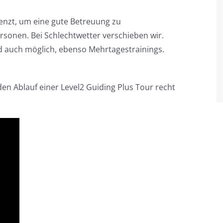
renzt, um eine gute Betreuung zu
rsonen. Bei Schlechtwetter verschieben wir.
nd auch möglich, ebenso Mehrtagestrainings.
en Ablauf einer Level2 Guiding Plus Tour recht