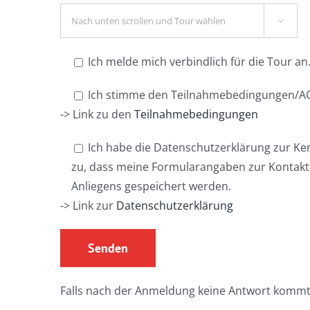

Ich melde mich verbindlich für die Tour an
Ich stimme den Teilnahmebedingungen/AG
-> Link zu den
Teilnahmebedingungen
Ich habe die Datenschutzerklärung zur K
zu, dass meine Formularangaben zur Kontak
Anliegens gespeichert werden.
-> Link zur
Datenschutzerklärung
Falls nach der Anmeldung keine Antwort kommt