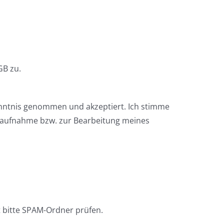
.
B zu.
enntnis genommen und akzeptiert. Ich stimme
taufnahme bzw. zur Bearbeitung meines
 bitte SPAM-Ordner prüfen.