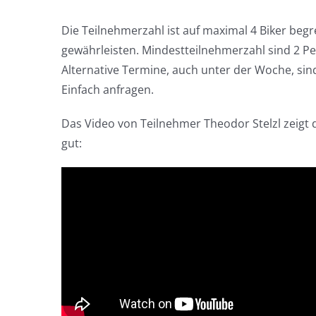
Die Teilnehmerzahl ist auf maximal 4 Biker beg
gewährleisten. Mindestteilnehmerzahl sind 2 Pe
Alternative Termine, auch unter der Woche, si
Einfach anfragen.
Das Video von Teilnehmer Theodor Stelzl zeigt d
gut: