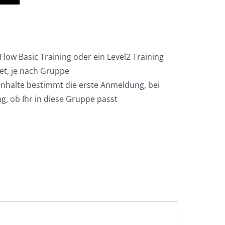
Flow Basic Training oder ein Level2 Training
et, je nach Gruppe
inhalte bestimmt die erste Anmeldung, bei
, ob Ihr in diese Gruppe passt