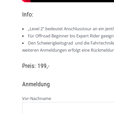
Info:
„Level 2“ bedeutet Anschlusstour an ein Jentl
Für Offroad Beginner bis Expert Rider geeign
Den Schwierigkeitsgrad und die Fahrtechnik
weiteren Anmeldungen erfolgt eine Rückmeldung
Preis: 199,-
Anmeldung
Vor-Nachname