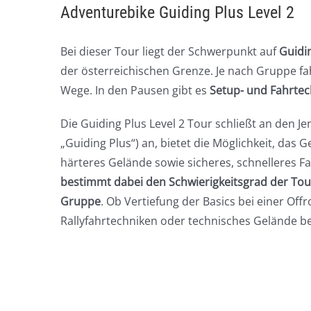
Adventurebike Guiding Plus Level 2
Bei dieser Tour liegt der Schwerpunkt auf
Guidi
der österreichischen Grenze. Je nach Gruppe f
Wege. In den Pausen gibt es
Setup- und Fahrtec
Die Guiding Plus Level 2 Tour schließt an den Je
„Guiding Plus“) an, bietet die Möglichkeit, das
härteres Gelände sowie sicheres, schnelleres 
bestimmt dabei den Schwierigkeitsgrad der Tou
Gruppe
. Ob Vertiefung der Basics bei einer Of
Rallyfahrtechniken oder technisches Gelände bei