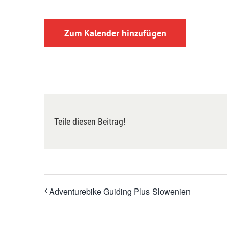
Zum Kalender hinzufügen
Teile diesen Beitrag!
Adventurebike Guiding Plus Slowenien