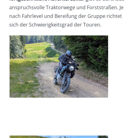
anspruchsvolle Traktorwege und Forststraßen. Je
nach Fahrlevel und Bereifung der Gruppe richtet
sich der Schwierigkeitsgrad der Touren.