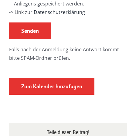
Anliegens gespeichert werden.
-> Link zur
Datenschutzerklärung
Falls nach der Anmeldung keine Antwort kommt
bitte SPAM-Ordner prüfen.
Zum Kalender hinzufügen
Teile diesen Beitrag!