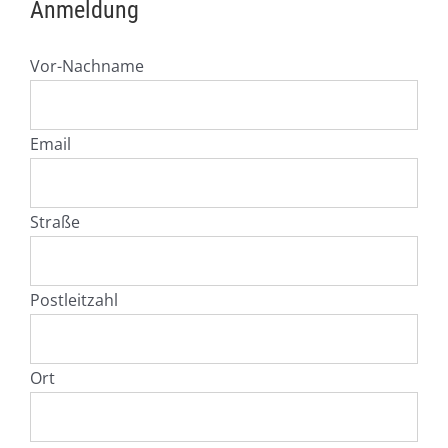
Anmeldung
Vor-Nachname
Email
Straße
Postleitzahl
Ort