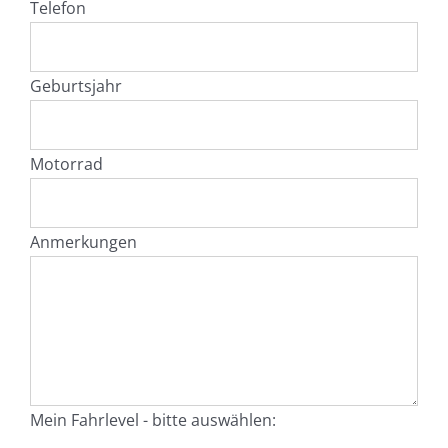
Telefon
Geburtsjahr
Motorrad
Anmerkungen
Mein Fahrlevel - bitte auswählen: