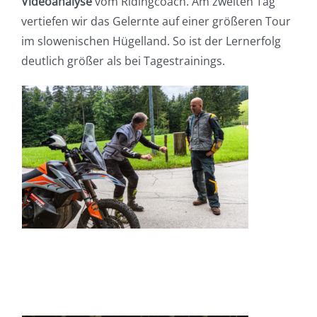
Videoanalyse
vom Ridingcoach. Am zweiten Tag
vertiefen wir das Gelernte auf einer größeren Tour
im slowenischen Hügelland. So ist der Lernerfolg
deutlich größer als bei Tagestrainings.