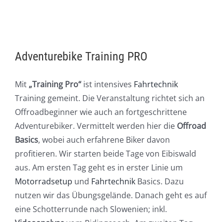
Adventurebike Training PRO
Mit
„Training Pro“
ist intensives
Fahrtechnik
Training gemeint. Die Veranstaltung richtet sich an
Offroadbeginner wie auch an fortgeschrittene
Adventurebiker. Vermittelt werden hier die
Offroad
Basics
, wobei auch erfahrene Biker davon
profitieren. Wir starten beide Tage von Eibiswald
aus. Am ersten Tag geht es in erster Linie um
Motorradsetup
und
Fahrtechnik
Basics. Dazu
nutzen wir das Übungsgelände. Danach geht es auf
eine Schotterrunde nach Slowenien; inkl.