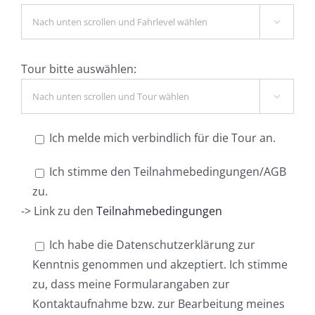

Tour bitte auswählen:

Ich melde mich verbindlich für die Tour an.
Ich stimme den Teilnahmebedingungen/AGB
zu.
-> Link zu den
Teilnahmebedingungen
Ich habe die Datenschutzerklärung zur
Kenntnis genommen und akzeptiert. Ich stimme
zu, dass meine Formularangaben zur
Kontaktaufnahme bzw. zur Bearbeitung meines