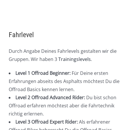
Fahrlevel
Durch Angabe Deines Fahrlevels gestalten wir die
Gruppen. Wir haben 3
Trainingslevels
.
Level 1 Offroad Beginner:
Für Deine ersten
Erfahrungen abseits des Asphalts möchtest Du die
Offroad Basics kennen lernen.
Level 2 Offroad Advanced Rider:
Du bist schon
Offroad erfahren möchtest aber die Fahrtechnik
richtig erlernen.
Level 3 Offroad Expert Rider:
Als erfahrener