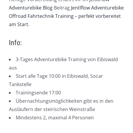
Adventurebike Blog
Beitrag
Jentlflow Adventurebike
Offroad Fahrtechnik Training – perfekt vorbereitet
am Start.
Info:
3-Tages Adventurebike Training von Eibiswald
aus
Start alle Tage 10:00 in Eibiswald, Socar
Tankstelle
Trainingsende 17:00
Übernachtungsmöglichkeiten gibt es in den
Ausläufern der steirischen Weinstraße
Mindestens 2, maximal 4 Personen