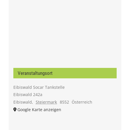
Veranstaltungsort
Eibiswald Socar Tankstelle
Eibiswald 242a
Eibiswald
,
Steiermark
8552
Österreich
Google Karte anzeigen