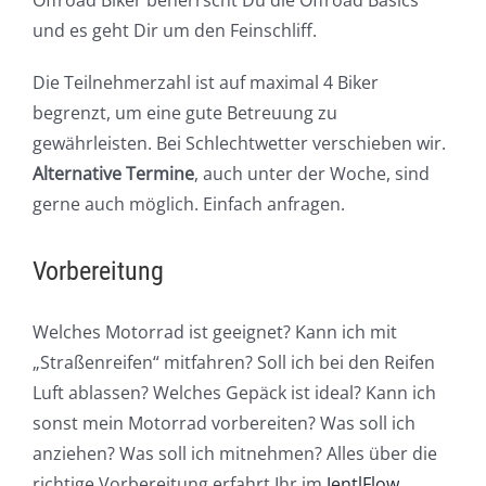
Offroad Biker beherrscht Du die Offroad Basics
und es geht Dir um den Feinschliff.
Die Teilnehmerzahl ist auf maximal 4 Biker
begrenzt, um eine gute Betreuung zu
gewährleisten. Bei Schlechtwetter verschieben wir.
Alternative Termine
, auch unter der Woche, sind
gerne auch möglich. Einfach anfragen.
Vorbereitung
Welches Motorrad ist geeignet? Kann ich mit
„Straßenreifen“ mitfahren? Soll ich bei den Reifen
Luft ablassen? Welches Gepäck ist ideal? Kann ich
sonst mein Motorrad vorbereiten? Was soll ich
anziehen? Was soll ich mitnehmen? Alles über die
richtige Vorbereitung erfahrt Ihr im
JentlFlow