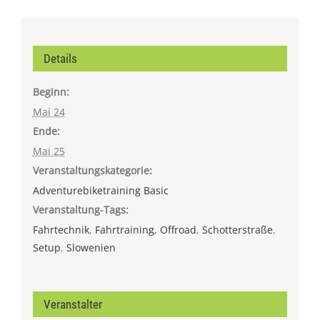
Details
Beginn:
Mai 24
Ende:
Mai 25
Veranstaltungskategorie:
Adventurebiketraining Basic
Veranstaltung-Tags:
Fahrtechnik
,
Fahrtraining
,
Offroad
,
Schotterstraße
,
Setup
,
Slowenien
Veranstalter