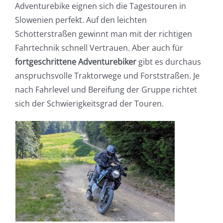
Adventurebike eignen sich die Tagestouren in
Slowenien perfekt. Auf den leichten
Schotterstraßen gewinnt man mit der richtigen
Fahrtechnik schnell Vertrauen. Aber auch für
fortgeschrittene Adventurebiker
gibt es durchaus
anspruchsvolle Traktorwege und Forststraßen. Je
nach Fahrlevel und Bereifung der Gruppe richtet
sich der Schwierigkeitsgrad der Touren.