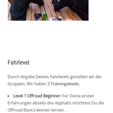
Fahrlevel
Durch Angabe Deines Fahrlevels gestalten wir die
Gruppen. Wir haben 3
Trainingslevels
.
Level 1 Offroad Beginner:
Für Deine ersten
Erfahrungen abseits des Asphalts möchtest Du die
Offroad Basics kennen lernen.