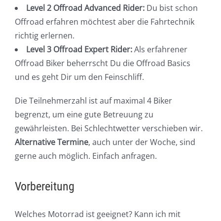
Level 2 Offroad Advanced Rider:
Du bist schon
Offroad erfahren möchtest aber die Fahrtechnik
richtig erlernen.
Level 3 Offroad Expert Rider:
Als erfahrener
Offroad Biker beherrscht Du die Offroad Basics
und es geht Dir um den Feinschliff.
Die Teilnehmerzahl ist auf maximal 4 Biker
begrenzt, um eine gute Betreuung zu
gewährleisten. Bei Schlechtwetter verschieben wir.
Alternative Termine
, auch unter der Woche, sind
gerne auch möglich. Einfach anfragen.
Vorbereitung
Welches Motorrad ist geeignet? Kann ich mit