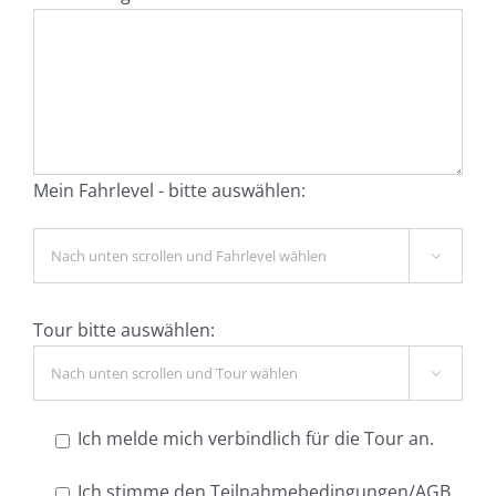
Mein Fahrlevel - bitte auswählen:

Tour bitte auswählen:

Ich melde mich verbindlich für die Tour an.
Ich stimme den Teilnahmebedingungen/AGB