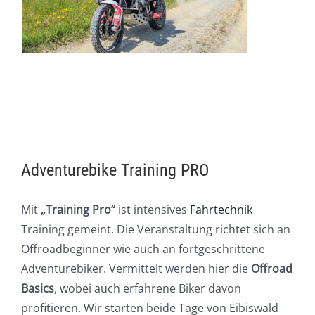
Adventurebike Training PRO
Mit
„Training Pro“
ist intensives
Fahrtechnik
Training gemeint. Die Veranstaltung richtet sich an
Offroadbeginner wie auch an fortgeschrittene
Adventurebiker. Vermittelt werden hier die
Offroad
Basics
, wobei auch erfahrene Biker davon
profitieren. Wir starten beide Tage von Eibiswald