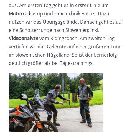
aus. Am ersten Tag geht es in erster Linie um
Motorradsetup
und
Fahrtechnik
Basics. Dazu
nutzen wir das Übungsgelände. Danach geht es auf
eine Schotterrunde nach Slowenien; inkl.
Videoanalyse
vom Ridingcoach. Am zweiten Tag
vertiefen wir das Gelernte auf einer größeren Tour
im slowenischen Hügelland. So ist der Lernerfolg
deutlich größer als bei Tagestrainings.