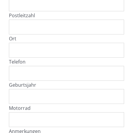
Postleitzahl
Ort
Telefon
Geburtsjahr
Motorrad
Anmerkungen