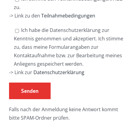
zu.
-> Link zu den
Teilnahmebedingungen
Ich habe die Datenschutzerklärung zur
Kenntnis genommen und akzeptiert. Ich stimme
zu, dass meine Formularangaben zur
Kontaktaufnahme bzw. zur Bearbeitung meines
Anliegens gespeichert werden.
-> Link zur
Datenschutzerklärung
Falls nach der Anmeldung keine Antwort kommt
bitte SPAM-Ordner prüfen.