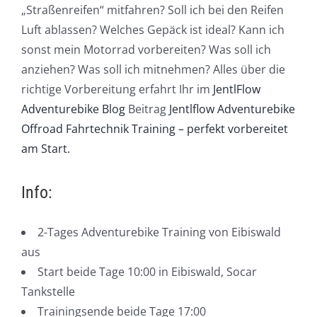
„Straßenreifen“ mitfahren? Soll ich bei den Reifen
Luft ablassen? Welches Gepäck ist ideal? Kann ich
sonst mein Motorrad vorbereiten? Was soll ich
anziehen? Was soll ich mitnehmen? Alles über die
richtige Vorbereitung erfahrt Ihr im
JentlFlow
Adventurebike Blog
Beitrag
Jentlflow Adventurebike
Offroad Fahrtechnik Training – perfekt vorbereitet
am Start.
Info:
2-Tages Adventurebike Training von Eibiswald
aus
Start beide Tage 10:00 in Eibiswald, Socar
Tankstelle
Trainingsende beide Tage 17:00