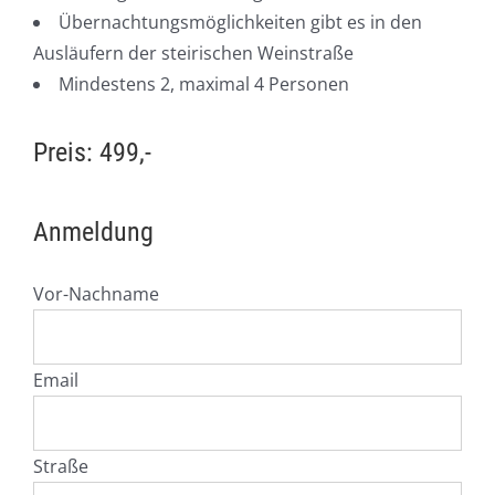
Übernachtungsmöglichkeiten gibt es in den
Ausläufern der steirischen Weinstraße
Mindestens 2, maximal 4 Personen
Preis: 499,-
Anmeldung
Vor-Nachname
Email
Straße