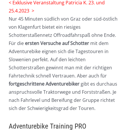
< Exklusive Veranstaltung Patricia K. 23. und
25.4.2023 >
Nur 45 Minuten südlich von Graz oder süd-östlich
von Klagenfurt bietet ein riesiges
Schotterstaßennetz Offroadfahrspaß ohne Ende.
Für die
ersten Versuche auf Schotter
mit dem
Adventurebike eignen sich die Tagestouren in
Slowenien perfekt. Auf den leichten
Schotterstraßen gewinnt man mit der richtigen
Fahrtechnik schnell Vertrauen. Aber auch für
fortgeschrittene Adventurebiker
gibt es durchaus
anspruchsvolle Traktorwege und Forststraßen. Je
nach Fahrlevel und Bereifung der Gruppe richtet
sich der Schwierigkeitsgrad der Touren.
Adventurebike Training PRO