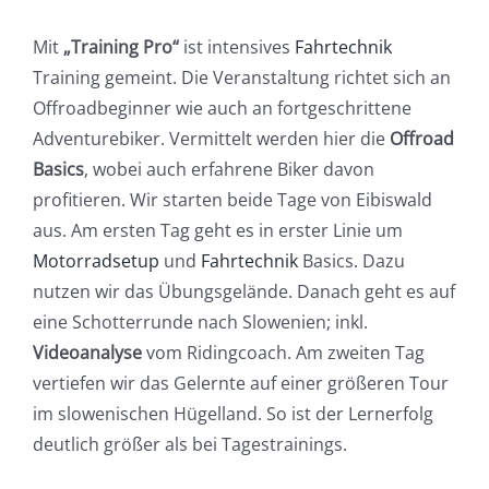
Mit
„Training Pro“
ist intensives
Fahrtechnik
Training gemeint. Die Veranstaltung richtet sich an
Offroadbeginner wie auch an fortgeschrittene
Adventurebiker. Vermittelt werden hier die
Offroad
Basics
, wobei auch erfahrene Biker davon
profitieren. Wir starten beide Tage von Eibiswald
aus. Am ersten Tag geht es in erster Linie um
Motorradsetup
und
Fahrtechnik
Basics. Dazu
nutzen wir das Übungsgelände. Danach geht es auf
eine Schotterrunde nach Slowenien; inkl.
Videoanalyse
vom Ridingcoach. Am zweiten Tag
vertiefen wir das Gelernte auf einer größeren Tour
im slowenischen Hügelland. So ist der Lernerfolg
deutlich größer als bei Tagestrainings.