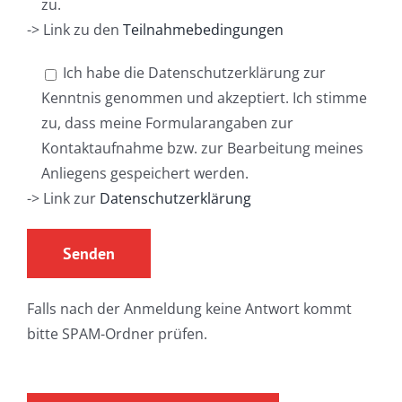
zu.
-> Link zu den
Teilnahmebedingungen
Ich habe die Datenschutzerklärung zur
Kenntnis genommen und akzeptiert. Ich stimme
zu, dass meine Formularangaben zur
Kontaktaufnahme bzw. zur Bearbeitung meines
Anliegens gespeichert werden.
-> Link zur
Datenschutzerklärung
Falls nach der Anmeldung keine Antwort kommt
bitte SPAM-Ordner prüfen.