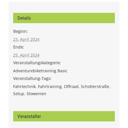
Details
Beginn:
23. April 2024
Ende:
25. April 2024
Veranstaltungskategorie:
Adventurebiketraining Basic
Veranstaltung-Tags:
Fahrtechnik
,
Fahrtraining
,
Offroad
,
Schotterstraße
,
Setup
,
Slowenien
Veranstalter