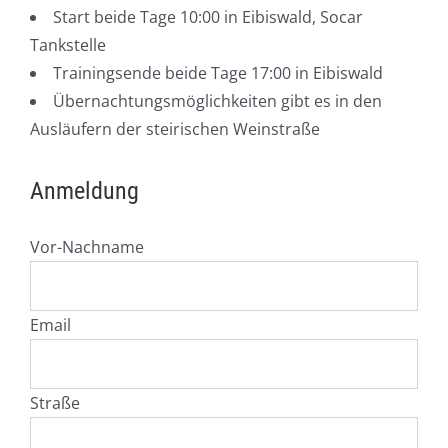
Start beide Tage 10:00 in Eibiswald, Socar
Tankstelle
Trainingsende beide Tage 17:00 in Eibiswald
Übernachtungsmöglichkeiten gibt es in den
Ausläufern der steirischen Weinstraße
Anmeldung
Vor-Nachname
Email
Straße