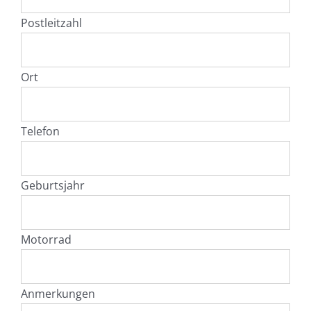
Postleitzahl
Ort
Telefon
Geburtsjahr
Motorrad
Anmerkungen