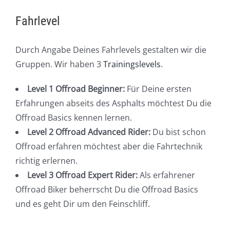
Fahrlevel
Durch Angabe Deines Fahrlevels gestalten wir die
Gruppen. Wir haben 3
Trainingslevels
.
Level 1 Offroad Beginner:
Für Deine ersten
Erfahrungen abseits des Asphalts möchtest Du die
Offroad Basics kennen lernen.
Level 2 Offroad Advanced Rider:
Du bist schon
Offroad erfahren möchtest aber die Fahrtechnik
richtig erlernen.
Level 3 Offroad Expert Rider:
Als erfahrener
Offroad Biker beherrscht Du die Offroad Basics
und es geht Dir um den Feinschliff.