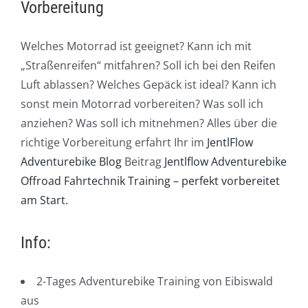
Vorbereitung
Welches Motorrad ist geeignet? Kann ich mit
„Straßenreifen“ mitfahren? Soll ich bei den Reifen
Luft ablassen? Welches Gepäck ist ideal? Kann ich
sonst mein Motorrad vorbereiten? Was soll ich
anziehen? Was soll ich mitnehmen? Alles über die
richtige Vorbereitung erfahrt Ihr im
JentlFlow
Adventurebike Blog
Beitrag
Jentlflow Adventurebike
Offroad Fahrtechnik Training – perfekt vorbereitet
am Start.
Info:
2-Tages Adventurebike Training von Eibiswald
aus