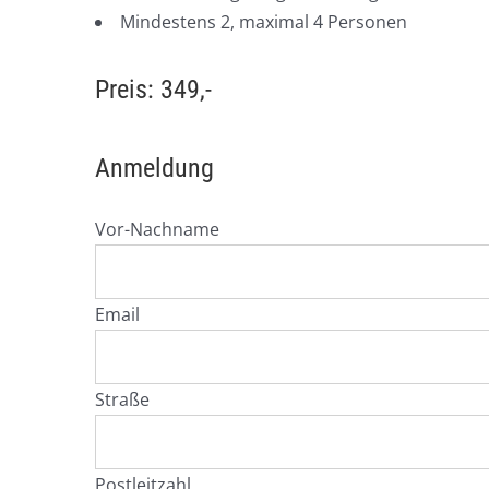
Mindestens 2, maximal 4 Personen
Preis: 349,-
Anmeldung
Vor-Nachname
Email
Straße
Postleitzahl