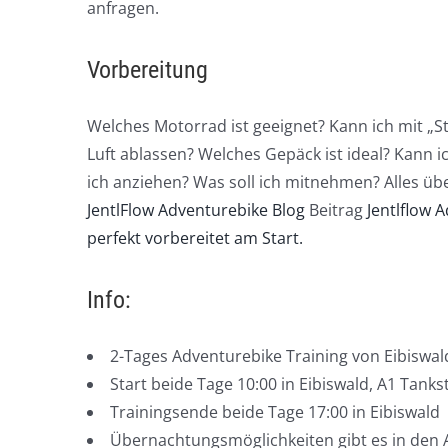
anfragen.
Vorbereitung
Welches Motorrad ist geeignet? Kann ich mit „St
Luft ablassen? Welches Gepäck ist ideal? Kann 
ich anziehen? Was soll ich mitnehmen? Alles übe
JentlFlow Adventurebike Blog
Beitrag
Jentlflow 
perfekt vorbereitet am Start.
Info:
2-Tages Adventurebike Training von Eibiswal
Start beide Tage 10:00 in Eibiswald, A1 Tankst
Trainingsende beide Tage 17:00 in Eibiswald
Übernachtungsmöglichkeiten gibt es in den 