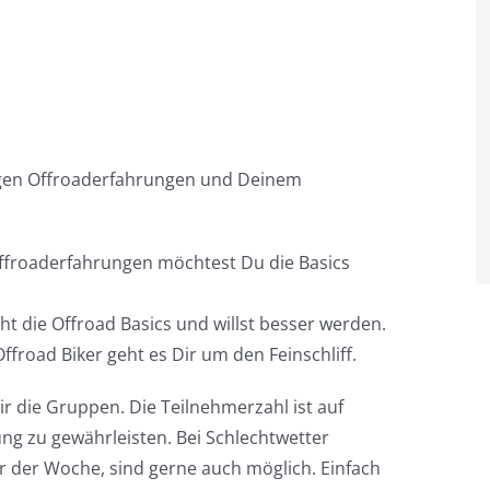
rigen Offroaderfahrungen und Deinem
ffroaderfahrungen möchtest Du die Basics
t die Offroad Basics und willst besser werden.
ffroad Biker geht es Dir um den Feinschliff.
r die Gruppen. Die Teilnehmerzahl ist auf
ng zu gewährleisten. Bei Schlechtwetter
er der Woche, sind gerne auch möglich. Einfach