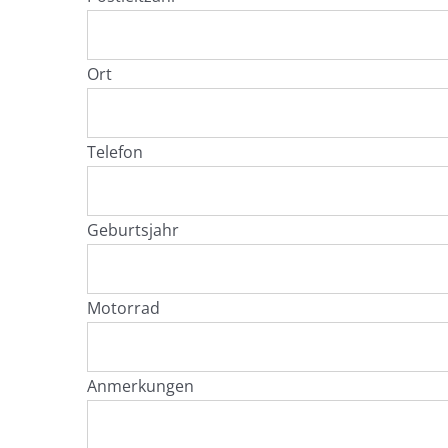
Ort
Telefon
Geburtsjahr
Motorrad
Anmerkungen