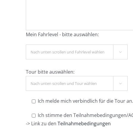
Mein Fahrlevel - bitte auswählen:

Tour bitte auswählen:

Ich melde mich verbindlich für die Tour an
Ich stimme den Teilnahmebedingungen/AG
-> Link zu den
Teilnahmebedingungen