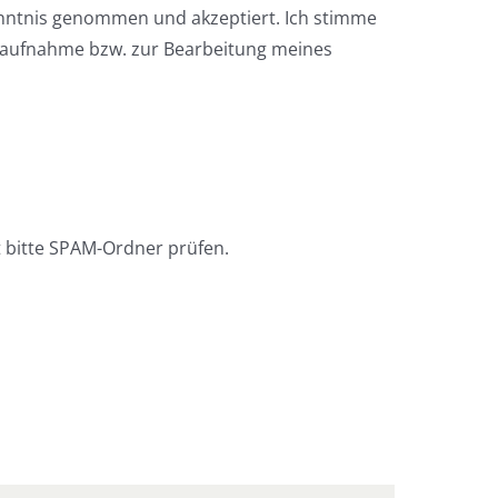
enntnis genommen und akzeptiert. Ich stimme
taufnahme bzw. zur Bearbeitung meines
 bitte SPAM-Ordner prüfen.