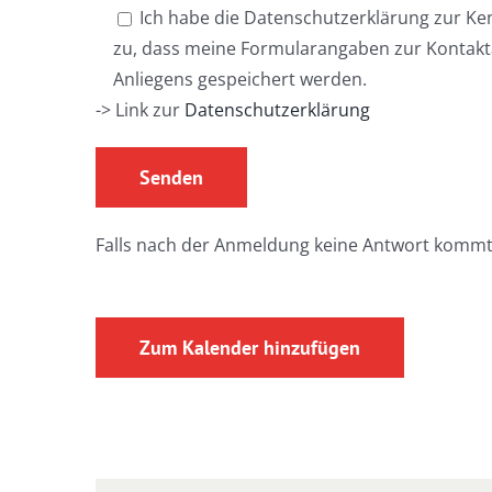
Ich habe die Datenschutzerklärung zur K
zu, dass meine Formularangaben zur Kontak
Anliegens gespeichert werden.
-> Link zur
Datenschutzerklärung
Falls nach der Anmeldung keine Antwort kommt
Zum Kalender hinzufügen