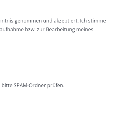
enntnis genommen und akzeptiert. Ich stimme
taufnahme bzw. zur Bearbeitung meines
 bitte SPAM-Ordner prüfen.