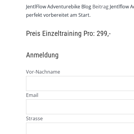
JentlFlow Adventurebike Blog
Beitrag
Jentlflow 
perfekt vorbereitet am Start.
Preis Einzeltraining Pro: 299,-
Anmeldung
Vor-Nachname
Email
Strasse