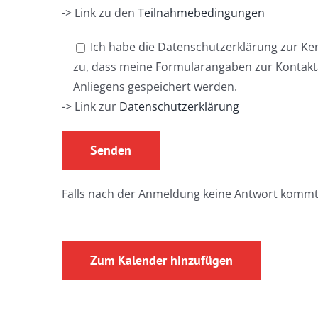
-> Link zu den
Teilnahmebedingungen
Ich habe die Datenschutzerklärung zur K
zu, dass meine Formularangaben zur Kontak
Anliegens gespeichert werden.
-> Link zur
Datenschutzerklärung
Falls nach der Anmeldung keine Antwort kommt
Zum Kalender hinzufügen