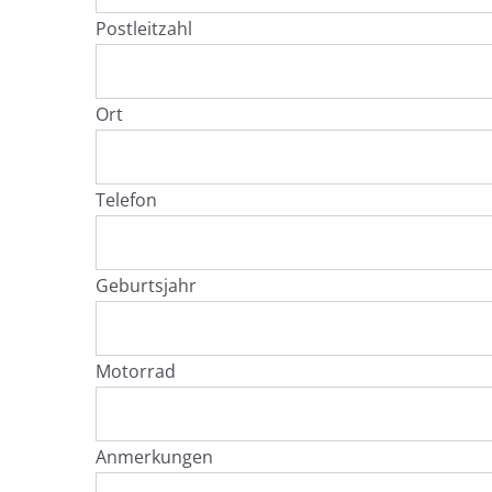
Postleitzahl
Ort
Telefon
Geburtsjahr
Motorrad
Anmerkungen