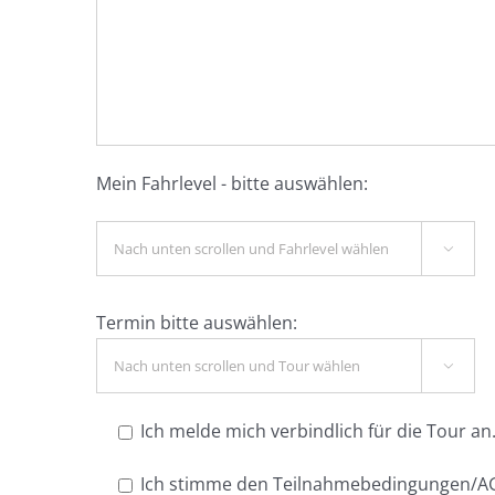
Mein Fahrlevel - bitte auswählen:

Termin bitte auswählen:

Ich melde mich verbindlich für die Tour an
Ich stimme den Teilnahmebedingungen/AG