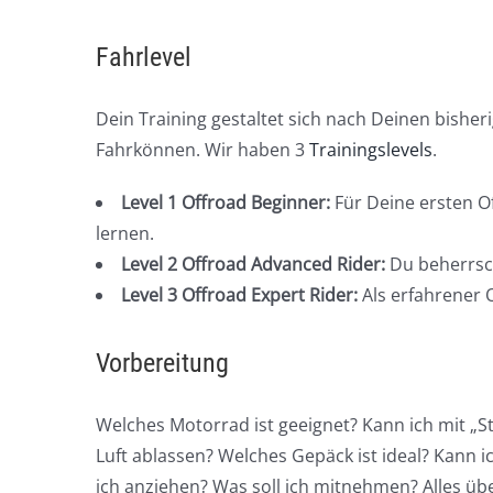
Fahrlevel
Dein Training gestaltet sich nach Deinen bish
Fahrkönnen. Wir haben 3
Trainingslevels
.
Level 1 Offroad Beginner:
Für Deine ersten O
lernen.
Level 2 Offroad Advanced Rider:
Du beherrsch
Level 3 Offroad Expert Rider:
Als erfahrener O
Vorbereitung
Welches Motorrad ist geeignet? Kann ich mit „St
Luft ablassen? Welches Gepäck ist ideal? Kann 
ich anziehen? Was soll ich mitnehmen? Alles übe