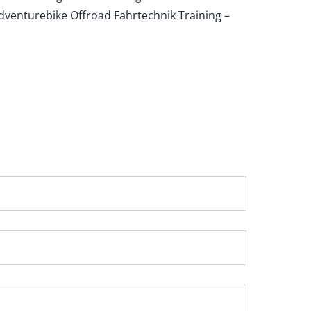
Adventurebike Offroad Fahrtechnik Training –