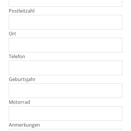
Postleitzahl
Ort
Telefon
Geburtsjahr
Motorrad
Anmerkungen