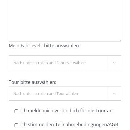
Mein Fahrlevel - bitte auswählen:

Tour bitte auswählen:

Ich melde mich verbindlich für die Tour an.
Ich stimme den Teilnahmebedingungen/AGB