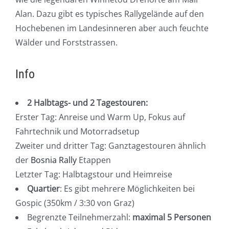
Alan. Dazu gibt es typisches Rallygelände auf den
Hochebenen im Landesinneren aber auch feuchte
Wälder und Forststrassen.
Info
2 Halbtags- und 2 Tagestouren:
Erster Tag: Anreise und Warm Up, Fokus auf
Fahrtechnik und Motorradsetup
Zweiter und dritter Tag: Ganztagestouren ähnlich
der
Bosnia Rally
Etappen
Letzter Tag: Halbtagstour und Heimreise
Quartier
: Es gibt mehrere Möglichkeiten bei
Gospic (350km / 3:30 von Graz)
Begrenzte Teilnehmerzahl:
maximal 5 Personen