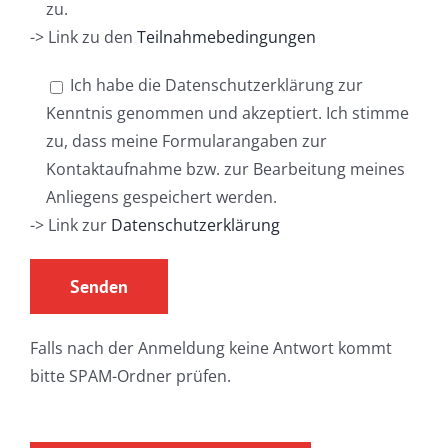
zu.
-> Link zu den
Teilnahmebedingungen
Ich habe die Datenschutzerklärung zur
Kenntnis genommen und akzeptiert. Ich stimme
zu, dass meine Formularangaben zur
Kontaktaufnahme bzw. zur Bearbeitung meines
Anliegens gespeichert werden.
-> Link zur
Datenschutzerklärung
Falls nach der Anmeldung keine Antwort kommt
bitte SPAM-Ordner prüfen.