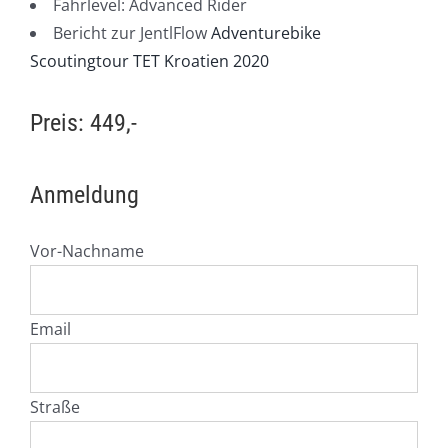
Fahrlevel: Advanced Rider
Bericht zur JentlFlow
Adventurebike
Scoutingtour TET Kroatien 2020
Preis: 449,-
Anmeldung
Vor-Nachname
Email
Straße