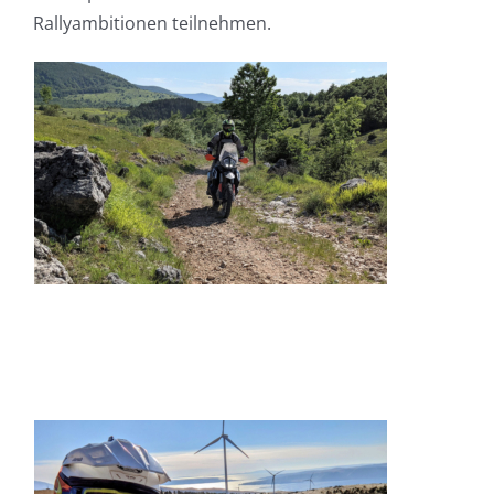
Rallyambitionen teilnehmen.