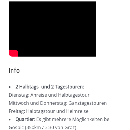
Info
2 Halbtags- und 2 Tagestouren:
Dienstag: Anreise und Halbtagestour
Mittwoch und Donnerstag: Ganztagestouren
Freitag: Halbtagstour und Heimreise
Quartier
: Es gibt mehrere Möglichkeiten bei
Gospic (350km / 3:30 von Graz)