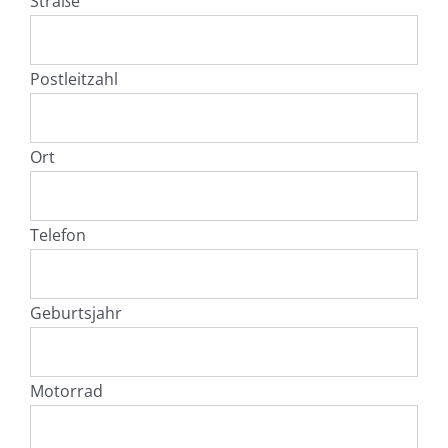
Straße
Postleitzahl
Ort
Telefon
Geburtsjahr
Motorrad