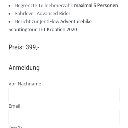
Begrenzte Teilnehmerzahl:
maximal 5 Personen
Fahrlevel: Advanced Rider
Bericht zur JentlFlow
Adventurebike
Scoutingtour TET Kroatien 2020
Preis: 399,-
Anmeldung
Vor-Nachname
Email