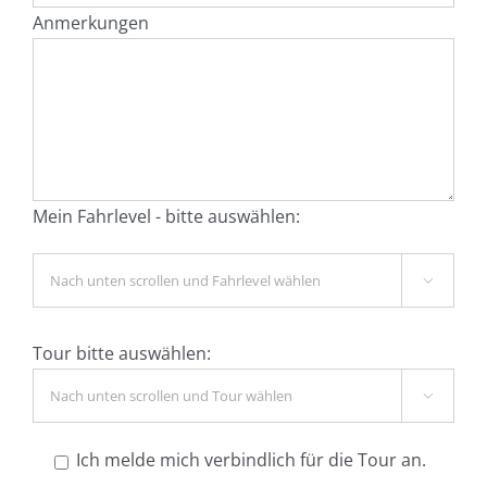
Anmerkungen
Mein Fahrlevel - bitte auswählen:

Tour bitte auswählen:

Ich melde mich verbindlich für die Tour an.