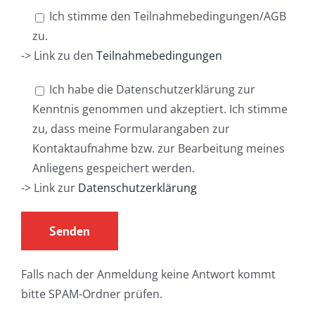
Ich stimme den Teilnahmebedingungen/AGB
zu.
-> Link zu den
Teilnahmebedingungen
Ich habe die Datenschutzerklärung zur
Kenntnis genommen und akzeptiert. Ich stimme
zu, dass meine Formularangaben zur
Kontaktaufnahme bzw. zur Bearbeitung meines
Anliegens gespeichert werden.
-> Link zur
Datenschutzerklärung
Falls nach der Anmeldung keine Antwort kommt
bitte SPAM-Ordner prüfen.