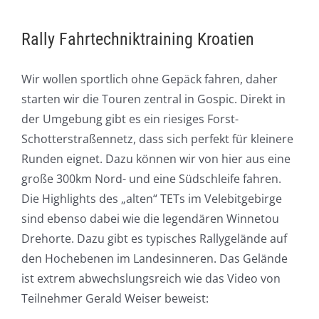
Rally Fahrtechniktraining Kroatien
Wir wollen sportlich ohne Gepäck fahren, daher
starten wir die Touren zentral in Gospic. Direkt in
der Umgebung gibt es ein riesiges Forst-
Schotterstraßennetz, dass sich perfekt für kleinere
Runden eignet. Dazu können wir von hier aus eine
große 300km Nord- und eine Südschleife fahren.
Die Highlights des „alten“ TETs im Velebitgebirge
sind ebenso dabei wie die legendären Winnetou
Drehorte. Dazu gibt es typisches Rallygelände auf
den Hochebenen im Landesinneren. Das Gelände
ist extrem abwechslungsreich wie das Video von
Teilnehmer Gerald Weiser beweist: