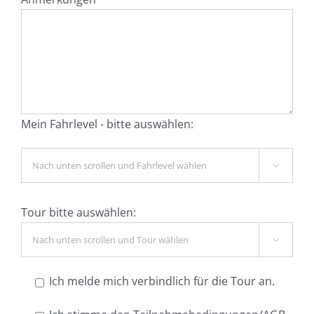
Mein Fahrlevel - bitte auswählen:

Tour bitte auswählen:

Ich melde mich verbindlich für die Tour an.