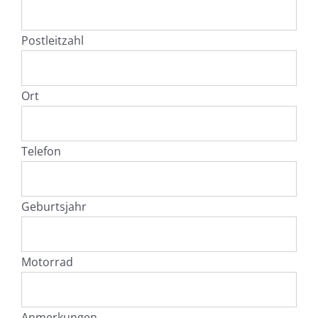
Postleitzahl
Ort
Telefon
Geburtsjahr
Motorrad
Anmerkungen