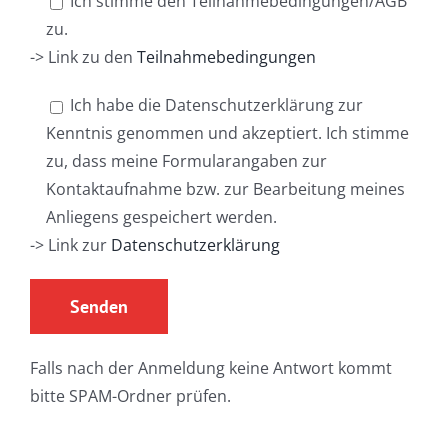
Ich stimme den Teilnahmebedingungen/AGB
zu.
-> Link zu den
Teilnahmebedingungen
Ich habe die Datenschutzerklärung zur
Kenntnis genommen und akzeptiert. Ich stimme
zu, dass meine Formularangaben zur
Kontaktaufnahme bzw. zur Bearbeitung meines
Anliegens gespeichert werden.
-> Link zur
Datenschutzerklärung
Falls nach der Anmeldung keine Antwort kommt
bitte SPAM-Ordner prüfen.