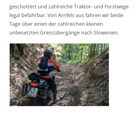
geschottert und zahlreiche Traktor- und Forstwege
legal befahrbar. Von Arnfels aus fahren wir beide
Tage über einen der zahlreichen kleinen
unbesetzten Grenzübergänge nach Slowenien.