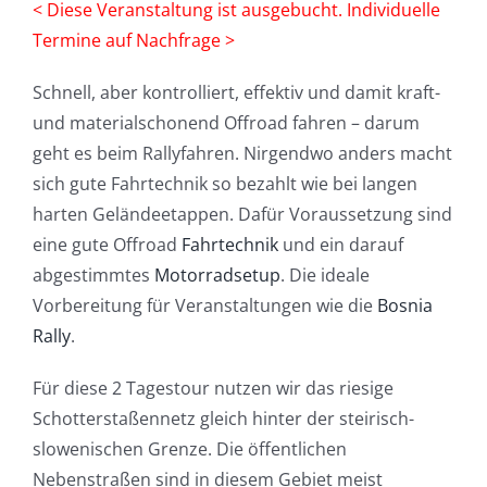
< Diese Veranstaltung ist ausgebucht. Individuelle
Termine auf Nachfrage >
Schnell, aber kontrolliert, effektiv und damit kraft-
und materialschonend Offroad fahren – darum
geht es beim Rallyfahren. Nirgendwo anders macht
sich gute Fahrtechnik so bezahlt wie bei langen
harten Geländeetappen. Dafür Voraussetzung sind
eine gute Offroad
Fahrtechnik
und ein darauf
abgestimmtes
Motorradsetup
. Die ideale
Vorbereitung für Veranstaltungen wie die
Bosnia
Rally
.
Für diese 2 Tagestour nutzen wir das riesige
Schotterstaßennetz gleich hinter der steirisch-
slowenischen Grenze. Die öffentlichen
Nebenstraßen sind in diesem Gebiet meist