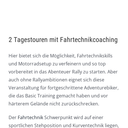
2 Tagestouren mit Fahrtechnikcoaching
Hier bietet sich die Möglichkeit, Fahrtechnikskills
und Motorradsetup zu verfeinern und so top
vorbereitet in das Abenteuer Rally zu starten. Aber
auch ohne Rallyambitionen eignet sich diese
Veranstaltung für fortgeschrittene Adventurebiker,
die das Basic Training gemacht haben und vor
härterem Gelände nicht zurückschrecken.
Der
Fahrtechnik
Schwerpunkt wird auf einer
sportlichen Stehposition und Kurventechnik liegen,