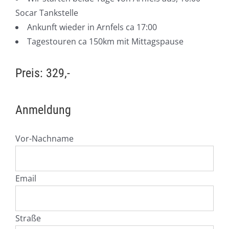
Socar Tankstelle
Ankunft wieder in Arnfels ca 17:00
Tagestouren ca 150km mit Mittagspause
Preis: 329,-
Anmeldung
Vor-Nachname
Email
Straße