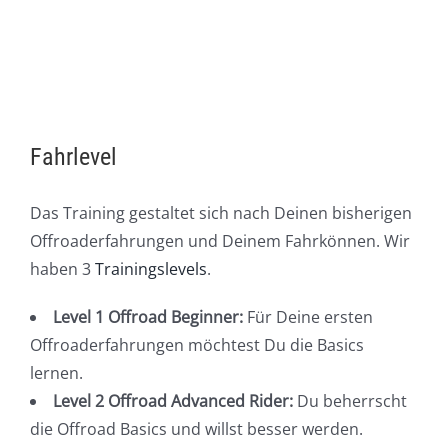
Fahrlevel
Das Training gestaltet sich nach Deinen bisherigen
Offroaderfahrungen und Deinem Fahrkönnen. Wir
haben 3
Trainingslevels
.
Level 1 Offroad Beginner:
Für Deine ersten
Offroaderfahrungen möchtest Du die Basics
lernen.
Level 2 Offroad Advanced Rider:
Du beherrscht
die Offroad Basics und willst besser werden.