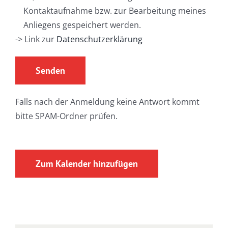
Kontaktaufnahme bzw. zur Bearbeitung meines
Anliegens gespeichert werden.
-> Link zur
Datenschutzerklärung
Falls nach der Anmeldung keine Antwort kommt
bitte SPAM-Ordner prüfen.
Zum Kalender hinzufügen