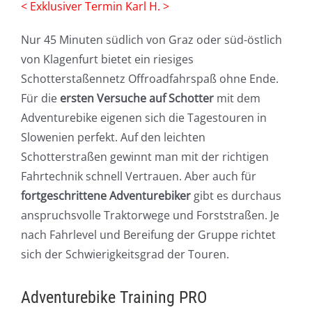
< Exklusiver Termin Karl H. >
Nur 45 Minuten südlich von Graz oder süd-östlich
von Klagenfurt bietet ein riesiges
Schotterstaßennetz Offroadfahrspaß ohne Ende.
Für die
ersten Versuche auf Schotter
mit dem
Adventurebike eigenen sich die Tagestouren in
Slowenien perfekt. Auf den leichten
Schotterstraßen gewinnt man mit der richtigen
Fahrtechnik schnell Vertrauen. Aber auch für
fortgeschrittene Adventurebiker
gibt es durchaus
anspruchsvolle Traktorwege und Forststraßen. Je
nach Fahrlevel und Bereifung der Gruppe richtet
sich der Schwierigkeitsgrad der Touren.
Adventurebike Training PRO