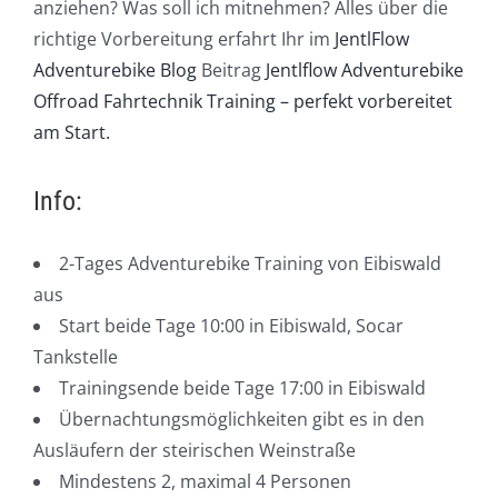
anziehen? Was soll ich mitnehmen? Alles über die
richtige Vorbereitung erfahrt Ihr im
JentlFlow
Adventurebike Blog
Beitrag
Jentlflow Adventurebike
Offroad Fahrtechnik Training – perfekt vorbereitet
am Start.
Info:
2-Tages Adventurebike Training von Eibiswald
aus
Start beide Tage 10:00 in Eibiswald, Socar
Tankstelle
Trainingsende beide Tage 17:00 in Eibiswald
Übernachtungsmöglichkeiten gibt es in den
Ausläufern der steirischen Weinstraße
Mindestens 2, maximal 4 Personen