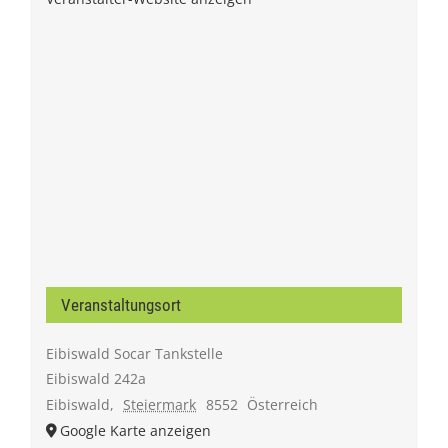
Veranstaltungsort
Eibiswald Socar Tankstelle
Eibiswald 242a
Eibiswald
,
Steiermark
8552
Österreich
Google Karte anzeigen