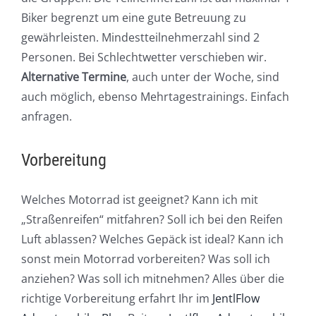
Biker begrenzt um eine gute Betreuung zu
gewährleisten. Mindestteilnehmerzahl sind 2
Personen. Bei Schlechtwetter verschieben wir.
Alternative Termine
, auch unter der Woche, sind
auch möglich, ebenso Mehrtagestrainings. Einfach
anfragen.
Vorbereitung
Welches Motorrad ist geeignet? Kann ich mit
„Straßenreifen“ mitfahren? Soll ich bei den Reifen
Luft ablassen? Welches Gepäck ist ideal? Kann ich
sonst mein Motorrad vorbereiten? Was soll ich
anziehen? Was soll ich mitnehmen? Alles über die
richtige Vorbereitung erfahrt Ihr im
JentlFlow