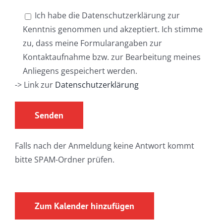
Ich habe die Datenschutzerklärung zur
Kenntnis genommen und akzeptiert. Ich stimme
zu, dass meine Formularangaben zur
Kontaktaufnahme bzw. zur Bearbeitung meines
Anliegens gespeichert werden.
-> Link zur
Datenschutzerklärung
Falls nach der Anmeldung keine Antwort kommt
bitte SPAM-Ordner prüfen.
Zum Kalender hinzufügen