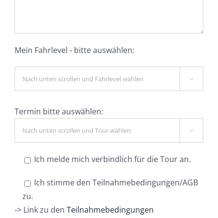
Mein Fahrlevel - bitte auswählen:

Termin bitte auswählen:

Ich melde mich verbindlich für die Tour an.
Ich stimme den Teilnahmebedingungen/AGB
zu.
-> Link zu den
Teilnahmebedingungen