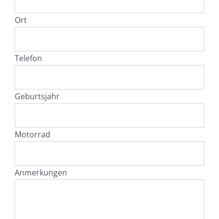
Ort
Telefon
Geburtsjahr
Motorrad
Anmerkungen