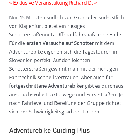
< Exklusive Veranstaltung Richard D. >
Nur 45 Minuten südlich von Graz oder süd-östlich
von Klagenfurt bietet ein riesiges
Schotterstaßennetz Offroadfahrspaß ohne Ende.
Für die
ersten Versuche auf Schotter
mit dem
Adventurebike eigenen sich die Tagestouren in
Slowenien perfekt. Auf den leichten
Schotterstraßen gewinnt man mit der richtigen
Fahrtechnik schnell Vertrauen. Aber auch für
fortgeschrittene Adventurebiker
gibt es durchaus
anspruchsvolle Traktorwege und Forststraßen. Je
nach Fahrlevel und Bereifung der Gruppe richtet
sich der Schwierigkeitsgrad der Touren.
Adventurebike Guiding Plus