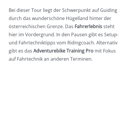
Bei dieser Tour liegt der Schwerpunkt auf Guiding
durch das wunderschöne Hügelland hinter der
österreichischen Grenze. Das
Fahrerlebnis
steht
hier im Vordergrund. In den Pausen gibt es Setup-
und Fahrtechniktipps vom Ridingcoach. Alternativ
gibt es das
Adventurebike Training Pro
mit Fokus
auf Fahrtechnik an anderen Terminen.