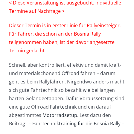
< Diese Veranstaltung ist ausgebucht. Individuelle
Termine auf Nachfrage >
Dieser Termin is in erster Linie für Rallyeinsteiger.
Für Fahrer, die schon an der Bosnia Rally
teilgenommen haben, ist der davor angesetzte
Termin gedacht.
Schnell, aber kontrolliert, effektiv und damit kraft-
und materialschonend Offroad fahren – darum
geht es beim Rallyfahren. Nirgendwo anders macht
sich gute Fahrtechnik so bezahlt wie bei langen
harten Geländeetappen. Dafür Voraussetzung sind
eine gute Offroad
Fahrtechnik
und ein darauf
abgestimmtes
Motorradsetup
. Lest dazu den
Beitrag: –
Fahrtechniktraining für die Bosnia Rally
–