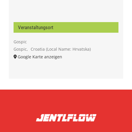
Veranstaltungsort
Gospic
Gospic
,
Croatia (Local Name: Hrvatska)
Google Karte anzeigen