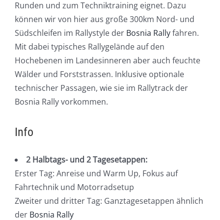
Runden und zum Techniktraining eignet. Dazu
können wir von hier aus große 300km Nord- und
Südschleifen im Rallystyle der
Bosnia Rally
fahren.
Mit dabei typisches Rallygelände auf den
Hochebenen im Landesinneren aber auch feuchte
Wälder und Forststrassen. Inklusive optionale
technischer Passagen, wie sie im Rallytrack der
Bosnia Rally vorkommen.
Info
2 Halbtags- und 2 Tagesetappen:
Erster Tag: Anreise und Warm Up, Fokus auf
Fahrtechnik und Motorradsetup
Zweiter und dritter Tag: Ganztagesetappen ähnlich
der
Bosnia Rally