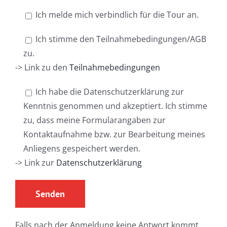
Ich melde mich verbindlich für die Tour an.
Ich stimme den Teilnahmebedingungen/AGB
zu.
-> Link zu den
Teilnahmebedingungen
Ich habe die Datenschutzerklärung zur
Kenntnis genommen und akzeptiert. Ich stimme
zu, dass meine Formularangaben zur
Kontaktaufnahme bzw. zur Bearbeitung meines
Anliegens gespeichert werden.
-> Link zur
Datenschutzerklärung
Falls nach der Anmeldung keine Antwort kommt