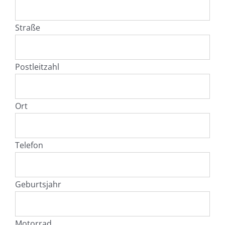
Straße
Postleitzahl
Ort
Telefon
Geburtsjahr
Motorrad