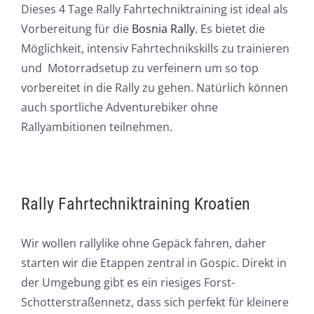
Dieses 4 Tage Rally Fahrtechniktraining ist ideal als
Vorbereitung für die
Bosnia Rally
. Es bietet die
Möglichkeit, intensiv Fahrtechnikskills zu trainieren
und Motorradsetup zu verfeinern um so top
vorbereitet in die Rally zu gehen. Natürlich können
auch sportliche Adventurebiker ohne
Rallyambitionen teilnehmen.
Rally Fahrtechniktraining Kroatien
Wir wollen rallylike ohne Gepäck fahren, daher
starten wir die Etappen zentral in Gospic. Direkt in
der Umgebung gibt es ein riesiges Forst-
Schotterstraßennetz, dass sich perfekt für kleinere