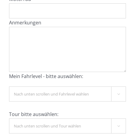
Anmerkungen
Mein Fahrlevel - bitte auswählen:

Tour bitte auswählen:
