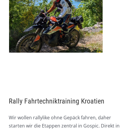
Rally Fahrtechniktraining Kroatien
Wir wollen rallylike ohne Gepäck fahren, daher
starten wir die Etappen zentral in Gospic. Direkt in