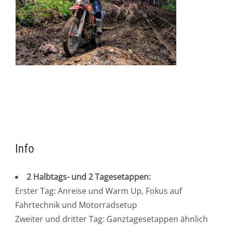
Info
2 Halbtags- und 2 Tagesetappen:
Erster Tag: Anreise und Warm Up, Fokus auf
Fahrtechnik und Motorradsetup
Zweiter und dritter Tag: Ganztagesetappen ähnlich