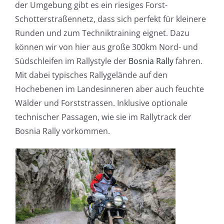
der Umgebung gibt es ein riesiges Forst-
Schotterstraßennetz, dass sich perfekt für kleinere
Runden und zum Techniktraining eignet. Dazu
können wir von hier aus große 300km Nord- und
Südschleifen im Rallystyle der
Bosnia Rally
fahren.
Mit dabei typisches Rallygelände auf den
Hochebenen im Landesinneren aber auch feuchte
Wälder und Forststrassen. Inklusive optionale
technischer Passagen, wie sie im Rallytrack der
Bosnia Rally vorkommen.