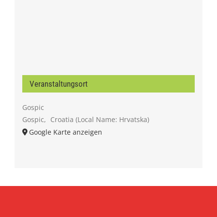
Veranstaltungsort
Gospic
Gospic
,
Croatia (Local Name: Hrvatska)
Google Karte anzeigen