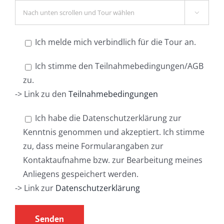

Ich melde mich verbindlich für die Tour an.
Ich stimme den Teilnahmebedingungen/AGB
zu.
-> Link zu den
Teilnahmebedingungen
Ich habe die Datenschutzerklärung zur
Kenntnis genommen und akzeptiert. Ich stimme
zu, dass meine Formularangaben zur
Kontaktaufnahme bzw. zur Bearbeitung meines
Anliegens gespeichert werden.
-> Link zur
Datenschutzerklärung