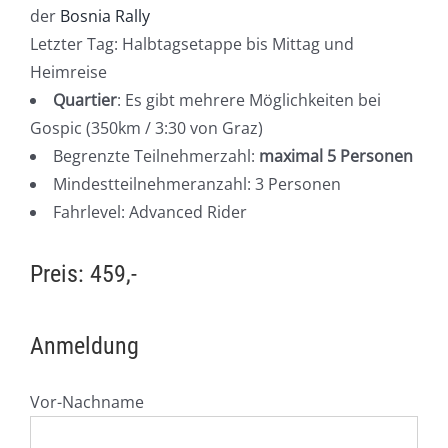
der
Bosnia Rally
Letzter Tag: Halbtagsetappe bis Mittag und
Heimreise
Quartier
: Es gibt mehrere Möglichkeiten bei
Gospic (350km / 3:30 von Graz)
Begrenzte Teilnehmerzahl:
maximal 5 Personen
Mindestteilnehmeranzahl: 3 Personen
Fahrlevel: Advanced Rider
Preis: 459,-
Anmeldung
Vor-Nachname