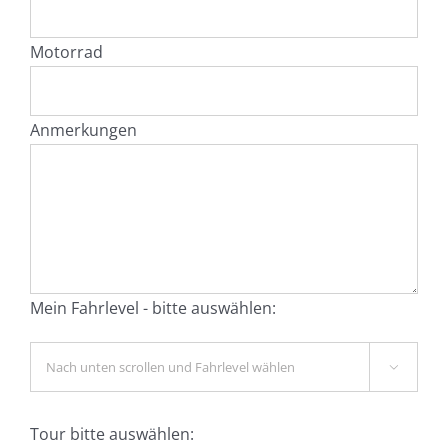
Motorrad
Anmerkungen
Mein Fahrlevel - bitte auswählen:

Tour bitte auswählen: