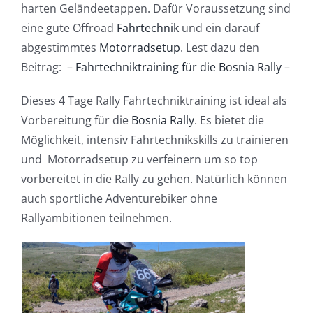
harten Geländeetappen. Dafür Voraussetzung sind
eine gute Offroad
Fahrtechnik
und ein darauf
abgestimmtes
Motorradsetup
. Lest dazu den
Beitrag: –
Fahrtechniktraining für die Bosnia Rally
–
Dieses 4 Tage Rally Fahrtechniktraining ist ideal als
Vorbereitung für die
Bosnia Rally
. Es bietet die
Möglichkeit, intensiv Fahrtechnikskills zu trainieren
und Motorradsetup zu verfeinern um so top
vorbereitet in die Rally zu gehen. Natürlich können
auch sportliche Adventurebiker ohne
Rallyambitionen teilnehmen.