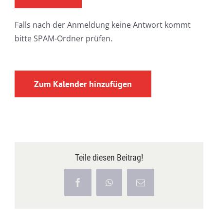
Falls nach der Anmeldung keine Antwort kommt
bitte SPAM-Ordner prüfen.
Zum Kalender hinzufügen
Teile diesen Beitrag!
Facebook
WhatsApp
E-
Mail