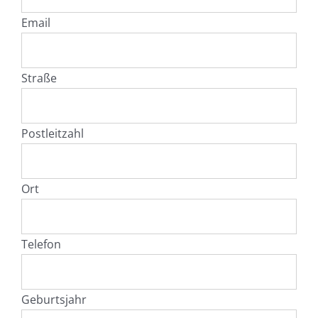
Email
Straße
Postleitzahl
Ort
Telefon
Geburtsjahr