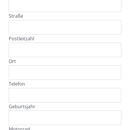
Straße
Postleitzahl
Ort
Telefon
Geburtsjahr
Motorrad