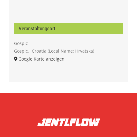
Veranstaltungsort
Gospic
Gospic
,
Croatia (Local Name: Hrvatska)
Google Karte anzeigen