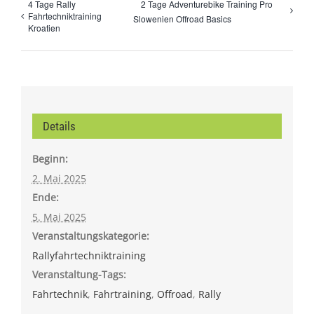
4 Tage Rally
2 Tage Adventurebike Training Pro
Fahrtechniktraining
Slowenien Offroad Basics
Kroatien
Details
Beginn:
2. Mai 2025
Ende:
5. Mai 2025
Veranstaltungskategorie:
Rallyfahrtechniktraining
Veranstaltung-Tags:
Fahrtechnik
,
Fahrtraining
,
Offroad
,
Rally