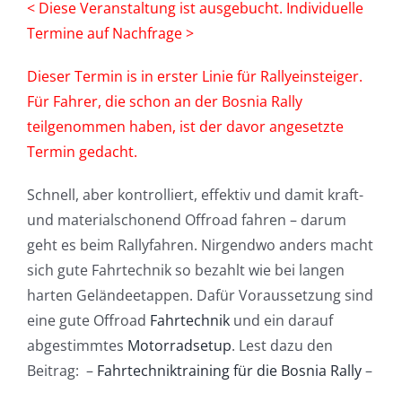
< Diese Veranstaltung ist ausgebucht. Individuelle
Termine auf Nachfrage >
Dieser Termin is in erster Linie für Rallyeinsteiger.
Für Fahrer, die schon an der Bosnia Rally
teilgenommen haben, ist der davor angesetzte
Termin gedacht.
Schnell, aber kontrolliert, effektiv und damit kraft-
und materialschonend Offroad fahren – darum
geht es beim Rallyfahren. Nirgendwo anders macht
sich gute Fahrtechnik so bezahlt wie bei langen
harten Geländeetappen. Dafür Voraussetzung sind
eine gute Offroad
Fahrtechnik
und ein darauf
abgestimmtes
Motorradsetup
. Lest dazu den
Beitrag: –
Fahrtechniktraining für die Bosnia Rally
–