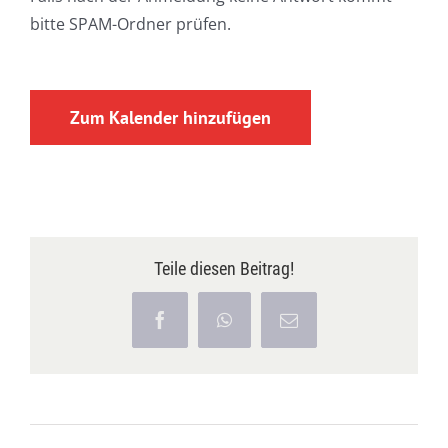
bitte SPAM-Ordner prüfen.
Zum Kalender hinzufügen
Teile diesen Beitrag!
Facebook
WhatsApp
E-
Mail