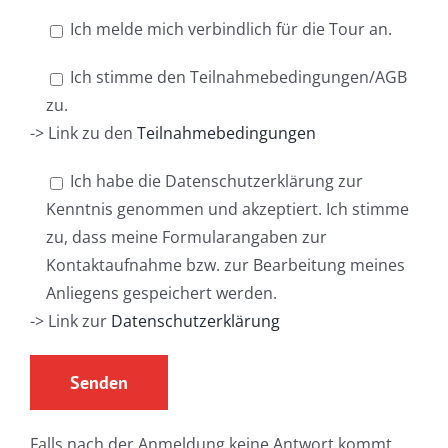
Ich melde mich verbindlich für die Tour an.
Ich stimme den Teilnahmebedingungen/AGB
zu.
-> Link zu den
Teilnahmebedingungen
Ich habe die Datenschutzerklärung zur
Kenntnis genommen und akzeptiert. Ich stimme
zu, dass meine Formularangaben zur
Kontaktaufnahme bzw. zur Bearbeitung meines
Anliegens gespeichert werden.
-> Link zur
Datenschutzerklärung
Falls nach der Anmeldung keine Antwort kommt