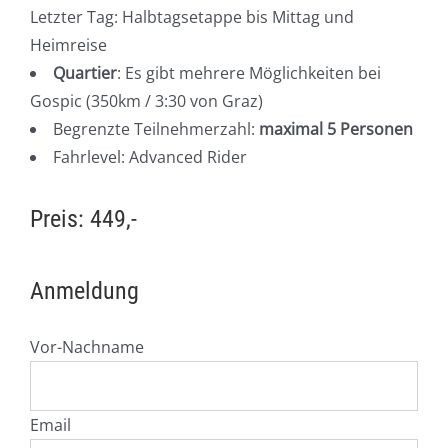
Letzter Tag: Halbtagsetappe bis Mittag und
Heimreise
Quartier
: Es gibt mehrere Möglichkeiten bei
Gospic (350km / 3:30 von Graz)
Begrenzte Teilnehmerzahl:
maximal 5 Personen
Fahrlevel: Advanced Rider
Preis: 449,-
Anmeldung
Vor-Nachname
Email