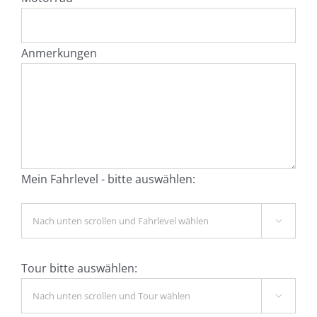
Anmerkungen
Mein Fahrlevel - bitte auswählen:

Tour bitte auswählen:
