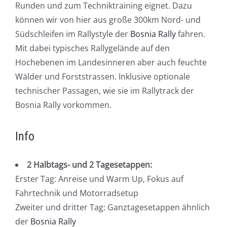
Runden und zum Techniktraining eignet. Dazu
können wir von hier aus große 300km Nord- und
Südschleifen im Rallystyle der
Bosnia Rally
fahren.
Mit dabei typisches Rallygelände auf den
Hochebenen im Landesinneren aber auch feuchte
Wälder und Forststrassen. Inklusive optionale
technischer Passagen, wie sie im Rallytrack der
Bosnia Rally vorkommen.
Info
2 Halbtags- und 2 Tagesetappen:
Erster Tag: Anreise und Warm Up, Fokus auf
Fahrtechnik und Motorradsetup
Zweiter und dritter Tag: Ganztagesetappen ähnlich
der
Bosnia Rally