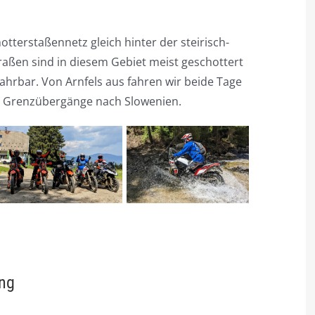
otterstaßennetz gleich hinter der steirisch-
raßen sind in diesem Gebiet meist geschottert
ahrbar. Von Arnfels aus fahren wir beide Tage
en Grenzübergänge nach Slowenien.
ing