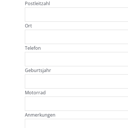
Postleitzahl
Ort
Telefon
Geburtsjahr
Motorrad
Anmerkungen