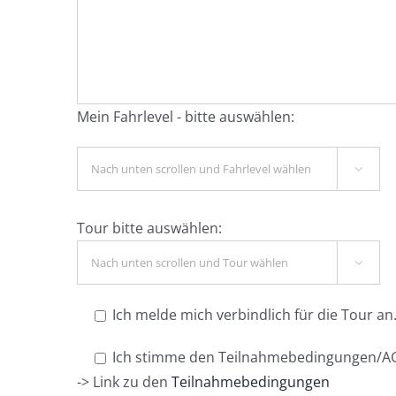
Mein Fahrlevel - bitte auswählen:

Tour bitte auswählen:

Ich melde mich verbindlich für die Tour an
Ich stimme den Teilnahmebedingungen/AG
-> Link zu den
Teilnahmebedingungen