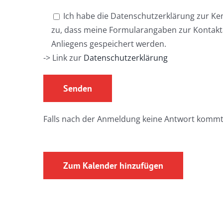
Ich habe die Datenschutzerklärung zur K
zu, dass meine Formularangaben zur Kontak
Anliegens gespeichert werden.
-> Link zur
Datenschutzerklärung
Falls nach der Anmeldung keine Antwort kommt
Zum Kalender hinzufügen