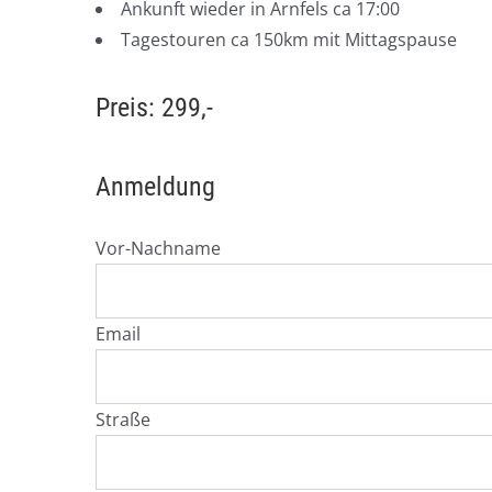
Ankunft wieder in Arnfels ca 17:00
Tagestouren ca 150km mit Mittagspause
Preis: 299,-
Anmeldung
Vor-Nachname
Email
Straße