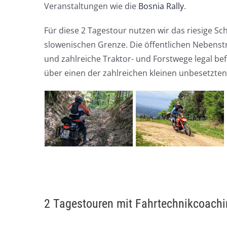
Veranstaltungen wie die
Bosnia Rally
.
Für diese 2 Tagestour nutzen wir das riesige Sch
slowenischen Grenze. Die öffentlichen Nebenst
und zahlreiche Traktor- und Forstwege legal bef
über einen der zahlreichen kleinen unbesetzt
2 Tagestouren mit Fahrtechnikcoach