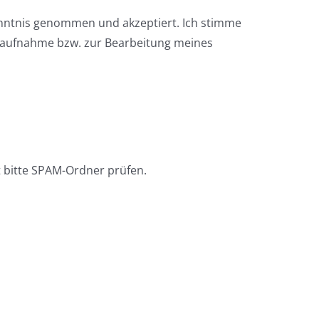
enntnis genommen und akzeptiert. Ich stimme
taufnahme bzw. zur Bearbeitung meines
 bitte SPAM-Ordner prüfen.