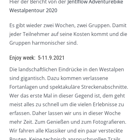
Hier der Bericht von der
Jentlflow Adventurebike
Westalpentour 2020
Es gibt wieder zwei Wochen, zwei Gruppen. Damit
jeder Teilnehmer auf seine Kosten kommt und die
Gruppen harmonischer sind.
Enjoy week: 5-11.9.2021
Die landschaftlichen Eindrücke in den Westalpen
sind gigantisch. Dazu kommen verlassene
Fortanlagen und spektakuläre Streckenabschnitte.
Wer das erste Mal in dieser Gegend ist, dem geht
meist alles zu schnell um die vielen Erlebnisse zu
erfassen. Daher lassen wir uns in dieser Woche
mehr Zeit. Zum Genießen und zum Fotografieren.
Wir fahren alle Klassiker und ein paar versteckte
Routen. Keine technisch anspruchsvollen Trails,