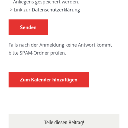
Anliegens gespeichert werden.
-> Link zur
Datenschutzerklärung
Falls nach der Anmeldung keine Antwort kommt
bitte SPAM-Ordner prüfen.
Zum Kalender hinzufügen
Teile diesen Beitrag!