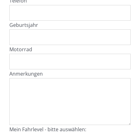
Telefon
Geburtsjahr
Motorrad
Anmerkungen
Mein Fahrlevel - bitte auswählen: