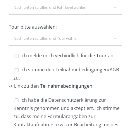

Tour bitte auswählen:

Ich melde mich verbindlich für die Tour an.
Ich stimme den Teilnahmebedingungen/AGB
zu.
-> Link zu den
Teilnahmebedingungen
Ich habe die Datenschutzerklärung zur
Kenntnis genommen und akzeptiert. Ich stimme
zu, dass meine Formularangaben zur
Kontaktaufnahme bzw. zur Bearbeitung meines