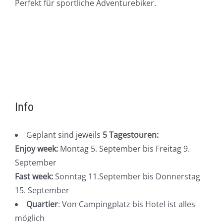
Perfekt für sportliche Adventurebiker.
Info
Geplant sind jeweils
5 Tagestouren:
Enjoy week:
Montag 5. September bis Freitag 9.
September
Fast week:
Sonntag 11.September bis Donnerstag
15. September
Quartier
: Von Campingplatz bis Hotel ist alles
möglich