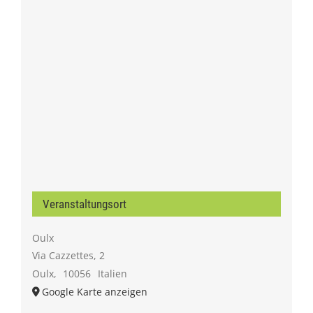
Veranstaltungsort
Oulx
Via Cazzettes, 2
Oulx
,
10056
Italien
Google Karte anzeigen