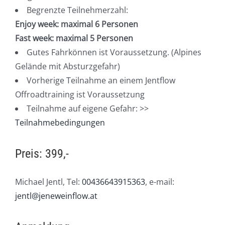
Begrenzte Teilnehmerzahl:
Enjoy week: maximal 6 Personen
Fast week: maximal 5 Personen
Gutes Fahrkönnen ist Voraussetzung. (Alpines
Gelände mit Absturzgefahr)
Vorherige Teilnahme an einem Jentflow
Offroadtraining ist Voraussetzung
Teilnahme auf eigene Gefahr: >>
Teilnahmebedingungen
Preis: 399,-
Michael Jentl, Tel:
00436643915363
, e-mail:
jentl@jeneweinflow.at