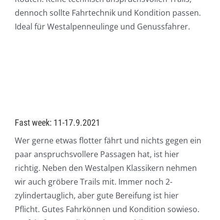
dennoch sollte Fahrtechnik und Kondition passen.
Ideal für Westalpenneulinge und Genussfahrer.
Fast week: 11-17.9.2021
Wer gerne etwas flotter fährt und nichts gegen ein
paar anspruchsvollere Passagen hat, ist hier
richtig. Neben den Westalpen Klassikern nehmen
wir auch gröbere Trails mit. Immer noch 2-
zylindertauglich, aber gute Bereifung ist hier
Pflicht. Gutes Fahrkönnen und Kondition sowieso.