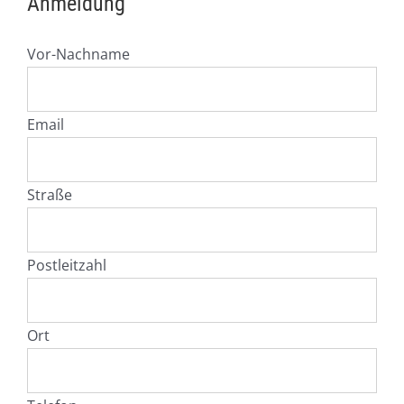
Anmeldung
Vor-Nachname
Email
Straße
Postleitzahl
Ort