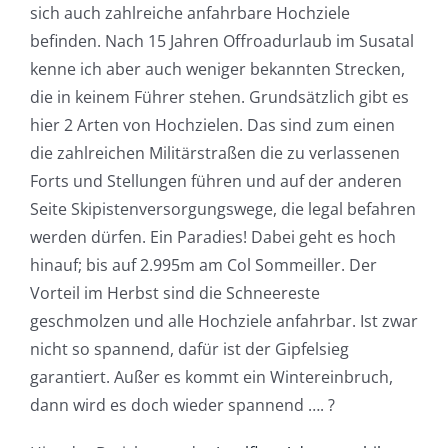
sich auch zahlreiche anfahrbare Hochziele
befinden. Nach 15 Jahren Offroadurlaub im Susatal
kenne ich aber auch weniger bekannten Strecken,
die in keinem Führer stehen. Grundsätzlich gibt es
hier 2 Arten von Hochzielen. Das sind zum einen
die zahlreichen Militärstraßen die zu verlassenen
Forts und Stellungen führen und auf der anderen
Seite Skipistenversorgungswege, die legal befahren
werden dürfen. Ein Paradies! Dabei geht es hoch
hinauf; bis auf 2.995m am Col Sommeiller. Der
Vorteil im Herbst sind die Schneereste
geschmolzen und alle Hochziele anfahrbar. Ist zwar
nicht so spannend, dafür ist der Gipfelsieg
garantiert. Außer es kommt ein Wintereinbruch,
dann wird es doch wieder spannend …. ?