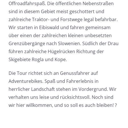
Offroadfahrspaß. Die öffentlichen Nebenstraßen
sind in diesem Gebiet meist geschottert und
zahlreiche Traktor- und Forstwege legal befahrbar.
Wir starten in Eibiswald und fahren gemeinsam
über einen der zahlreichen kleinen unbesetzten
Grenzübergänge nach Slowenien. Südlich der Drau
führen zahlreiche Hügelrücken Richtung der
Skigebiete Rogla und Kope.
Die Tour richtet sich an Genussfahrer auf
Adventurebikes. Spaß und Fahrerlebnis in
herrlicher Landschaft stehen im Vordergrund. Wir
verhalten uns leise und rücksichtsvoll. Noch sind
wir hier willkommen, und so soll es auch bleiben! ?