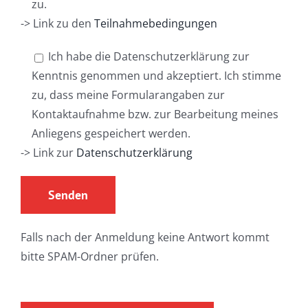
zu.
-> Link zu den
Teilnahmebedingungen
Ich habe die Datenschutzerklärung zur
Kenntnis genommen und akzeptiert. Ich stimme
zu, dass meine Formularangaben zur
Kontaktaufnahme bzw. zur Bearbeitung meines
Anliegens gespeichert werden.
-> Link zur
Datenschutzerklärung
Falls nach der Anmeldung keine Antwort kommt
bitte SPAM-Ordner prüfen.