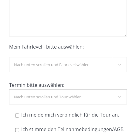
Mein Fahrlevel - bitte auswählen:

Termin bitte auswählen:

Ich melde mich verbindlich für die Tour an.
Ich stimme den Teilnahmebedingungen/AGB