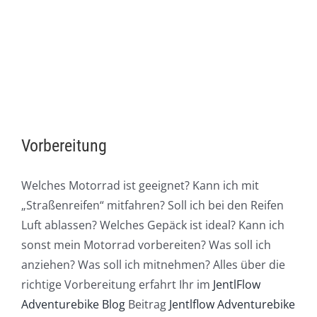
Vorbereitung
Welches Motorrad ist geeignet? Kann ich mit
„Straßenreifen“ mitfahren? Soll ich bei den Reifen
Luft ablassen? Welches Gepäck ist ideal? Kann ich
sonst mein Motorrad vorbereiten? Was soll ich
anziehen? Was soll ich mitnehmen? Alles über die
richtige Vorbereitung erfahrt Ihr im
JentlFlow
Adventurebike Blog
Beitrag
Jentlflow Adventurebike