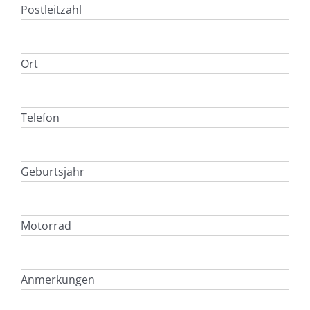
Postleitzahl
Ort
Telefon
Geburtsjahr
Motorrad
Anmerkungen