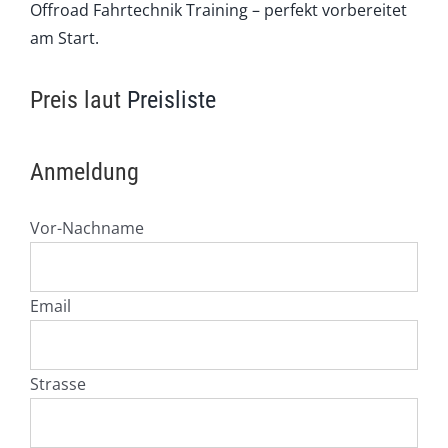
Offroad Fahrtechnik Training – perfekt vorbereitet
am Start.
Preis laut
Preisliste
Anmeldung
Vor-Nachname
Email
Strasse