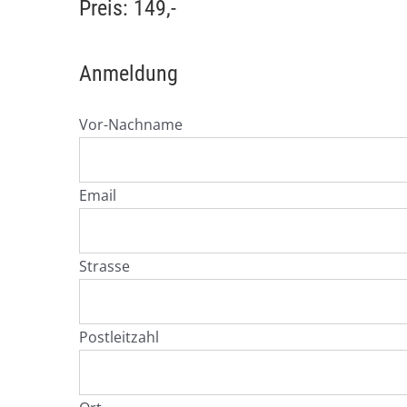
Preis: 149,-
Anmeldung
Vor-Nachname
Email
Strasse
Postleitzahl