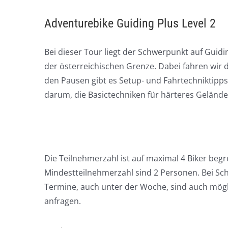
Adventurebike Guiding Plus Level 2
Bei dieser Tour liegt der Schwerpunkt auf Gui
der österreichischen Grenze. Dabei fahren wir 
den Pausen gibt es Setup- und Fahrtechniktipps
darum, die Basictechniken für härteres Gelände
Die Teilnehmerzahl ist auf maximal 4 Biker beg
Mindestteilnehmerzahl sind 2 Personen. Bei Sch
Termine, auch unter der Woche, sind auch mögl
anfragen.