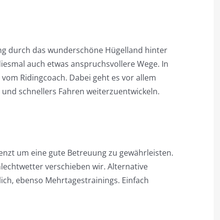
ding durch das wunderschöne Hügelland hinter
diesmal auch etwas anspruchsvollere Wege. In
 vom Ridingcoach. Dabei geht es vor allem
 und schnellers Fahren weiterzuentwickeln.
renzt um eine gute Betreuung zu gewährleisten.
lechtwetter verschieben wir. Alternative
ich, ebenso Mehrtagestrainings. Einfach