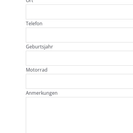
Ort
Telefon
Geburtsjahr
Motorrad
Anmerkungen