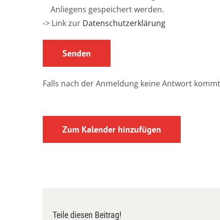
Anliegens gespeichert werden.
-> Link zur
Datenschutzerklärung
Falls nach der Anmeldung keine Antwort kommt
Zum Kalender hinzufügen
Teile diesen Beitrag!