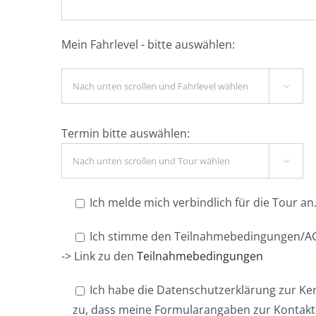
Mein Fahrlevel - bitte auswählen:

Termin bitte auswählen:

Ich melde mich verbindlich für die Tour an
Ich stimme den Teilnahmebedingungen/AG
-> Link zu den
Teilnahmebedingungen
Ich habe die Datenschutzerklärung zur K
zu, dass meine Formularangaben zur Kontak