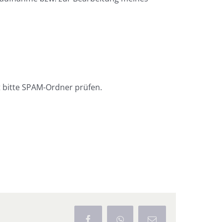
 bitte SPAM-Ordner prüfen.