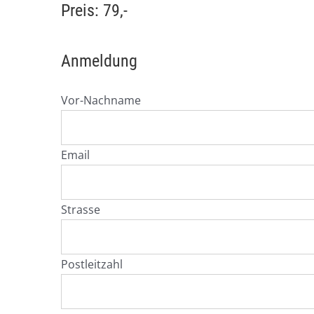
Preis: 79,-
Anmeldung
Vor-Nachname
Email
Strasse
Postleitzahl