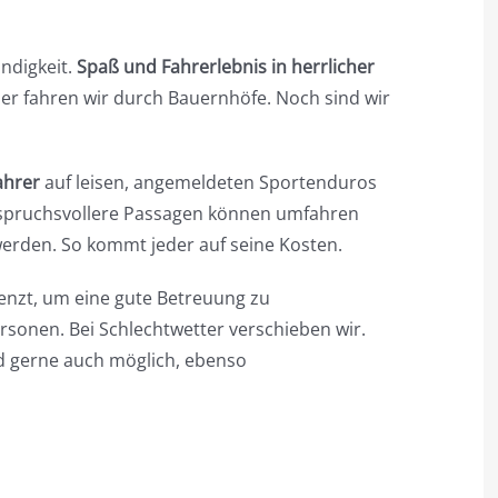
ndigkeit.
Spaß und Fahrerlebnis in herrlicher
r fahren wir durch Bauernhöfe. Noch sind wir
ahrer
auf leisen, angemeldeten Sportenduros
Anspruchsvollere Passagen können umfahren
erden. So kommt jeder auf seine Kosten.
nzt, um eine gute Betreuung zu
rsonen. Bei Schlechtwetter verschieben wir.
nd gerne auch möglich, ebenso