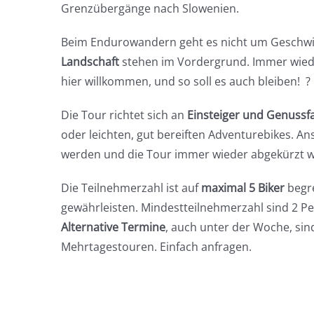
Grenzübergänge nach Slowenien.
Beim Endurowandern geht es nicht um Geschwi
Landschaft
stehen im Vordergrund. Immer wiede
hier willkommen, und so soll es auch bleiben! ?
Die Tour richtet sich an
Einsteiger und Genussf
oder leichten, gut bereiften Adventurebikes. 
werden und die Tour immer wieder abgekürzt w
Die Teilnehmerzahl ist auf
maximal 5 Biker
begre
gewährleisten. Mindestteilnehmerzahl sind 2 Pe
Alternative Termine
, auch unter der Woche, si
Mehrtagestouren. Einfach anfragen.