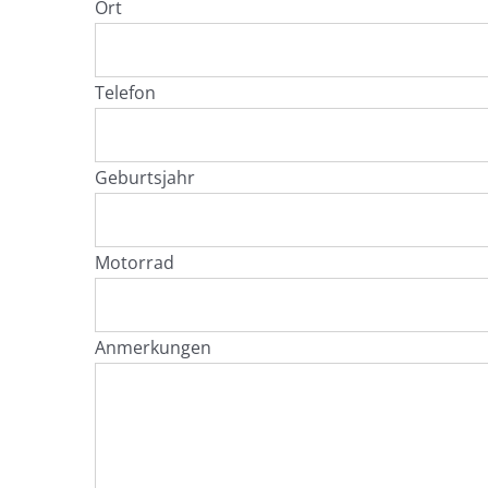
Ort
Telefon
Geburtsjahr
Motorrad
Anmerkungen