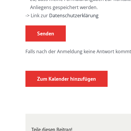
Anliegens gespeichert werden.
-> Link zur
Datenschutzerklärung
Falls nach der Anmeldung keine Antwort kommt
Zum Kalender hinzufügen
Teile diesen Beitrag!