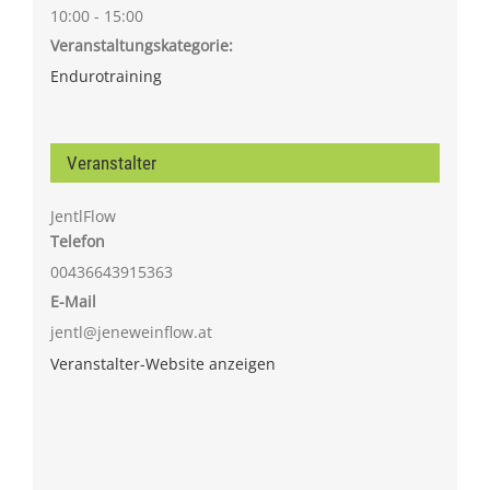
10:00 - 15:00
Veranstaltungskategorie:
Endurotraining
Veranstalter
JentlFlow
Telefon
00436643915363
E-Mail
jentl@jeneweinflow.at
Veranstalter-Website anzeigen