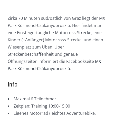
Zirka 70 Minuten süd/östlich von Graz liegt der MX
Park Körmend-Csákánydoroszló. Hier findet man
eine Einsteigertaugliche Motocross-Strecke, eine
Kinder (+Anfänger) Motocross-Strecke und einen
Wiesenplatz zum Üben. Über
Streckenbeschaffenheit und genaue
Öffnungszeiten informiert die Facebookseite
MX
Park Körmend-Csákánydoroszló
.
Info
Maximal 6 Teilnehmer
Zeitplan: Training 10:00-15:00
Eigenes Motorrad (leichtes Adventurebike,