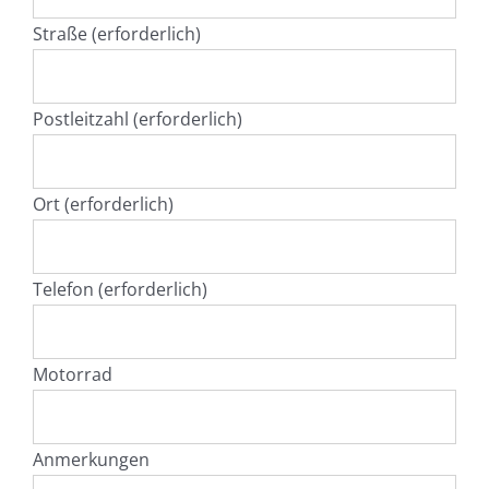
Straße (erforderlich)
Postleitzahl (erforderlich)
Ort (erforderlich)
Telefon (erforderlich)
Motorrad
Anmerkungen