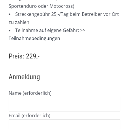
Sportenduro oder Motocross)
Streckengebühr 25,-/Tag beim Betreiber vor Ort
zu zahlen
Teilnahme auf eigene Gefahr: >>
Teilnahmebedingungen
Preis: 229,-
Anmeldung
Name (erforderlich)
Email (erforderlich)