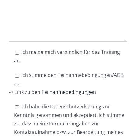
Ich melde mich verbindlich für das Training
an.
Ich stimme den Teilnahmebedingungen/AGB
zu.
-> Link zu den
Teilnahmebedingungen
Ich habe die Datenschutzerklärung zur
Kenntnis genommen und akzeptiert. Ich stimme
zu, dass meine Formularangaben zur
Kontaktaufnahme bzw. zur Bearbeitung meines