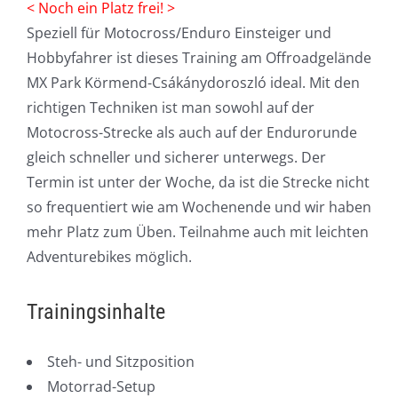
< Noch ein Platz frei! >
Speziell für Motocross/Enduro Einsteiger und
Hobbyfahrer ist dieses Training am Offroadgelände
MX Park Körmend-Csákánydoroszló ideal. Mit den
richtigen Techniken ist man sowohl auf der
Motocross-Strecke als auch auf der Endurorunde
gleich schneller und sicherer unterwegs. Der
Termin ist unter der Woche, da ist die Strecke nicht
so frequentiert wie am Wochenende und wir haben
mehr Platz zum Üben. Teilnahme auch mit leichten
Adventurebikes möglich.
Trainingsinhalte
Steh- und Sitzposition
Motorrad-Setup