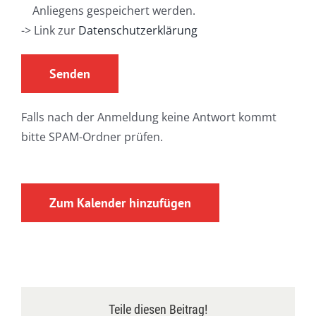
Anliegens gespeichert werden.
-> Link zur
Datenschutzerklärung
Falls nach der Anmeldung keine Antwort kommt
bitte SPAM-Ordner prüfen.
Zum Kalender hinzufügen
Teile diesen Beitrag!