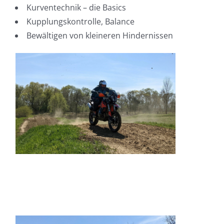
Kurventechnik – die Basics
Kupplungskontrolle, Balance
Bewältigen von kleineren Hindernissen