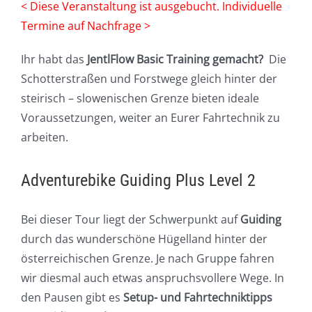
< Diese Veranstaltung ist ausgebucht. Individuelle
Termine auf Nachfrage >
Ihr habt das
JentlFlow Basic Training
gemacht?
Die
Schotterstraßen und Forstwege gleich hinter der
steirisch – slowenischen Grenze bieten ideale
Voraussetzungen, weiter an Eurer Fahrtechnik zu
arbeiten.
Adventurebike Guiding Plus Level 2
Bei dieser Tour liegt der Schwerpunkt auf
Guiding
durch das wunderschöne Hügelland hinter der
österreichischen Grenze. Je nach Gruppe fahren
wir diesmal auch etwas anspruchsvollere Wege. In
den Pausen gibt es
Setup- und Fahrtechniktipps