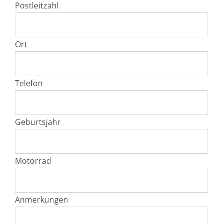
Postleitzahl
Ort
Telefon
Geburtsjahr
Motorrad
Anmerkungen