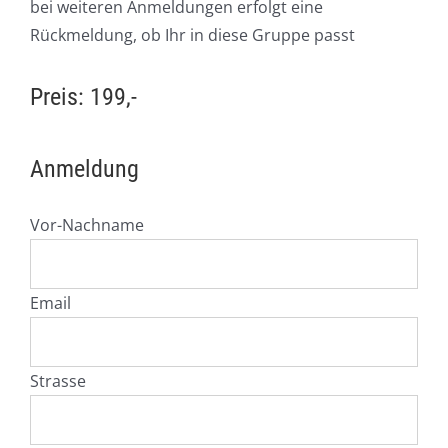
bei weiteren Anmeldungen erfolgt eine
Rückmeldung, ob Ihr in diese Gruppe passt
Preis: 199,-
Anmeldung
Vor-Nachname
Email
Strasse