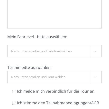
Mein Fahrlevel - bitte auswählen:

Termin bitte auswählen:

Ich melde mich verbindlich für die Tour an.
Ich stimme den Teilnahmebedingungen/AGB