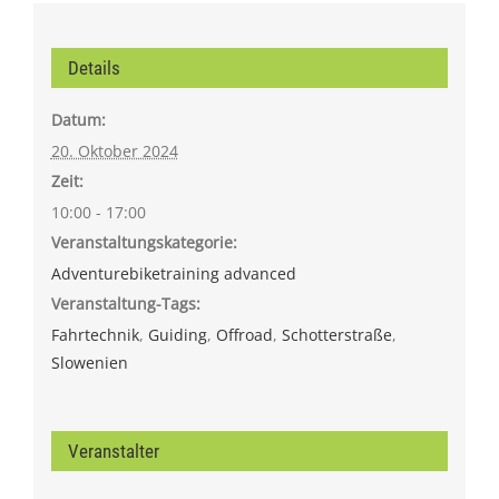
Details
Datum:
20. Oktober 2024
Zeit:
10:00 - 17:00
Veranstaltungskategorie:
Adventurebiketraining advanced
Veranstaltung-Tags:
Fahrtechnik
,
Guiding
,
Offroad
,
Schotterstraße
,
Slowenien
Veranstalter