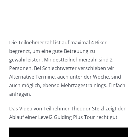
Die Teilnehmerzahl ist auf maximal 4 Biker
begrenzt, um eine gute Betreuung zu
gewährleisten. Mindestteilnehmerzahl sind 2
Personen. Bei Schlechtwetter verschieben wir.
Alternative Termine, auch unter der Woche, sind
auch möglich, ebenso Mehrtagestrainings. Einfach
anfragen.
Das Video von Teilnehmer Theodor Stelzl zeigt den
Ablauf einer Level2 Guiding Plus Tour recht gut: