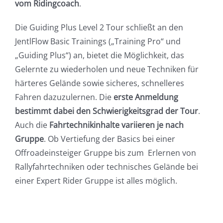
vom Ridingcoach
.
Die Guiding Plus Level 2 Tour schließt an den
JentlFlow Basic Trainings („Training Pro“ und
„Guiding Plus“) an, bietet die Möglichkeit, das
Gelernte zu wiederholen und neue Techniken für
härteres Gelände sowie sicheres, schnelleres
Fahren dazuzulernen. Die
erste Anmeldung
bestimmt dabei den Schwierigkeitsgrad der Tour
.
Auch die
Fahrtechnikinhalte variieren je nach
Gruppe
. Ob Vertiefung der Basics bei einer
Offroadeinsteiger Gruppe bis zum Erlernen von
Rallyfahrtechniken oder technisches Gelände bei
einer Expert Rider Gruppe ist alles möglich.