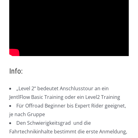
Info:
„Level 2“ bedeutet Anschlusstour an ein
JentlFlow Basic Training oder ein Level2 Training
Für Offroad Beginner bis Expert Rider geeignet,
je nach Gruppe
Den Schwierigkeitsgrad und die
Fahrtechnikinhalte bestimmt die erste Anmeldung,