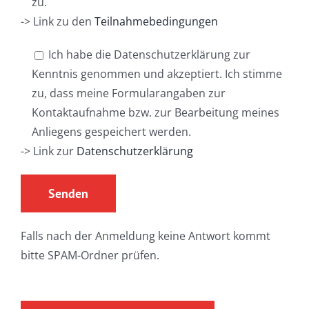
zu.
-> Link zu den
Teilnahmebedingungen
Ich habe die Datenschutzerklärung zur
Kenntnis genommen und akzeptiert. Ich stimme
zu, dass meine Formularangaben zur
Kontaktaufnahme bzw. zur Bearbeitung meines
Anliegens gespeichert werden.
-> Link zur
Datenschutzerklärung
Falls nach der Anmeldung keine Antwort kommt
bitte SPAM-Ordner prüfen.