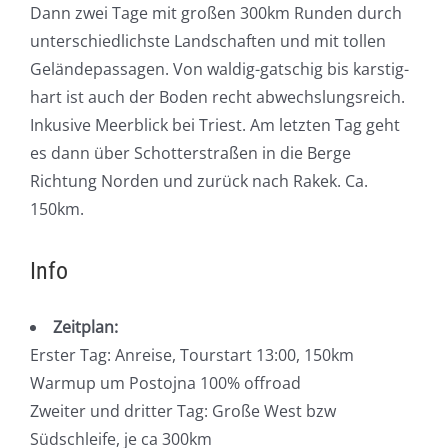
Dann zwei Tage mit großen 300km Runden durch
unterschiedlichste Landschaften und mit tollen
Geländepassagen. Von waldig-gatschig bis karstig-
hart ist auch der Boden recht abwechslungsreich.
Inkusive Meerblick bei Triest. Am letzten Tag geht
es dann über Schotterstraßen in die Berge
Richtung Norden und zurück nach Rakek. Ca.
150km.
Info
Zeitplan:
Erster Tag: Anreise, Tourstart 13:00, 150km
Warmup um Postojna 100% offroad
Zweiter und dritter Tag: Große West bzw
Südschleife, je ca 300km