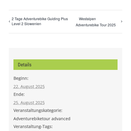
2 Tage Adventurebike Guiding Plus
Westalpen
Level 2 Slowenien
Adventurebike Tour 2025
Details
Beginn:
22. August 2025
Ende:
25. August 2025
Veranstaltungskategorie:
Adventurebiketour advanced
Veranstaltung-Tags: