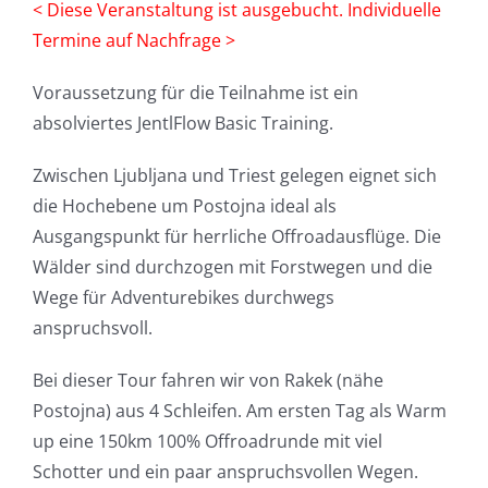
< Diese Veranstaltung ist ausgebucht. Individuelle
Termine auf Nachfrage >
Voraussetzung für die Teilnahme ist ein
absolviertes JentlFlow Basic Training.
Zwischen Ljubljana und Triest gelegen eignet sich
die Hochebene um Postojna ideal als
Ausgangspunkt für herrliche Offroadausflüge. Die
Wälder sind durchzogen mit Forstwegen und die
Wege für Adventurebikes durchwegs
anspruchsvoll.
Bei dieser Tour fahren wir von Rakek (nähe
Postojna) aus 4 Schleifen. Am ersten Tag als Warm
up eine 150km 100% Offroadrunde mit viel
Schotter und ein paar anspruchsvollen Wegen.