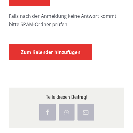
Falls nach der Anmeldung keine Antwort kommt
bitte SPAM-Ordner prüfen.
Zum Kalender hinzufügen
Teile diesen Beitrag!
Facebook
WhatsApp
E-
Mail