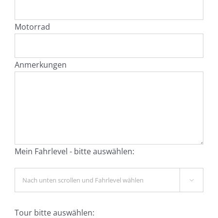
Motorrad
Anmerkungen
Mein Fahrlevel - bitte auswählen:

Tour bitte auswählen: