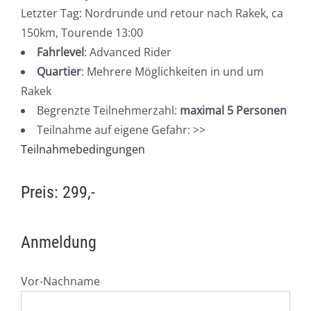
Letzter Tag: Nordrunde und retour nach Rakek, ca
150km, Tourende 13:00
Fahrlevel
: Advanced Rider
Quartier
: Mehrere Möglichkeiten in und um
Rakek
Begrenzte Teilnehmerzahl:
maximal 5 Personen
Teilnahme auf eigene Gefahr: >>
Teilnahmebedingungen
Preis: 299,-
Anmeldung
Vor-Nachname