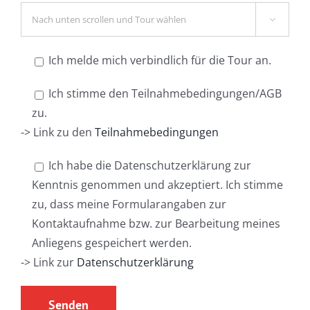

Ich melde mich verbindlich für die Tour an.
Ich stimme den Teilnahmebedingungen/AGB
zu.
-> Link zu den
Teilnahmebedingungen
Ich habe die Datenschutzerklärung zur
Kenntnis genommen und akzeptiert. Ich stimme
zu, dass meine Formularangaben zur
Kontaktaufnahme bzw. zur Bearbeitung meines
Anliegens gespeichert werden.
-> Link zur
Datenschutzerklärung