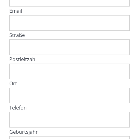
Email
Straße
Postleitzahl
Ort
Telefon
Geburtsjahr