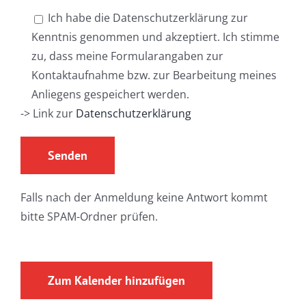
Ich habe die Datenschutzerklärung zur
Kenntnis genommen und akzeptiert. Ich stimme
zu, dass meine Formularangaben zur
Kontaktaufnahme bzw. zur Bearbeitung meines
Anliegens gespeichert werden.
-> Link zur
Datenschutzerklärung
Falls nach der Anmeldung keine Antwort kommt
bitte SPAM-Ordner prüfen.
Zum Kalender hinzufügen