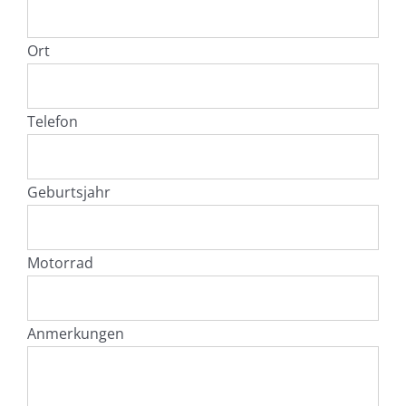
Ort
Telefon
Geburtsjahr
Motorrad
Anmerkungen