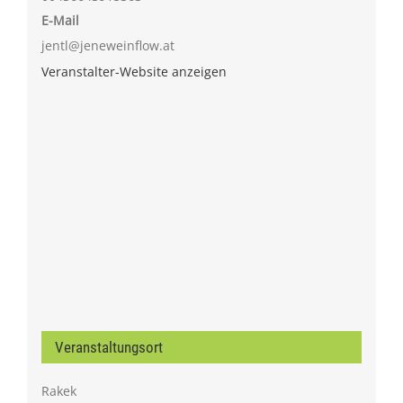
E-Mail
jentl@jeneweinflow.at
Veranstalter-Website anzeigen
Veranstaltungsort
Rakek