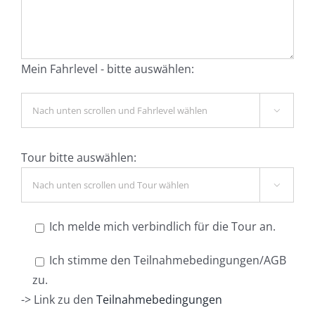
Mein Fahrlevel - bitte auswählen:

Tour bitte auswählen:

Ich melde mich verbindlich für die Tour an.
Ich stimme den Teilnahmebedingungen/AGB
zu.
-> Link zu den
Teilnahmebedingungen