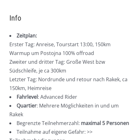
Info
Zeitplan:
Erster Tag: Anreise, Tourstart 13:00, 150km
Warmup um Postojna 100% offroad
Zweiter und dritter Tag: Große West bzw
Südschleife, je ca 300km
Letzter Tag: Nordrunde und retour nach Rakek, ca
150km, Heimreise
Fahrlevel
: Advanced Rider
Quartier
: Mehrere Möglichkeiten in und um
Rakek
Begrenzte Teilnehmerzahl:
maximal 5 Personen
Teilnahme auf eigene Gefahr: >>