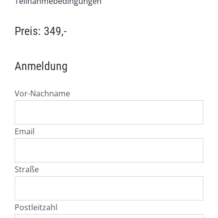
Teilnahmebedingungen
Preis: 349,-
Anmeldung
Vor-Nachname
Email
Straße
Postleitzahl